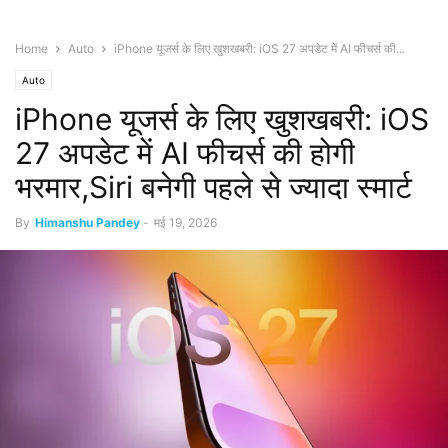
Home
Auto
iPhone यूजर्स के लिए खुशखबरी: iOS 27 अपडेट में AI फीचर्स की...
Auto
iPhone यूजर्स के लिए खुशखबरी: iOS
27 अपडेट में AI फीचर्स की होगी
भरमार,Siri बनेगी पहले से ज्यादा स्मार्ट
By
Himanshu Pandey
-
मई 19, 2026