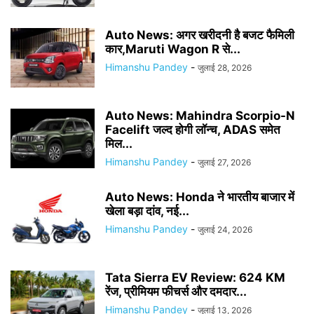
Auto News: अगर खरीदनी है बजट फैमिली
कार,Maruti Wagon R से...
Himanshu Pandey
-
जुलाई 28, 2026
Auto News: Mahindra Scorpio-N
Facelift जल्द होगी लॉन्च, ADAS समेत
मिल...
Himanshu Pandey
-
जुलाई 27, 2026
Auto News: Honda ने भारतीय बाजार में
खेला बड़ा दांव, नई...
Himanshu Pandey
-
जुलाई 24, 2026
Tata Sierra EV Review: 624 KM
रेंज, प्रीमियम फीचर्स और दमदार...
Himanshu Pandey
-
जुलाई 13, 2026