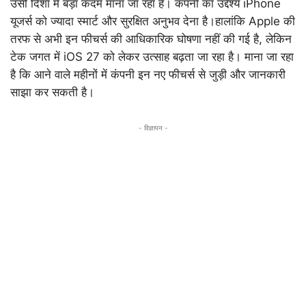
उसी दिशा में बड़ा कदम माना जा रहा है। कंपनी का उद्देश्य iPhone
यूजर्स को ज्यादा स्मार्ट और सुरक्षित अनुभव देना है।हालांकि Apple की
तरफ से अभी इन फीचर्स की आधिकारिक घोषणा नहीं की गई है, लेकिन
टेक जगत में iOS 27 को लेकर उत्साह बढ़ता जा रहा है। माना जा रहा
है कि आने वाले महीनों में कंपनी इन नए फीचर्स से जुड़ी और जानकारी
साझा कर सकती है।
- विज्ञापन -