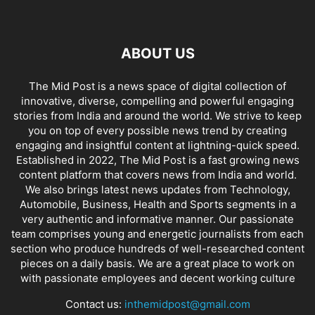
ABOUT US
The Mid Post is a news space of digital collection of
innovative, diverse, compelling and powerful engaging
stories from India and around the world. We strive to keep
you on top of every possible news trend by creating
engaging and insightful content at lightning-quick speed.
Established in 2022, The Mid Post is a fast growing news
content platform that covers news from India and world.
We also brings latest news updates from Technology,
Automobile, Business, Health and Sports segments in a
very authentic and informative manner. Our passionate
team comprises young and energetic journalists from each
section who produce hundreds of well-researched content
pieces on a daily basis. We are a great place to work on
with passionate employees and decent working culture
Contact us:
inthemidpost@gmail.com