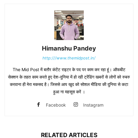
Himanshu Pandey
http:///www.themidpost.in/
The Mid Post में बतौर कंटेंट राइटर के पद पर काम कर रहा हूं। ऑफबीट
सेक्शन के तहत काम करते हुए देश-दुनिया में हो रही ट्रेंडिंग खबरों से लोगों को रुबरु
करवाना ही मेरा मकसद है। जिससे आप खुद को सोशल मीडिया की दुनिया से कटा
हुआ ना महसूस करें ।
Facebook
Instagram
RELATED ARTICLES