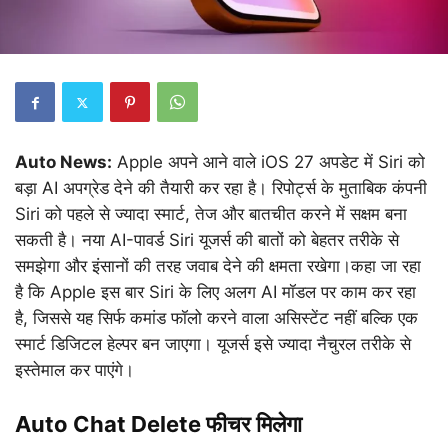
Auto News:
Apple अपने आने वाले iOS 27 अपडेट में Siri को
बड़ा AI अपग्रेड देने की तैयारी कर रहा है। रिपोर्ट्स के मुताबिक कंपनी
Siri को पहले से ज्यादा स्मार्ट, तेज और बातचीत करने में सक्षम बना
सकती है। नया AI-पावर्ड Siri यूजर्स की बातों को बेहतर तरीके से
समझेगा और इंसानों की तरह जवाब देने की क्षमता रखेगा।कहा जा रहा
है कि Apple इस बार Siri के लिए अलग AI मॉडल पर काम कर रहा
है, जिससे यह सिर्फ कमांड फॉलो करने वाला असिस्टेंट नहीं बल्कि एक
स्मार्ट डिजिटल हेल्पर बन जाएगा। यूजर्स इसे ज्यादा नैचुरल तरीके से
इस्तेमाल कर पाएंगे।
Auto Chat Delete फीचर मिलेगा