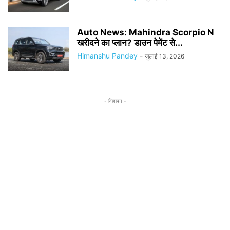
Auto News: Mahindra Scorpio N
खरीदने का प्लान? डाउन पेमेंट से...
Himanshu Pandey
-
जुलाई 13, 2026
- विज्ञापन -