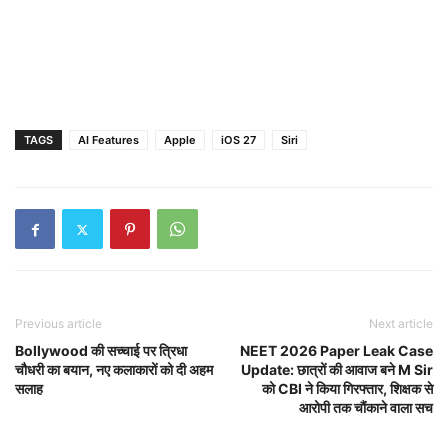
TAGS
AI Features
Apple
iOS 27
Siri
Previous article
Next article
Bollywood की सच्चाई पर त्रिधा
NEET 2026 Paper Leak Case
चौधरी का बयान, नए कलाकारों को दी अहम
Update: छात्रों की आवाज बने M Sir
सलाह
को CBI ने किया गिरफ्तार, शिक्षक से
आरोपी तक चौंकाने वाला सच