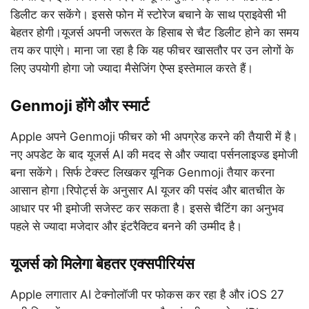
डिलीट कर सकेंगे। इससे फोन में स्टोरेज बचाने के साथ प्राइवेसी भी
बेहतर होगी।यूजर्स अपनी जरूरत के हिसाब से चैट डिलीट होने का समय
तय कर पाएंगे। माना जा रहा है कि यह फीचर खासतौर पर उन लोगों के
लिए उपयोगी होगा जो ज्यादा मैसेजिंग ऐप्स इस्तेमाल करते हैं।
Genmoji होंगे और स्मार्ट
Apple अपने Genmoji फीचर को भी अपग्रेड करने की तैयारी में है।
नए अपडेट के बाद यूजर्स AI की मदद से और ज्यादा पर्सनलाइज्ड इमोजी
बना सकेंगे। सिर्फ टेक्स्ट लिखकर यूनिक Genmoji तैयार करना
आसान होगा।रिपोर्ट्स के अनुसार AI यूजर की पसंद और बातचीत के
आधार पर भी इमोजी सजेस्ट कर सकता है। इससे चैटिंग का अनुभव
पहले से ज्यादा मजेदार और इंटरैक्टिव बनने की उम्मीद है।
यूजर्स को मिलेगा बेहतर एक्सपीरियंस
Apple लगातार AI टेक्नोलॉजी पर फोकस कर रहा है और iOS 27