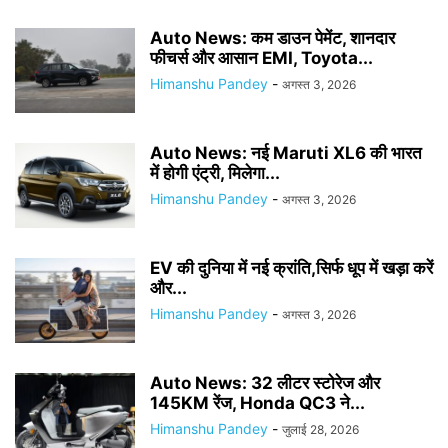
Auto News: कम डाउन पेमेंट, शानदार
फीचर्स और आसान EMI, Toyota...
Himanshu Pandey
-
अगस्त 3, 2026
Auto News: नई Maruti XL6 की भारत
में होगी एंट्री, मिलेगा...
Himanshu Pandey
-
अगस्त 3, 2026
EV की दुनिया में नई क्रांति,सिर्फ धूप में खड़ा करें
और...
Himanshu Pandey
-
अगस्त 3, 2026
Auto News: 32 लीटर स्टोरेज और
145KM रेंज, Honda QC3 ने...
Himanshu Pandey
-
जुलाई 28, 2026