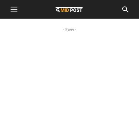
- विज्ञापन -