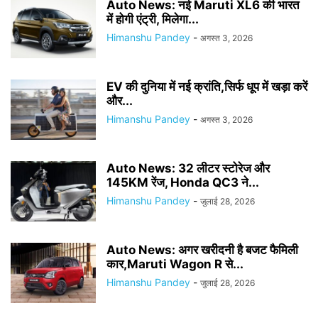
Auto News: नई Maruti XL6 की भारत
में होगी एंट्री, मिलेगा...
Himanshu Pandey
-
अगस्त 3, 2026
EV की दुनिया में नई क्रांति,सिर्फ धूप में खड़ा करें
और...
Himanshu Pandey
-
अगस्त 3, 2026
Auto News: 32 लीटर स्टोरेज और
145KM रेंज, Honda QC3 ने...
Himanshu Pandey
-
जुलाई 28, 2026
Auto News: अगर खरीदनी है बजट फैमिली
कार,Maruti Wagon R से...
Himanshu Pandey
-
जुलाई 28, 2026