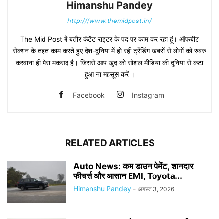
Himanshu Pandey
http:///www.themidpost.in/
The Mid Post में बतौर कंटेंट राइटर के पद पर काम कर रहा हूं। ऑफबीट
सेक्शन के तहत काम करते हुए देश-दुनिया में हो रही ट्रेंडिंग खबरों से लोगों को रुबरु
करवाना ही मेरा मकसद है। जिससे आप खुद को सोशल मीडिया की दुनिया से कटा
हुआ ना महसूस करें ।
Facebook
Instagram
RELATED ARTICLES
Auto News: कम डाउन पेमेंट, शानदार
फीचर्स और आसान EMI, Toyota...
Himanshu Pandey
-
अगस्त 3, 2026