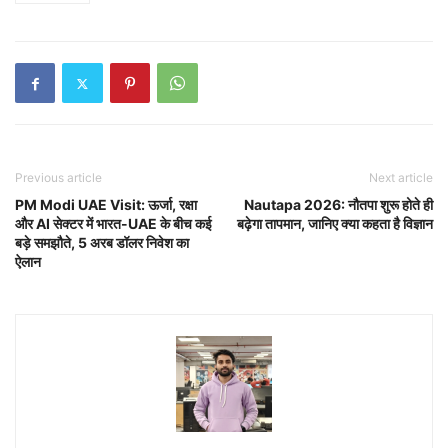
Previous article
Next article
PM Modi UAE Visit: ऊर्जा, रक्षा
Nautapa 2026: नौतपा शुरू होते ही
और AI सेक्टर में भारत-UAE के बीच कई
बढ़ेगा तापमान, जानिए क्या कहता है विज्ञान
बड़े समझौते, 5 अरब डॉलर निवेश का
ऐलान