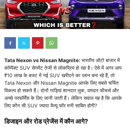
Tata Nexon vs Nissan Magnite:
भारतीय ऑटो बाजार में
कॉम्पैक्ट SUV सेगमेंट तेजी से लोकप्रिय हो रहा है। ऐसे में अगर आप
₹10 लाख के बजट में नई SUV खरीदने का प्लान बना रहे हैं, तो
Tata Nexon और Nissan Magnite आपके लिए सबसे चर्चित
विकल्प हो सकते हैं। दोनों गाड़ियां शानदार लुक, दमदार फीचर्स और
अच्छे परफॉर्मेंस के लिए जानी जाती हैं। लेकिन सवाल यह है कि आपके
लिए कौन सी SUV ज्यादा वैल्यू फॉर मनी साबित होगी?
डिजाइन और रोड प्रेजेंस में कौन आगे?