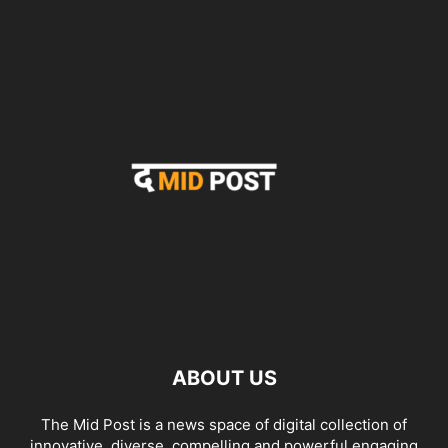
ABOUT US
The Mid Post is a news space of digital collection of
innovative, diverse, compelling and powerful engaging