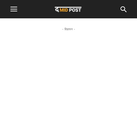
- विज्ञापन -