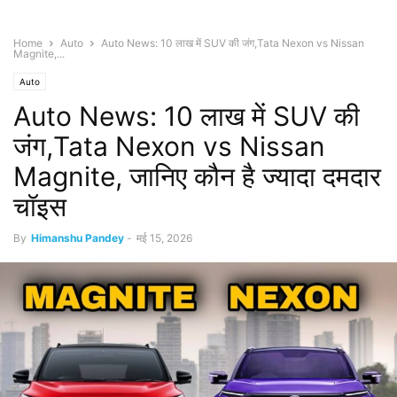
Home
Auto
Auto News: 10 लाख में SUV की जंग,Tata Nexon vs Nissan
Magnite,...
Auto
Auto News: 10 लाख में SUV की
जंग,Tata Nexon vs Nissan
Magnite, जानिए कौन है ज्यादा दमदार
चॉइस
By
Himanshu Pandey
-
मई 15, 2026