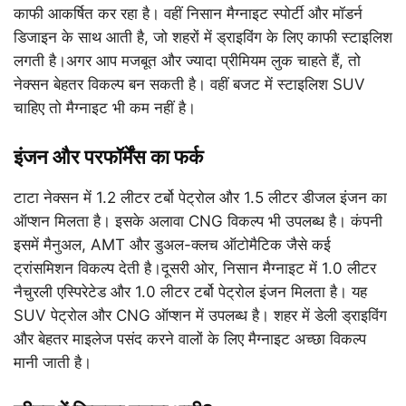
काफी आकर्षित कर रहा है। वहीं निसान मैग्नाइट स्पोर्टी और मॉडर्न
डिजाइन के साथ आती है, जो शहरों में ड्राइविंग के लिए काफी स्टाइलिश
लगती है।अगर आप मजबूत और ज्यादा प्रीमियम लुक चाहते हैं, तो
नेक्सन बेहतर विकल्प बन सकती है। वहीं बजट में स्टाइलिश SUV
चाहिए तो मैग्नाइट भी कम नहीं है।
इंजन और परफॉर्मेंस का फर्क
टाटा नेक्सन में 1.2 लीटर टर्बो पेट्रोल और 1.5 लीटर डीजल इंजन का
ऑप्शन मिलता है। इसके अलावा CNG विकल्प भी उपलब्ध है। कंपनी
इसमें मैनुअल, AMT और डुअल-क्लच ऑटोमैटिक जैसे कई
ट्रांसमिशन विकल्प देती है।दूसरी ओर, निसान मैग्नाइट में 1.0 लीटर
नैचुरली एस्पिरेटेड और 1.0 लीटर टर्बो पेट्रोल इंजन मिलता है। यह
SUV पेट्रोल और CNG ऑप्शन में उपलब्ध है। शहर में डेली ड्राइविंग
और बेहतर माइलेज पसंद करने वालों के लिए मैग्नाइट अच्छा विकल्प
मानी जाती है।