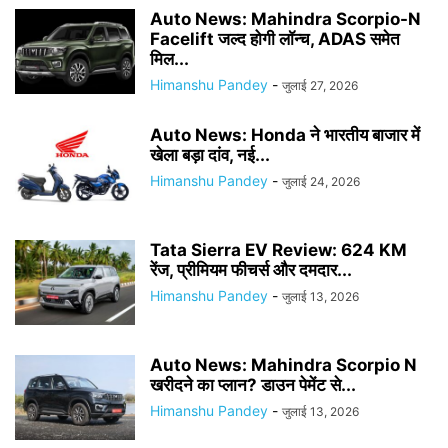
Auto News: Mahindra Scorpio-N
Facelift जल्द होगी लॉन्च, ADAS समेत
मिल...
Himanshu Pandey
-
जुलाई 27, 2026
Auto News: Honda ने भारतीय बाजार में
खेला बड़ा दांव, नई...
Himanshu Pandey
-
जुलाई 24, 2026
Tata Sierra EV Review: 624 KM
रेंज, प्रीमियम फीचर्स और दमदार...
Himanshu Pandey
-
जुलाई 13, 2026
Auto News: Mahindra Scorpio N
खरीदने का प्लान? डाउन पेमेंट से...
Himanshu Pandey
-
जुलाई 13, 2026