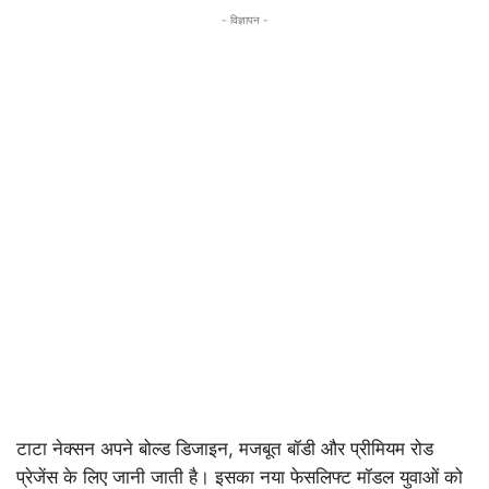
- विज्ञापन -
टाटा नेक्सन अपने बोल्ड डिजाइन, मजबूत बॉडी और प्रीमियम रोड
प्रेजेंस के लिए जानी जाती है। इसका नया फेसलिफ्ट मॉडल युवाओं को