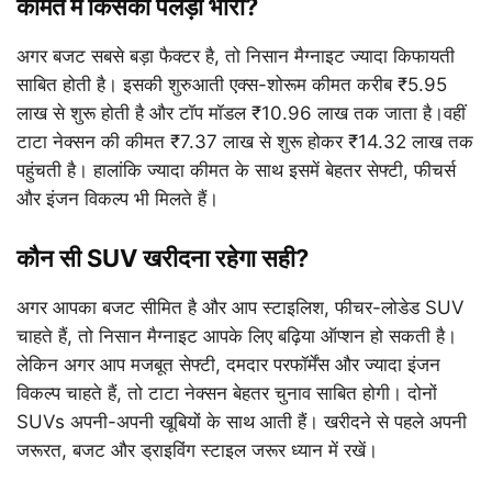
कीमत में किसका पलड़ा भारी?
अगर बजट सबसे बड़ा फैक्टर है, तो निसान मैग्नाइट ज्यादा किफायती
साबित होती है। इसकी शुरुआती एक्स-शोरूम कीमत करीब ₹5.95
लाख से शुरू होती है और टॉप मॉडल ₹10.96 लाख तक जाता है।वहीं
टाटा नेक्सन की कीमत ₹7.37 लाख से शुरू होकर ₹14.32 लाख तक
पहुंचती है। हालांकि ज्यादा कीमत के साथ इसमें बेहतर सेफ्टी, फीचर्स
और इंजन विकल्प भी मिलते हैं।
कौन सी SUV खरीदना रहेगा सही?
अगर आपका बजट सीमित है और आप स्टाइलिश, फीचर-लोडेड SUV
चाहते हैं, तो निसान मैग्नाइट आपके लिए बढ़िया ऑप्शन हो सकती है।
लेकिन अगर आप मजबूत सेफ्टी, दमदार परफॉर्मेंस और ज्यादा इंजन
विकल्प चाहते हैं, तो टाटा नेक्सन बेहतर चुनाव साबित होगी। दोनों
SUVs अपनी-अपनी खूबियों के साथ आती हैं। खरीदने से पहले अपनी
जरूरत, बजट और ड्राइविंग स्टाइल जरूर ध्यान में रखें।