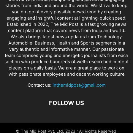
stories from India and around the world. We strive to keep
you on top of every possible news trend by creating
engaging and insightful content at lightning-quick speed.
Established in 2022, The Mid Post is a fast growing news
content platform that covers news from India and world.
We also brings latest news updates from Technology,
Automobile, Business, Health and Sports segments in a
very authentic and informative manner. Our passionate
team comprises young and energetic journalists from each
section who produce hundreds of well-researched content
pieces on a daily basis. We are a great place to work on
with passionate employees and decent working culture
Contact us:
inthemidpost@gmail.com
FOLLOW US
© The Mid Post Pvt. Ltd. 2023 : All Rights Reserved.