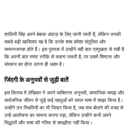
शालिनी सिंह अपने बेबाक अंदाज़ के लिए जानी जाती हैं, लेकिन उनकी
सबसे बड़ी खासियत यह है कि उनके शब्द हमेशा संतुलित और
सम्मानजनक होते हैं। इस पुस्तक में उन्होंने यही बात प्रमुखता से रखी है
कि अपनी बात स्पष्ट तरीके से कहना जरूरी है, पर उसमें शिष्टता और
संस्कार का होना उतना ही अहम है।
जिंदगी के अनुभवों से जुड़ी बातें
इस किताब में लेखिका ने अपने व्यक्तिगत अनुभवों, सामाजिक समझ और
सार्वजनिक जीवन से जुड़े कई पहलुओं को सरल भाषा में साझा किया है।
उन्होंने उन स्थितियों का भी जिक्र किया है, जब सच बोलने की वजह से
उन्हें आलोचना का सामना करना पड़ा, लेकिन उन्होंने कभी अपने
सिद्धांतों और भाषा की गरिमा से समझौता नहीं किया।