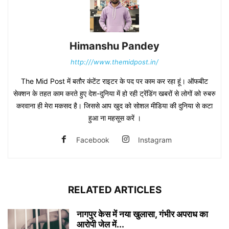
Himanshu Pandey
http:///www.themidpost.in/
The Mid Post में बतौर कंटेंट राइटर के पद पर काम कर रहा हूं। ऑफबीट
सेक्शन के तहत काम करते हुए देश-दुनिया में हो रही ट्रेंडिंग खबरों से लोगों को रुबरु
करवाना ही मेरा मकसद है। जिससे आप खुद को सोशल मीडिया की दुनिया से कटा
हुआ ना महसूस करें ।
Facebook
Instagram
RELATED ARTICLES
नागपुर केस में नया खुलासा, गंभीर अपराध का
आरोपी जेल में...