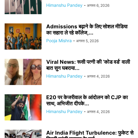
Himanshu Pandey
-
अगस्त 6, 2026
Admissions बढ़ाने के लिए सोशल मीडिया
का सहारा ले रहे कॉलेज,...
Pooja Mishra
-
अगस्त 5, 2026
Viral News: रूसी पत्नी की ‘कोड वर्ड’ वाली
बात सुन घबराया...
Himanshu Pandey
-
अगस्त 4, 2026
E20 पर केजरीवाल के आंदोलन को CJP का
साथ, अभिजीत दीपके...
Himanshu Pandey
-
अगस्त 4, 2026
Air India Flight Turbulence: फुकेट से