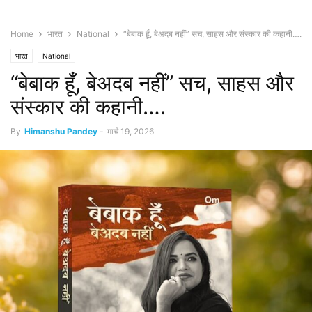
Home
भारत
National
“बेबाक हूँ, बेअदब नहीं” सच, साहस और संस्कार की कहानी….
भारत
National
“बेबाक हूँ, बेअदब नहीं” सच, साहस और
संस्कार की कहानी….
By
Himanshu Pandey
-
मार्च 19, 2026