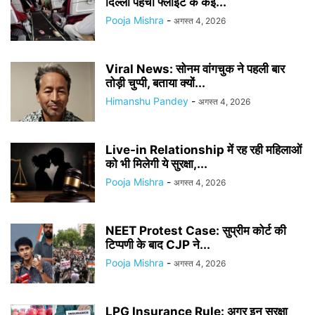
दिल्ली पहंची फ्लाइट के कई...
Pooja Mishra
-
अगस्त 4, 2026
Viral News: सोनम वांगचुक ने पहली बार
तोड़ी चुप्पी, बताया क्यों...
Himanshu Pandey
-
अगस्त 4, 2026
Live-in Relationship में रह रही महिलाओं
को भी मिलेगी ये सुरक्षा,...
Pooja Mishra
-
अगस्त 4, 2026
NEET Protest Case: सुप्रीम कोर्ट की
टिप्पणी के बाद CJP ने...
Pooja Mishra
-
अगस्त 4, 2026
LPG Insurance Rule: अगर इन सुरक्षा