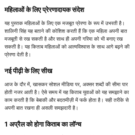
महिलाओं के लिए प्रेरणादायक संदेश
यह पुस्तक महिलाओं के लिए एक मजबूत प्रेरणा के रूप में उभरती है।
शालिनी सिंह यह बताने की कोशिश करती हैं कि एक महिला अपनी बात
मजबूती से रख सकती है और साथ ही अपनी गरिमा को भी बनाए रख
सकती है। यह किताब महिलाओं को आत्मविश्वास के साथ आगे बढ़ने की
प्रेरणा देती है।
नई पीढ़ी के लिए सीख
आज के दौर में, खासकर सोशल मीडिया पर, अक्सर शब्दों की सीमा पार
होती नजर आती है। ऐसे समय में यह किताब युवाओं को यह समझाने का
काम करती है कि बेबाकी और बदतमीज़ी में फर्क होता है। सही तरीके से
अपनी बात रखना ही असली समझदारी है।
1 अप्रैल को होगा किताब का लॉन्च