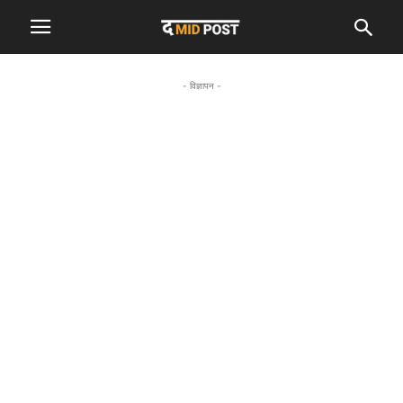
- विज्ञापन -