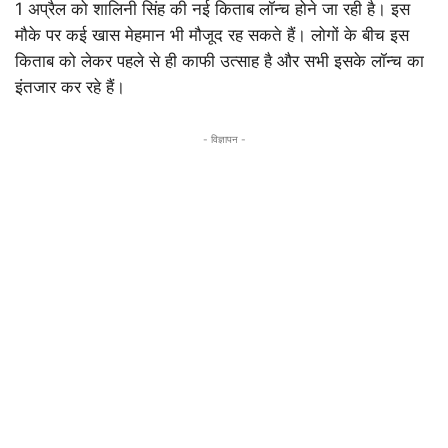
1 अप्रैल को शालिनी सिंह की नई किताब लॉन्च होने जा रही है। इस
मौके पर कई खास मेहमान भी मौजूद रह सकते हैं। लोगों के बीच इस
किताब को लेकर पहले से ही काफी उत्साह है और सभी इसके लॉन्च का
इंतजार कर रहे हैं।
- विज्ञापन -