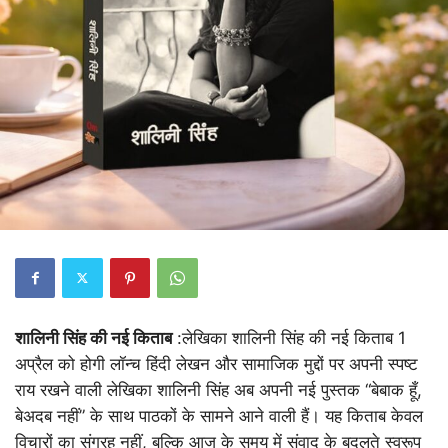
शालिनी सिंह की नई किताब
:लेखिका शालिनी सिंह की नई किताब 1
अप्रैल को होगी लॉन्च हिंदी लेखन और सामाजिक मुद्दों पर अपनी स्पष्ट
राय रखने वाली लेखिका शालिनी सिंह अब अपनी नई पुस्तक “बेबाक हूँ,
बेअदब नहीं” के साथ पाठकों के सामने आने वाली हैं। यह किताब केवल
विचारों का संग्रह नहीं, बल्कि आज के समय में संवाद के बदलते स्वरूप