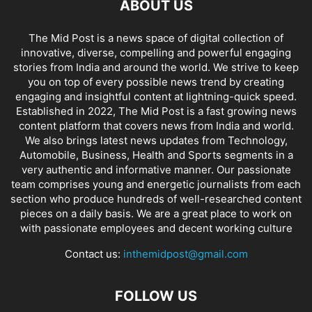
ABOUT US
The Mid Post is a news space of digital collection of
innovative, diverse, compelling and powerful engaging
stories from India and around the world. We strive to keep
you on top of every possible news trend by creating
engaging and insightful content at lightning-quick speed.
Established in 2022, The Mid Post is a fast growing news
content platform that covers news from India and world.
We also brings latest news updates from Technology,
Automobile, Business, Health and Sports segments in a
very authentic and informative manner. Our passionate
team comprises young and energetic journalists from each
section who produce hundreds of well-researched content
pieces on a daily basis. We are a great place to work on
with passionate employees and decent working culture
Contact us:
inthemidpost@gmail.com
FOLLOW US