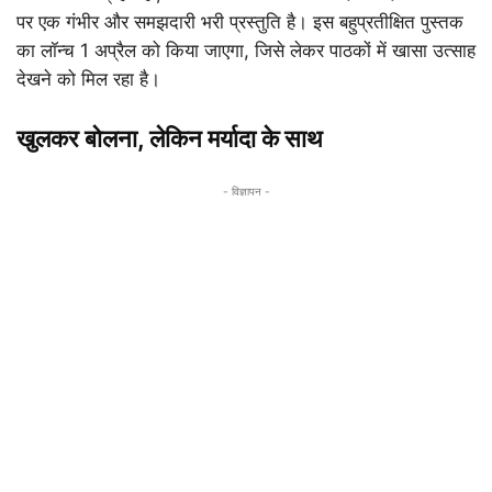
पर एक गंभीर और समझदारी भरी प्रस्तुति है। इस बहुप्रतीक्षित पुस्तक
का लॉन्च 1 अप्रैल को किया जाएगा, जिसे लेकर पाठकों में खासा उत्साह
देखने को मिल रहा है।
खुलकर बोलना, लेकिन मर्यादा के साथ
- विज्ञापन -