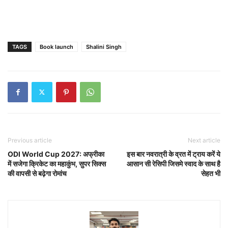
TAGS
Book launch
Shalini Singh
Previous article
Next article
ODI World Cup 2027: अफ्रीका
इस बार नवरात्री के व्रत में ट्राय करें ये
में सजेगा क्रिकेट का महाकुंभ, सुपर सिक्स
आसान सी रेसिपी जिसमे स्वाद के साथ है
की वापसी से बढ़ेगा रोमांच
सेहत भी