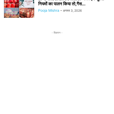
नियमों का पालन किया तो,गैस...
Pooja Mishra
-
अगस्त 3, 2026
- विज्ञापन -