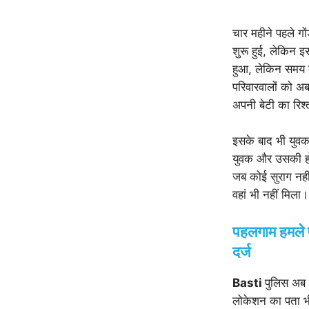
चार महीने पहले गो
शुरू हुई, लेकिन 
हुआ, लेकिन समय 
परिवारवालों को अ
अपनी बेटी का रि
इसके बाद भी युवक
युवक और उसकी होन
जब कोई सुराग नहीं
वहां भी नहीं मिला।
पहलगाम हमले प
दर्ज
Basti
पुलिस अब 
लोकेशन का पता भी 