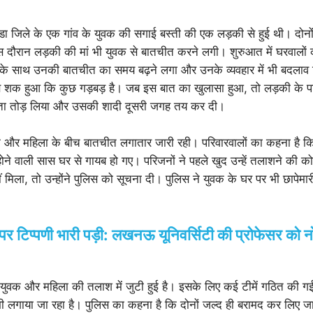
ंडा जिले के एक गांव के युवक की सगाई बस्ती की एक लड़की से हुई थी। दोन
इस दौरान लड़की की मां भी युवक से बातचीत करने लगी। शुरुआत में घरवालों
के साथ उनकी बातचीत का समय बढ़ने लगा और उनके व्यवहार में भी बदलाव
ब शक हुआ कि कुछ गड़बड़ है। जब इस बात का खुलासा हुआ, तो लड़की के पर
श्ता तोड़ लिया और उसकी शादी दूसरी जगह तय कर दी।
 और महिला के बीच बातचीत लगातार जारी रही। परिवारवालों का कहना है क
े वाली सास घर से गायब हो गए। परिजनों ने पहले खुद उन्हें तलाशने की 
 मिला, तो उन्होंने पुलिस को सूचना दी। पुलिस ने युवक के घर पर भी छापेमा
र टिप्पणी भारी पड़ी: लखनऊ यूनिवर्सिटी की प्रोफेसर को 
युवक और महिला की तलाश में जुटी हुई है। इसके लिए कई टीमें गठित की गई
लगाया जा रहा है। पुलिस का कहना है कि दोनों जल्द ही बरामद कर लिए जाएंग