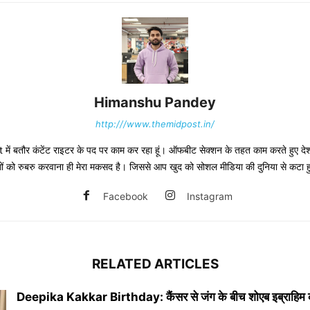
Himanshu Pandey
http:///www.themidpost.in/
ं बतौर कंटेंट राइटर के पद पर काम कर रहा हूं। ऑफबीट सेक्शन के तहत काम करते हुए देश-द
 लोगों को रुबरु करवाना ही मेरा मकसद है। जिससे आप खुद को सोशल मीडिया की दुनिया से कटा 
Facebook
Instagram
RELATED ARTICLES
Deepika Kakkar Birthday: कैंसर से जंग के बीच शोएब इब्राहिम 