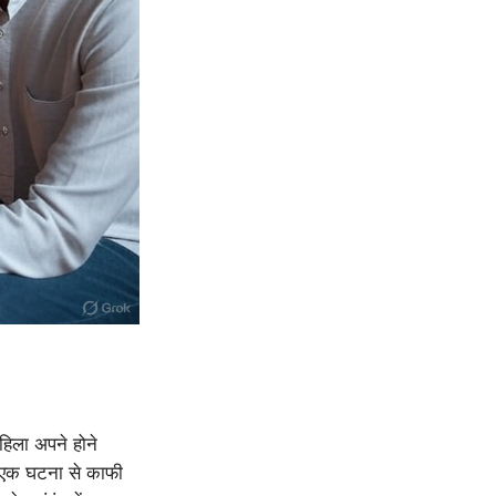
हिला अपने होने
ुई एक घटना से काफी