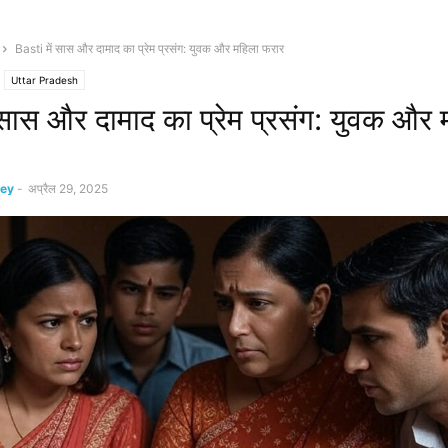
Basti में सास और दामाद का प्रेम प्रसंग: युवक और महिला फरार
Uttar Pradesh
 सास और दामाद का प्रेम प्रसंग: युवक और 
ey
-
अप्रैल 29, 2025