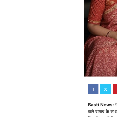
Basti News:
उ
वाले दामाद के साथ