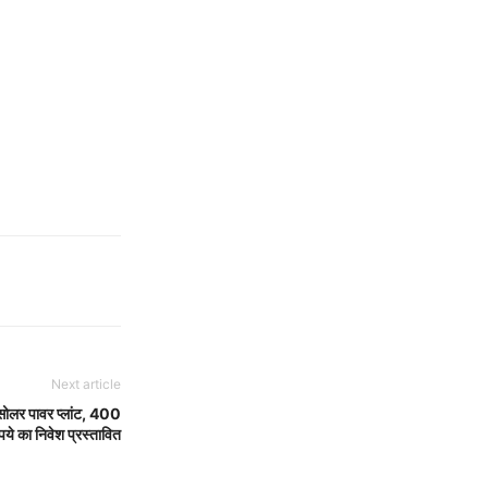
Next article
सोलर पावर प्लांट, 400
पये का निवेश प्रस्तावित