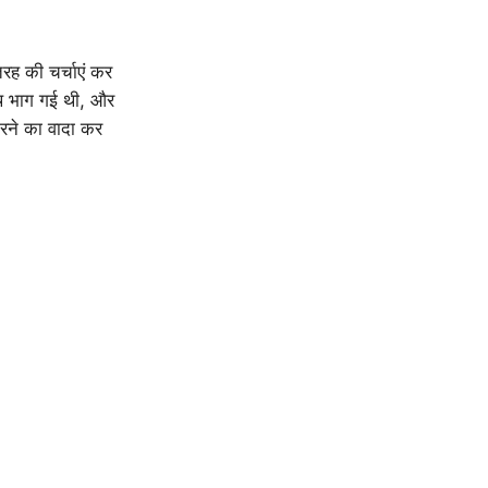
रह की चर्चाएं कर
ाथ भाग गई थी, और
रने का वादा कर