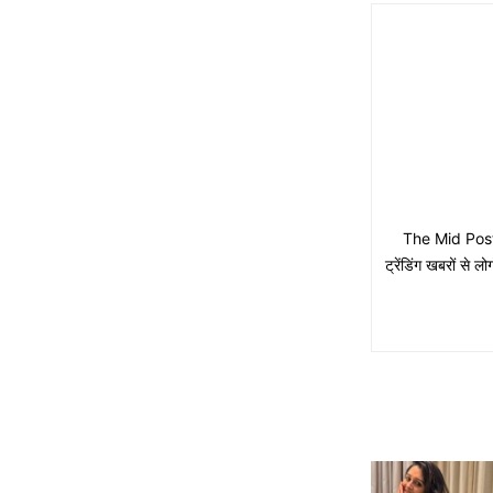
The Mid Post मे
ट्रेंडिंग खबरों से