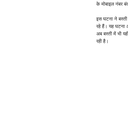
के मोबाइल नंबर बंद 
इस घटना ने बस्ती
रहे हैं। यह घटना
अब बस्ती में भी य
रही है।