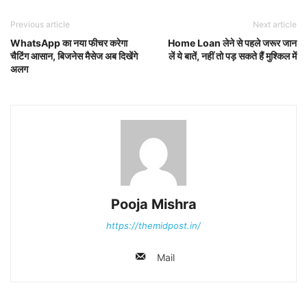
Previous article
Next article
WhatsApp का नया फीचर करेगा
Home Loan लेने से पहले जरूर जान
चैटिंग आसान, बिजनेस मैसेज अब दिखेंगे
लें ये बातें, नहीं तो पड़ सकते हैं मुश्किल में
अलग
Pooja Mishra
https://themidpost.in/
Mail