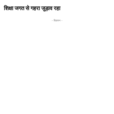
शिक्षा जगत से गहरा जुड़ाव रहा
- विज्ञापन -