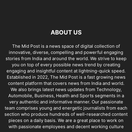
ABOUT US
The Mid Post is a news space of digital collection of
innovative, diverse, compelling and powerful engaging
stories from India and around the world. We strive to keep
you on top of every possible news trend by creating
engaging and insightful content at lightning-quick speed.
Established in 2022, The Mid Post is a fast growing news
content platform that covers news from India and world.
We also brings latest news updates from Technology,
Automobile, Business, Health and Sports segments in a
very authentic and informative manner. Our passionate
team comprises young and energetic journalists from each
section who produce hundreds of well-researched content
pieces on a daily basis. We are a great place to work on
with passionate employees and decent working culture