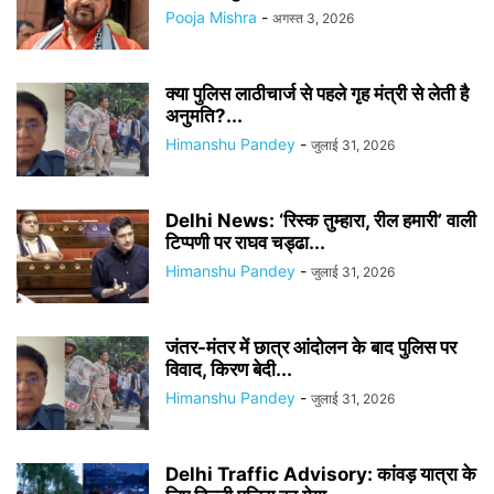
Pooja Mishra
-
अगस्त 3, 2026
क्या पुलिस लाठीचार्ज से पहले गृह मंत्री से लेती है
अनुमति?...
Himanshu Pandey
-
जुलाई 31, 2026
Delhi News: ‘रिस्क तुम्हारा, रील हमारी’ वाली
टिप्पणी पर राघव चड्ढा...
Himanshu Pandey
-
जुलाई 31, 2026
जंतर-मंतर में छात्र आंदोलन के बाद पुलिस पर
विवाद, किरण बेदी...
Himanshu Pandey
-
जुलाई 31, 2026
Delhi Traffic Advisory: कांवड़ यात्रा के