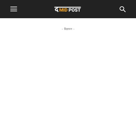
- विज्ञापन -