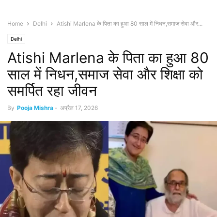
Home
Delhi
Atishi Marlena के पिता का हुआ 80 साल में निधन,समाज सेवा और...
Delhi
Atishi Marlena के पिता का हुआ 80
साल में निधन,समाज सेवा और शिक्षा को
समर्पित रहा जीवन
By
Pooja Mishra
-
अप्रैल 17, 2026