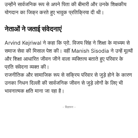
उन्होंने सार्वजनिक रूप से अपने पिता की बीमारी और उनके शिक्षकीय
योगदान का जिक्र करते हुए भावुक प्रतिक्रिया दी थी।
नेताओं ने जताई संवेदनाएं
Arvind Kejriwal ने कहा कि प्रो. विजय सिंह ने शिक्षा के माध्यम से
समाज सेवा की मिसाल पेश की। वहीं Manish Sisodia ने उन्हें मूल्यों
और शिक्षा आधारित जीवन जीने वाला व्यक्तित्व बताते हुए परिवार के
प्रति संवेदना व्यक्त की।
राजनीतिक और सामाजिक रूप से सक्रिय परिवार से जुड़े होने के कारण
उनका निधन दिल्ली की सार्वजनिक जीवन से जुड़े लोगों के लिए भी
भावनात्मक क्षति माना जा रहा है।
- विज्ञापन -