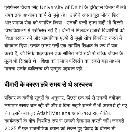
प्रोफेसर विजय सिंह University of Delhi के इतिहास विभाग में लंबे
समय तक अध्यापन कार्य से जुड़े रहे। उन्होंने अपना पूरा जीवन शिक्षा
और समाज सेवा को समर्पित किया। उनकी पत्नी तृप्ता वाही भी दिल्ली
विश्वविद्यालय में प्रोफेसर रही हैं। दोनों ने मिलकर हजारों विद्यार्थियों को
शिक्षा प्रदान की और सामाजिक मूल्यों से जुड़ी सोच विकसित करने में
योगदान दिया।उनके छात्र उन्हें एक समर्पित शिक्षक के रूप में याद
करते हैं, जो सिर्फ पाठ्यक्रम तक सीमित नहीं रहते थे बल्कि जीवन के
मूल्य भी सिखाते थे। शिक्षा को समाज परिवर्तन का सबसे बड़ा माध्यम
मानना उनके व्यक्तित्व की प्रमुख पहचान रही।
बीमारी के कारण लंबे समय से थे अस्वस्थ
परिवार के करीबी सूत्रों के अनुसार, पिछले एक वर्ष से उनकी तबीयत
लगातार खराब चल रही थी और वे बिना सहारे चलने में भी असमर्थ हो गए
थे। इसके बावजूद Atishi Marlena अपने व्यस्त राजनीतिक
कार्यक्रमों के बीच नियमित रूप से उनकी देखभाल करती रहीं।जनवरी
2025 में एक राजनीतिक बयान को लेकर हुए विवाद के दौरान भी