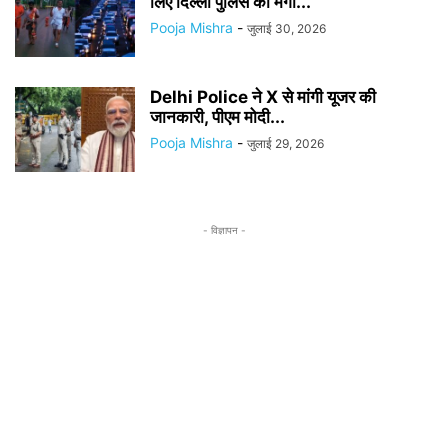
लिए दिल्ली पुलिस का मेगा...
Pooja Mishra
-
जुलाई 30, 2026
Delhi Police ने X से मांगी यूजर की
जानकारी, पीएम मोदी...
Pooja Mishra
-
जुलाई 29, 2026
- विज्ञापन -