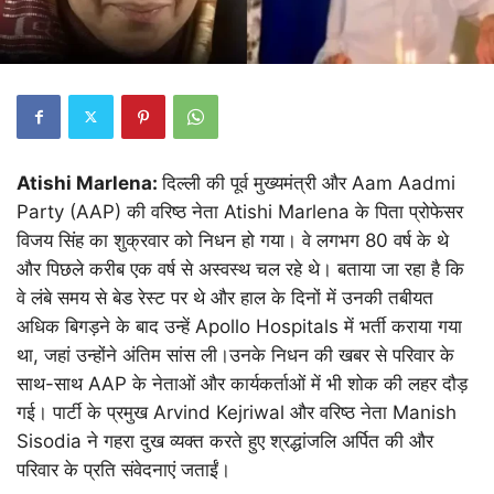
Atishi Marlena:
दिल्ली की पूर्व मुख्यमंत्री और Aam Aadmi
Party (AAP) की वरिष्ठ नेता Atishi Marlena के पिता प्रोफेसर
विजय सिंह का शुक्रवार को निधन हो गया। वे लगभग 80 वर्ष के थे
और पिछले करीब एक वर्ष से अस्वस्थ चल रहे थे। बताया जा रहा है कि
वे लंबे समय से बेड रेस्ट पर थे और हाल के दिनों में उनकी तबीयत
अधिक बिगड़ने के बाद उन्हें Apollo Hospitals में भर्ती कराया गया
था, जहां उन्होंने अंतिम सांस ली।उनके निधन की खबर से परिवार के
साथ-साथ AAP के नेताओं और कार्यकर्ताओं में भी शोक की लहर दौड़
गई। पार्टी के प्रमुख Arvind Kejriwal और वरिष्ठ नेता Manish
Sisodia ने गहरा दुख व्यक्त करते हुए श्रद्धांजलि अर्पित की और
परिवार के प्रति संवेदनाएं जताईं।