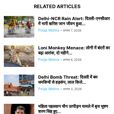
RELATED ARTICLES
Delhi-NCR Rain Alert: दिल्ली-एनसीआर
में भारी बारिश जान जीवन हुआ...
Pooja Mishra
-
अगस्त 7, 2026
Loni Monkey Menace: लोनी में बंदरों का
बढ़ा आतंक, दो महीने...
Pooja Mishra
-
अगस्त 6, 2026
Delhi Bomb Threat: दिल्ली में बम
धमकियों से हड़कंप, लाल किले...
Pooja Mishra
-
अगस्त 3, 2026
महिला पहलवान यौन उत्पीड़न मामले में बृज भूषण
शरण सिंह हुए...