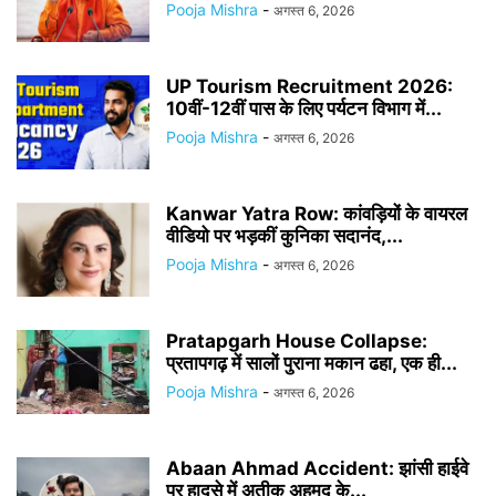
Pooja Mishra
-
अगस्त 6, 2026
UP Tourism Recruitment 2026:
10वीं-12वीं पास के लिए पर्यटन विभाग में...
Pooja Mishra
-
अगस्त 6, 2026
Kanwar Yatra Row: कांवड़ियों के वायरल
वीडियो पर भड़कीं कुनिका सदानंद,...
Pooja Mishra
-
अगस्त 6, 2026
Pratapgarh House Collapse:
प्रतापगढ़ में सालों पुराना मकान ढहा, एक ही...
Pooja Mishra
-
अगस्त 6, 2026
Abaan Ahmad Accident: झांसी हाईवे
पर हादसे में अतीक अहमद के...