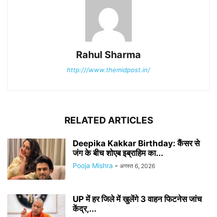
Rahul Sharma
http:///www.themidpost.in/
RELATED ARTICLES
Deepika Kakkar Birthday: कैंसर से
जंग के बीच शोएब इब्राहिम का...
Pooja Mishra
-
अगस्त 6, 2026
UP में हर जिले में खुलेंगे 3 वाहन फिटनेस जांच
केंद्र,...