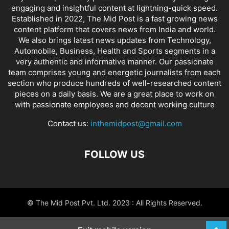
engaging and insightful content at lightning-quick speed.
Established in 2022, The Mid Post is a fast growing news
content platform that covers news from India and world.
We also brings latest news updates from Technology,
Automobile, Business, Health and Sports segments in a
very authentic and informative manner. Our passionate
team comprises young and energetic journalists from each
section who produce hundreds of well-researched content
pieces on a daily basis. We are a great place to work on
with passionate employees and decent working culture
Contact us:
inthemidpost@gmail.com
FOLLOW US
© The Mid Post Pvt. Ltd. 2023 : All Rights Reserved.