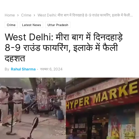
Home
Crime
West Delhi: मीरा बाग में दिनदहाड़े 8-9 राउंड फायरिंग, इलाके में फैली...
Crime
Latest News
Uttar Pradesh
West Delhi: मीरा बाग में दिनदहाड़े
8-9 राउंड फायरिंग, इलाके में फैली
दहशत
By
Rahul Sharma
-
नवम्बर 6, 2024