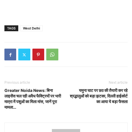
TAGS
West Delhi
Previous article
Next article
Greater Noida News: बिना
यमुना घाट पर छठ की तैयारी कर रहे
लाइसेंस चल रही अवैध फैक्ट्रियों पर भारी
श्रद्धालुओं को बड़ा झटका, दिल्ली हाईकोर्ट
मात्रा में पशुओं का मिला मांस, जानें पूरा
का आया ये बड़ा फैसला
मामला…