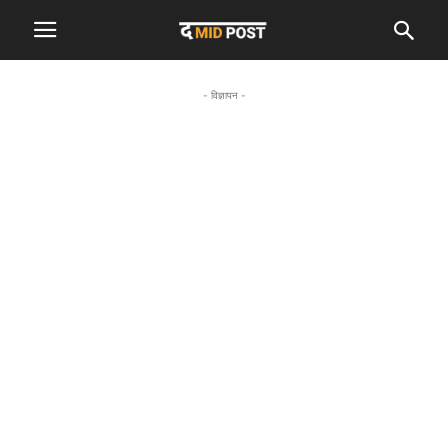
- विज्ञापन -