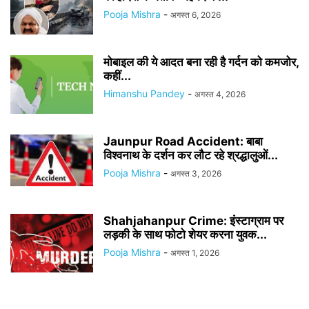
Pooja Mishra
-
अगस्त 6, 2026
मोबाइल की ये आदत बना रही है गर्दन को कमजोर,
कहीं...
Himanshu Pandey
-
अगस्त 4, 2026
Jaunpur Road Accident: बाबा
विश्वनाथ के दर्शन कर लौट रहे श्रद्धालुओं...
Pooja Mishra
-
अगस्त 3, 2026
Shahjahanpur Crime: इंस्टाग्राम पर
लड़की के साथ फोटो शेयर करना युवक...
Pooja Mishra
-
अगस्त 1, 2026