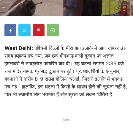
West Delhi:
पश्चिमी दिल्ली के मीरा बाग इलाके में आज दोपहर उस
समय हड़कंप मच गया, जब एक भीड़भाड़ वाली दुकान पर अज्ञात
हमलावरों ने ताबड़तोड़ फायरिंग कर दी। यह घटना लगभग 2:35 बजे
राज मंदिर नामक प्रसिद्ध दुकान पर हुई। प्रत्यक्षदर्शियों के अनुसार,
बदमाशों ने करीब 8-9 राउंड गोलियां चलाईं, जिससे इलाके में भगदड़
मच गई। हालांकि, इस घटना में किसी के घायल होने की सूचना नहीं है,
फिर भी स्थानीय लोग भयभीत हैं और सुरक्षा को लेकर चिंतित हैं।
- विज्ञापन -