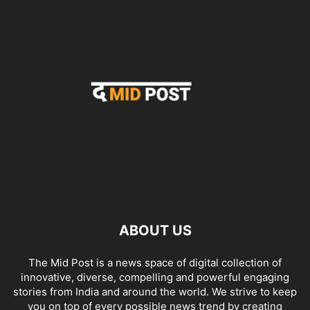
ABOUT US
The Mid Post is a news space of digital collection of
innovative, diverse, compelling and powerful engaging
stories from India and around the world. We strive to keep
you on top of every possible news trend by creating