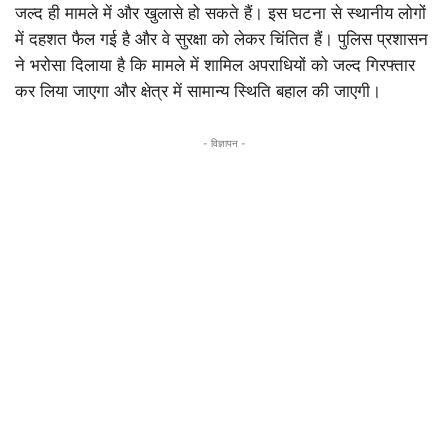
जल्द ही मामले में और खुलासे हो सकते हैं। इस घटना से स्थानीय लोगों
में दहशत फैल गई है और वे सुरक्षा को लेकर चिंतित हैं। पुलिस प्रशासन
ने भरोसा दिलाया है कि मामले में शामिल अपराधियों को जल्द गिरफ्तार
कर लिया जाएगा और क्षेत्र में सामान्य स्थिति बहाल की जाएगी।
- विज्ञापन -