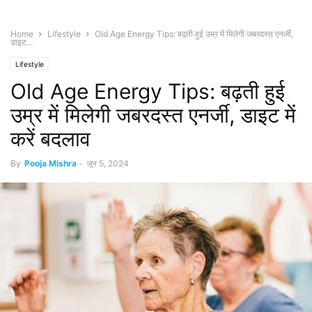
Home
Lifestyle
Old Age Energy Tips: बढ़ती हुई उम्र में मिलेगी जबरदस्त एनर्जी,
डाइट...
Lifestyle
Old Age Energy Tips: बढ़ती हुई
उम्र में मिलेगी जबरदस्त एनर्जी, डाइट में
करें बदलाव
By
Pooja Mishra
-
जून 5, 2024