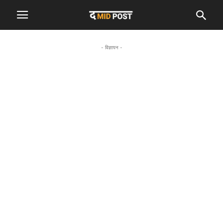
- विज्ञापन -