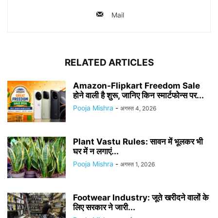
Mail
RELATED ARTICLES
Amazon-Flipkart Freedom Sale
होने वाली है शुरू, जानिए किन स्मार्टफोन्स पर...
Pooja Mishra
-
अगस्त 4, 2026
Plant Vastu Rules: सावन में भूलकर भी
घर में न लगाएं...
Pooja Mishra
-
अगस्त 1, 2026
Footwear Industry: जूते खरीदने वालों के
लिए सरकार ने जारी...