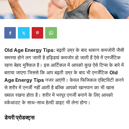
Old Age Energy Tips:
बढ़ती उम्र के बाद थकान कमजोरी जैसी
समस्या होने लग जाती है हड्डियां कमजोर हो जाती हैं ऐसे में एनर्जेटिक
रहना बेहद मुश्किल है। इस आर्टिकल में आपको कुछ ऐसे टिप्स के बारे में
बताया जाएगा जिससे कि आप बढ़ती उम्र के बाद भी एनर्जेटिक
Old
Age Energy Tips
नजर आएंगी। केवल फिजिकल एक्टिविटी करने
से शरीर में एनर्जी नहीं आती है बल्कि आपको खानपान का भी खास
ख्याल रखना होता है। शरीर में भरपूर एनर्जी बनाने के लिए आपको
वर्कआउट के साथ-साथ हेल्दी डाइट भी लेना होगा।
डेयरी प्रोडक्ट्स