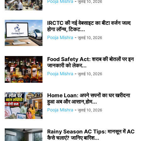
Pooja Mishra
-
जुलाई 10, 2026
IRCTC की नई वेबसाइट का बीटा वर्जन जल्द
होगा लॉन्च, टिकट...
Pooja Mishra
-
जुलाई 10, 2026
Food Safety Act: शराब की बोतलों पर इन
जानकारी को लेकर...
Pooja Mishra
-
जुलाई 10, 2026
Home Loan: अपने सपनों का घर खरीदना
हुआ अब और आसान,होम...
Pooja Mishra
-
जुलाई 10, 2026
Rainy Season AC Tips: मानसून में AC
कैसे चलाएं? जानिए बारिश...