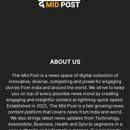
ABOUT US
The Mid Post is a news space of digital collection of
innovative, diverse, compelling and powerful engaging
stories from India and around the world. We strive to keep
you on top of every possible news trend by creating
engaging and insightful content at lightning-quick speed.
Established in 2022, The Mid Post is a fast growing news
content platform that covers news from India and world.
We also brings latest news updates from Technology,
Automobile, Business, Health and Sports segments in a