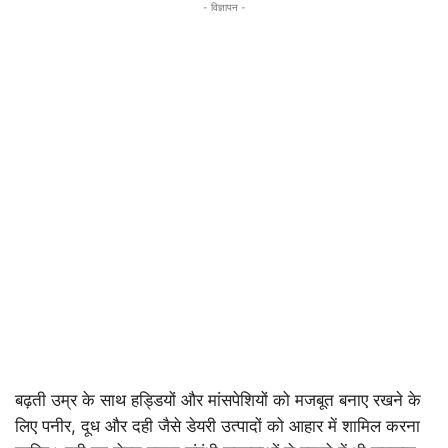
- विज्ञापन -
बढ़ती उम्र के साथ हड्डियों और मांसपेशियों को मजबूत बनाए रखने के
लिए पनीर, दूध और दही जैसे डेयरी उत्पादों को आहार में शामिल करना