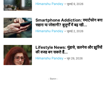
Himanshu Pandey
-
जुलाई 9, 2026
Smartphone Addiction: स्मार्टफोन बना
सहारा या परेशानी? बुजुर्गों में बढ़ रही...
Himanshu Pandey
-
जुलाई 2, 2026
Lifestyle News: मुंहासे, डलनेस और झुर्रियों
की वजह बन सकते हैं...
Himanshu Pandey
-
जून 29, 2026
- विज्ञापन -