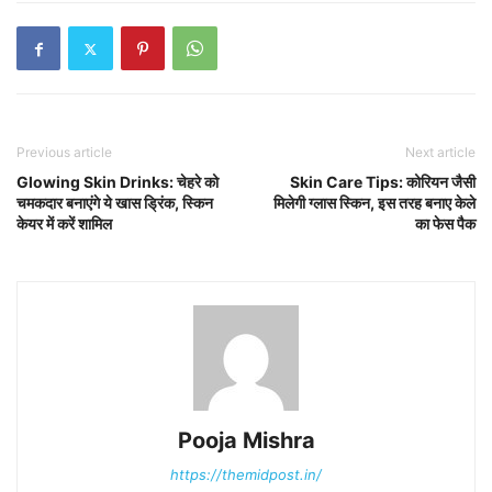
Previous article
Next article
Glowing Skin Drinks: चेहरे को
Skin Care Tips: कोरियन जैसी
चमकदार बनाएंगे ये खास ड्रिंक, स्किन
मिलेगी ग्लास स्किन, इस तरह बनाए केले
केयर में करें शामिल
का फेस पैक
Pooja Mishra
https://themidpost.in/