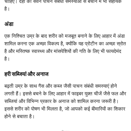
चाहिए। दही का सेवन पाचन संबंधी समस्याओं से बचाने में भी सहायक
है।
अंडा
एक निश्चित उम्र के बाद शरीर को मजबूत बनाने के लिए आहार में अंडा
शामिल करना एक अच्छा विकल्प है, क्योंकि यह प्रोटीन का अच्छा स्रोत
है और मस्तिष्क स्वास्थ्य और मांसपेशियों की गति के लिए भी फायदेमंद
है।
हरी सब्जियां और अनाज
बढ़ती उम्र के साथ गैस और कब्ज जैसी पाचन संबंधी समस्याएं होने
लगती हैं। इससे बचने के लिए आहार में फाइबर युक्त चीजें जैसे फल और
सब्जियां और विभिन्न प्रकार के अनाज को शामिल करना जरूरी है।
इससे शरीर को पोषण भी मिलता है, जो आपको कई बीमारियों का शिकार
होने से बचाता है।