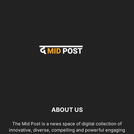
ABOUT US
The Mid Post is a news space of digital collection of
innovative, diverse, compelling and powerful engaging