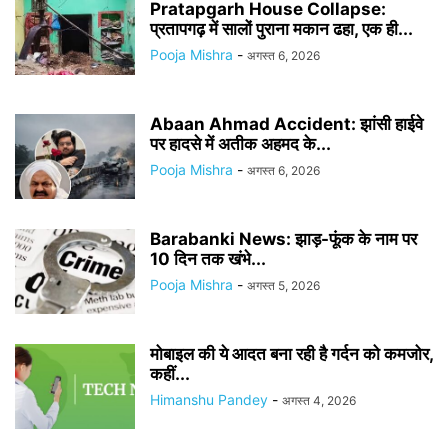
Pratapgarh House Collapse:
प्रतापगढ़ में सालों पुराना मकान ढहा, एक ही...
Pooja Mishra
-
अगस्त 6, 2026
Abaan Ahmad Accident: झांसी हाईवे
पर हादसे में अतीक अहमद के...
Pooja Mishra
-
अगस्त 6, 2026
Barabanki News: झाड़-फूंक के नाम पर
10 दिन तक खंभे...
Pooja Mishra
-
अगस्त 5, 2026
मोबाइल की ये आदत बना रही है गर्दन को कमजोर,
कहीं...
Himanshu Pandey
-
अगस्त 4, 2026