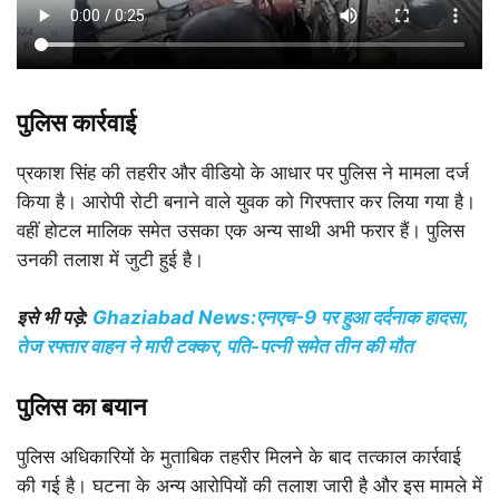
पुलिस कार्रवाई
प्रकाश सिंह की तहरीर और वीडियो के आधार पर पुलिस ने मामला दर्ज
किया है। आरोपी रोटी बनाने वाले युवक को गिरफ्तार कर लिया गया है।
वहीं होटल मालिक समेत उसका एक अन्य साथी अभी फरार हैं। पुलिस
उनकी तलाश में जुटी हुई है।
इसे भी पड़े:
Ghaziabad News:एनएच-9 पर हुआ दर्दनाक हादसा,
तेज रफ्तार वाहन ने मारी टक्कर, पति-पत्नी समेत तीन की मौत
पुलिस का बयान
पुलिस अधिकारियों के मुताबिक तहरीर मिलने के बाद तत्काल कार्रवाई
की गई है। घटना के अन्य आरोपियों की तलाश जारी है और इस मामले में