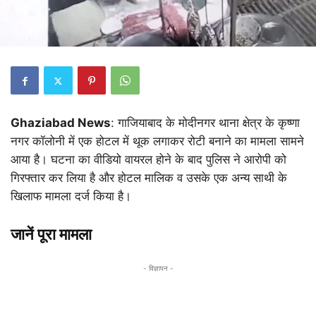
Ghaziabad News
: गाजियाबाद के मोदीनगर थाना क्षेत्र के कृष्णा
नगर कॉलोनी में एक होटल में थूक लगाकर रोटी बनाने का मामला सामने
आया है। घटना का वीडियो वायरल होने के बाद पुलिस ने आरोपी को
गिरफ्तार कर लिया है और होटल मालिक व उसके एक अन्य साथी के
खिलाफ मामला दर्ज किया है।
जानें पूरा मामला
- विज्ञापन -