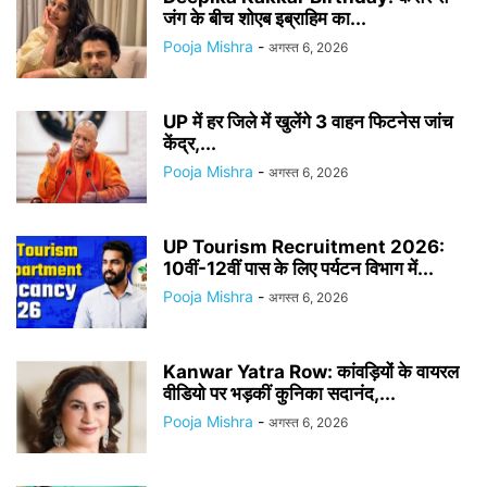
जंग के बीच शोएब इब्राहिम का...
Pooja Mishra
-
अगस्त 6, 2026
UP में हर जिले में खुलेंगे 3 वाहन फिटनेस जांच
केंद्र,...
Pooja Mishra
-
अगस्त 6, 2026
UP Tourism Recruitment 2026:
10वीं-12वीं पास के लिए पर्यटन विभाग में...
Pooja Mishra
-
अगस्त 6, 2026
Kanwar Yatra Row: कांवड़ियों के वायरल
वीडियो पर भड़कीं कुनिका सदानंद,...
Pooja Mishra
-
अगस्त 6, 2026