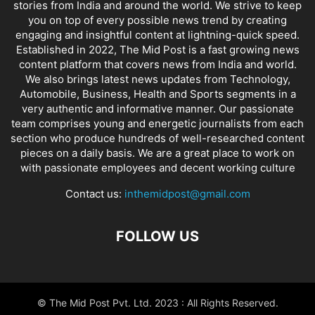
stories from India and around the world. We strive to keep
you on top of every possible news trend by creating
engaging and insightful content at lightning-quick speed.
Established in 2022, The Mid Post is a fast growing news
content platform that covers news from India and world.
We also brings latest news updates from Technology,
Automobile, Business, Health and Sports segments in a
very authentic and informative manner. Our passionate
team comprises young and energetic journalists from each
section who produce hundreds of well-researched content
pieces on a daily basis. We are a great place to work on
with passionate employees and decent working culture
Contact us:
inthemidpost@gmail.com
FOLLOW US
© The Mid Post Pvt. Ltd. 2023 : All Rights Reserved.