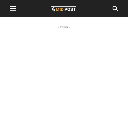
- विज्ञापन -