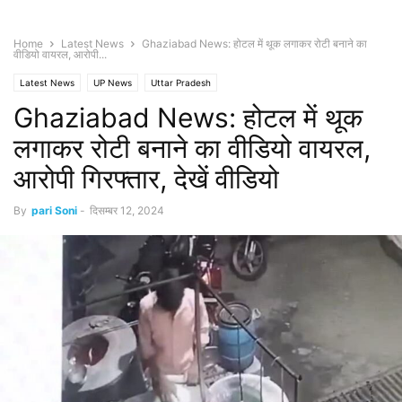
Home
Latest News
Ghaziabad News: होटल में थूक लगाकर रोटी बनाने का
वीडियो वायरल, आरोपी...
Latest News
UP News
Uttar Pradesh
Ghaziabad News: होटल में थूक
लगाकर रोटी बनाने का वीडियो वायरल,
आरोपी गिरफ्तार, देखें वीडियो
By
pari Soni
-
दिसम्बर 12, 2024