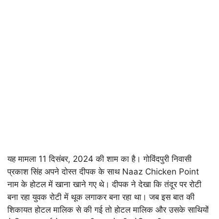
यह मामला 11 दिसंबर, 2024 की शाम का है। गोविंदपुरी निवासी
प्रकाश सिंह अपने दोस्त दीपक के साथ Naaz Chicken Point
नाम के होटल में खाना खाने गए थे। दीपक ने देखा कि तंदूर पर रोटी
बना रहा युवक रोटी में थूक लगाकर बना रहा था। जब इस बात की
शिकायत होटल मालिक से की गई तो होटल मालिक और उसके साथियों