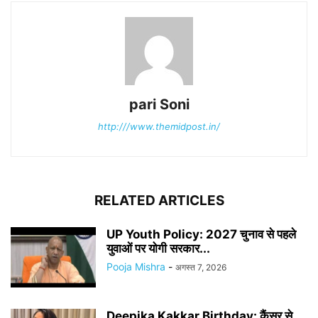
pari Soni
http:///www.themidpost.in/
RELATED ARTICLES
UP Youth Policy: 2027 चुनाव से पहले
युवाओं पर योगी सरकार...
Pooja Mishra
-
अगस्त 7, 2026
Deepika Kakkar Birthday: कैंसर से