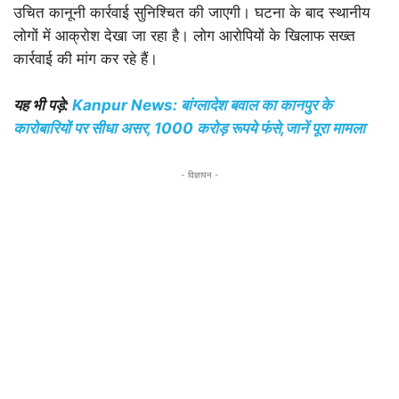
उचित कानूनी कार्रवाई सुनिश्चित की जाएगी। घटना के बाद स्थानीय
लोगों में आक्रोश देखा जा रहा है। लोग आरोपियों के खिलाफ सख्त
कार्रवाई की मांग कर रहे हैं।
यह भी पड़े:
Kanpur News: बांग्लादेश बवाल का कानपुर के
कारोबारियों पर सीधा असर, 1000 करोड़ रूपये फंसे,जानें पूरा मामला
- विज्ञापन -