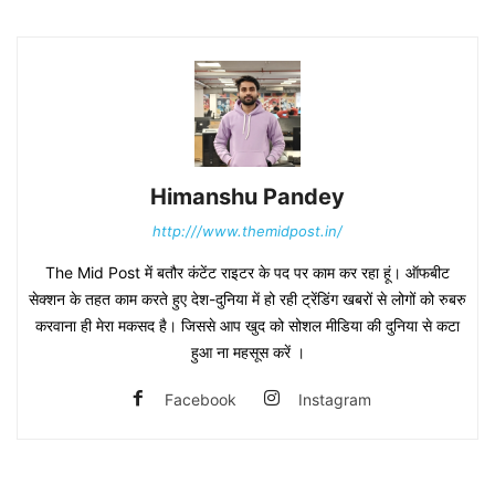
Himanshu Pandey
http:///www.themidpost.in/
The Mid Post में बतौर कंटेंट राइटर के पद पर काम कर रहा हूं। ऑफबीट
सेक्शन के तहत काम करते हुए देश-दुनिया में हो रही ट्रेंडिंग खबरों से लोगों को रुबरु
करवाना ही मेरा मकसद है। जिससे आप खुद को सोशल मीडिया की दुनिया से कटा
हुआ ना महसूस करें ।
Facebook
Instagram