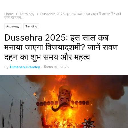
Home
Astrology
Dussehra 2025: इस साल कब मनाया जाएगा विजयादशमी? जानें
रावण दहन का...
Astrology
Trending
Dussehra 2025: इस साल कब
मनाया जाएगा विजयादशमी? जानें रावण
दहन का शुभ समय और महत्व
By
Himanshu Pandey
-
सितम्बर 30, 2025