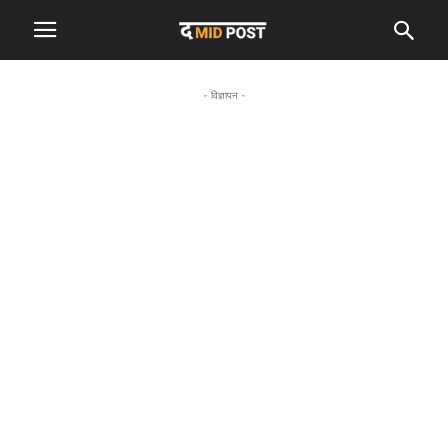
- विज्ञापन -