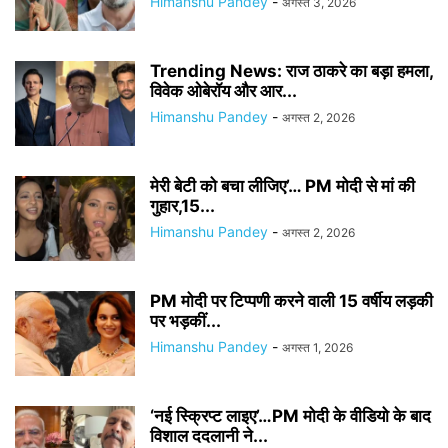
Himanshu Pandey
-
अगस्त 3, 2026
Trending News: राज ठाकरे का बड़ा हमला,
विवेक ओबेरॉय और आर...
Himanshu Pandey
-
अगस्त 2, 2026
मेरी बेटी को बचा लीजिए’… PM मोदी से मां की
गुहार,15...
Himanshu Pandey
-
अगस्त 2, 2026
PM मोदी पर टिप्पणी करने वाली 15 वर्षीय लड़की
पर भड़कीं...
Himanshu Pandey
-
अगस्त 1, 2026
‘नई स्क्रिप्ट लाइए’…PM मोदी के वीडियो के बाद
विशाल ददलानी ने...