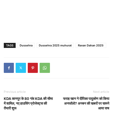
TAGS
Dussehra
Dussehra 2025 muhurat
Ravan Dahan 2025:
Previous article
Next article
KDA कानपुर के 80 गांव KDA की सीमा
फराह खान ने दीपिका पादुकोण को किया
में शामिल, नए हाउसिंग प्रोजेक्ट्स की
अनफॉलो? अनबन की खबरों पर सामने
तैयारी शुरू
आया सच