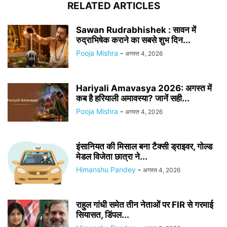
RELATED ARTICLES
Sawan Rudrabhishek : सावन में
रुद्राभिषेक कराने का सबसे शुभ दिन...
Pooja Mishra
-
अगस्त 4, 2026
Hariyali Amavasya 2026: अगस्त में
कब है हरियाली अमावस्या? जानें सही...
Pooja Mishra
-
अगस्त 4, 2026
इंसानियत की मिसाल बना टैक्सी ड्राइवर, गोल्ड
मेडल विजेता छात्रा ने...
Himanshu Pandey
-
अगस्त 4, 2026
राहुल गांधी समेत तीन नेताओं पर FIR से गरमाई
सियासत, डिंपल...