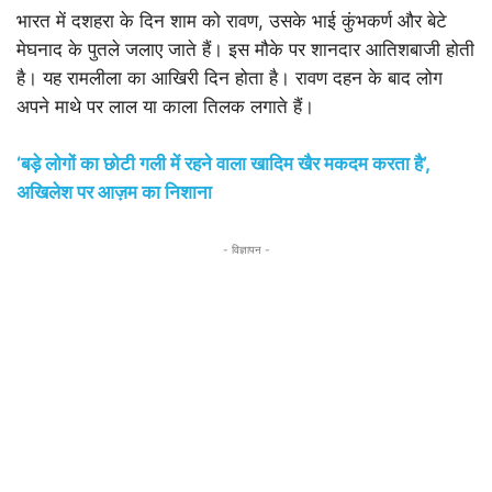
भारत में दशहरा के दिन शाम को रावण, उसके भाई कुंभकर्ण और बेटे
मेघनाद के पुतले जलाए जाते हैं। इस मौके पर शानदार आतिशबाजी होती
है। यह रामलीला का आखिरी दिन होता है। रावण दहन के बाद लोग
अपने माथे पर लाल या काला तिलक लगाते हैं।
‘बड़े लोगों का छोटी गली में रहने वाला खादिम खैर मकदम करता है’,
अखिलेश पर आज़म का निशाना
- विज्ञापन -