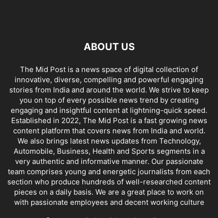
ABOUT US
The Mid Post is a news space of digital collection of
innovative, diverse, compelling and powerful engaging
stories from India and around the world. We strive to keep
you on top of every possible news trend by creating
engaging and insightful content at lightning-quick speed.
Established in 2022, The Mid Post is a fast growing news
content platform that covers news from India and world.
We also brings latest news updates from Technology,
Automobile, Business, Health and Sports segments in a
very authentic and informative manner. Our passionate
team comprises young and energetic journalists from each
section who produce hundreds of well-researched content
pieces on a daily basis. We are a great place to work on
with passionate employees and decent working culture