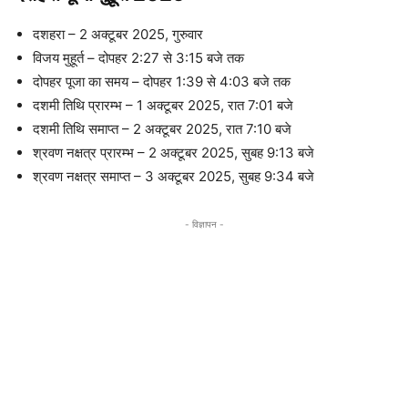
दशहरा – 2 अक्टूबर 2025, गुरुवार
विजय मुहूर्त – दोपहर 2:27 से 3:15 बजे तक
दोपहर पूजा का समय – दोपहर 1:39 से 4:03 बजे तक
दशमी तिथि प्रारम्भ – 1 अक्टूबर 2025, रात 7:01 बजे
दशमी तिथि समाप्त – 2 अक्टूबर 2025, रात 7:10 बजे
श्रवण नक्षत्र प्रारम्भ – 2 अक्टूबर 2025, सुबह 9:13 बजे
श्रवण नक्षत्र समाप्त – 3 अक्टूबर 2025, सुबह 9:34 बजे
- विज्ञापन -