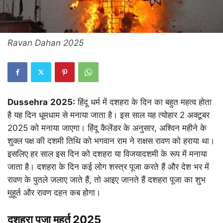
Ravan Dahan 2025
Dussehra
2025:
हिंदू धर्म में दशहरा के दिन का बहुत महत्व होता
है यह दिन धूमधाम से मनाया जाता है। इस साल यह त्योहार 2 अक्टूबर
2025 को मनाया जाएगा। हिंदू कैलेंडर के अनुसार, अश्विन महीने के
शुक्ल पक्ष की दशमी तिथि को भगवान राम ने राक्षस रावण को हराया था।
इसलिए हर साल इस दिन को दशहरा या विजयादशमी के रूप में मनाया
जाता है। दशहरा के दिन कई लोग शस्त्र पूजा करते हैं और देश भर में
रावण के पुतले जलाए जाते हैं, तो आइए जानते हैं दशहरा पूजा का शुभ
मुहूर्त और रावण दहन कब होगा।
दशहरा पूजा मुहूर्त 2025