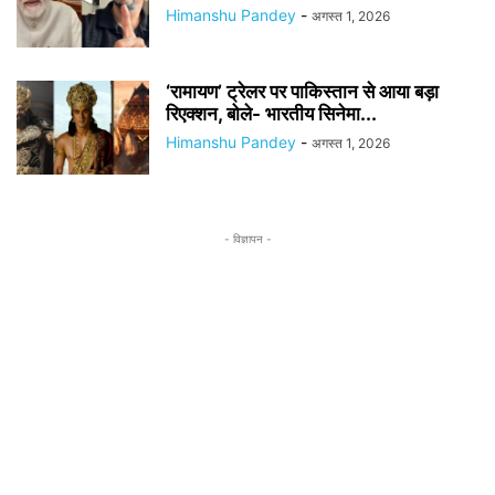
Himanshu Pandey
-
अगस्त 1, 2026
‘रामायण’ ट्रेलर पर पाकिस्तान से आया बड़ा
रिएक्शन, बोले- भारतीय सिनेमा...
Himanshu Pandey
-
अगस्त 1, 2026
- विज्ञापन -