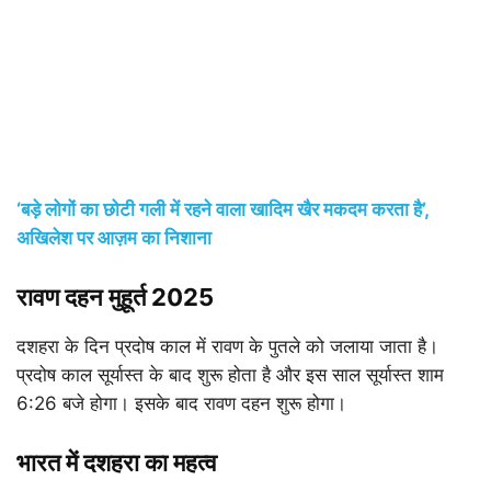
‘बड़े लोगों का छोटी गली में रहने वाला खादिम खैर मकदम करता है’,
अखिलेश पर आज़म का निशाना
रावण दहन मुहूर्त 2025
दशहरा के दिन प्रदोष काल में रावण के पुतले को जलाया जाता है।
प्रदोष काल सूर्यास्त के बाद शुरू होता है और इस साल सूर्यास्त शाम
6:26 बजे होगा। इसके बाद रावण दहन शुरू होगा।
भारत में दशहरा का महत्व