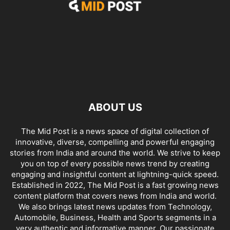
ABOUT US
The Mid Post is a news space of digital collection of
innovative, diverse, compelling and powerful engaging
stories from India and around the world. We strive to keep
you on top of every possible news trend by creating
engaging and insightful content at lightning-quick speed.
Established in 2022, The Mid Post is a fast growing news
content platform that covers news from India and world.
We also brings latest news updates from Technology,
Automobile, Business, Health and Sports segments in a
very authentic and informative manner. Our passionate