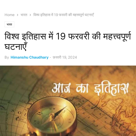
Home
भारत
विश्व इतिहास में 19 फरवरी की महत्त्वपूर्ण घटनाएँ
भारत
विश्व इतिहास में 19 फरवरी की महत्त्वपूर्ण
घटनाएँ
By
Himanshu Chaudhary
-
फ़रवरी 19, 2024