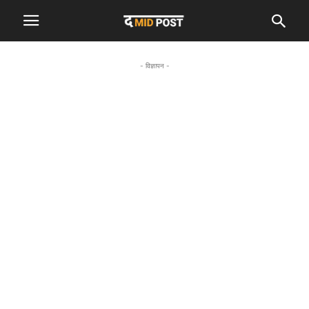
- विज्ञापन -