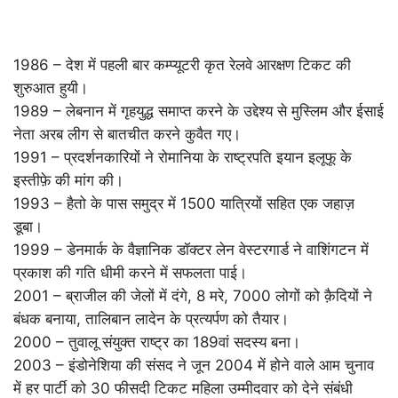
1986 – देश में पहली बार कम्प्यूटरी कृत रेलवे आरक्षण टिकट की
शुरुआत हुयी।
1989 – लेबनान में गृहयुद्ध समाप्त करने के उद्देश्य से मुस्लिम और ईसाई
नेता अरब लीग से बातचीत करने कुवैत गए।
1991 – प्रदर्शनकारियों ने रोमानिया के राष्ट्रपति इयान इलूफू के
इस्तीफ़े की मांग की।
1993 – हैतो के पास समुद्र में 1500 यात्रियों सहित एक जहाज़
डूबा।
1999 – डेनमार्क के वैज्ञानिक डॉक्टर लेन वेस्टरगार्ड ने वाशिंगटन में
प्रकाश की गति धीमी करने में सफलता पाई।
2001 – ब्राजील की जेलों में दंगे, 8 मरे, 7000 लोगों को क़ैदियों ने
बंधक बनाया, तालिबान लादेन के प्रत्यर्पण को तैयार।
2000 – तुवालू संयुक्त राष्ट्र का 189वां सदस्य बना।
2003 – इंडोनेशिया की संसद ने जून 2004 में होने वाले आम चुनाव
में हर पार्टी को 30 फीसदी टिकट महिला उम्मीदवार को देने संबंधी