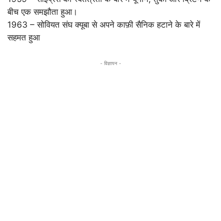
बीच एक समझौता हुआ।
1963 – सोवियत संघ क्यूबा से अपने काफ़ी सैनिक हटाने के बारे में
सहमत हुआ
- विज्ञापन -