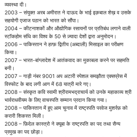
व्यवस्था दी।
2003 – संयुक्त अरब अमीरात ने दाऊद के भाई इक़बाल शेख़ व उसके
सहयोगी एजाज पठान को भारत को सौंपा।
2004 – कीटनाशकों और औद्योगिक रसायनों पर प्रतिबंध लगाने वाली
स्टॉकहोम संधि का विश्व के 50 से ज़्यादा देशों द्वारा अनुमोदन।
2006 – पाकिस्तान ने हत्फ़ द्वितीय (अब्दाली) मिसाइल का परीक्षण
किया।
2007 – भारत-बांग्लादेश में आतंकवाद का मुकाबला करने पर सहमति
बनी।
2007 – गाड़ी नंबर 9001 अप अटारी स्पेशल समझौता एक्सप्रेस में
विस्फोट के बाद लगी आग में 68 यात्री मारे गए।
2008 – संस्कृत कवि स्वामी श्रीरामभद्राचार्य को उनके महाकाव्य श्री
भार्वराधवीयम के लिए वाचस्पति सम्मान प्रदान किया गया।
2008 – पाकिस्तान में हुए आम चुनाव में राष्ट्रपति परवेज मुशर्रफ़ को
करारी शिकस्त मिली।
2008 – फ़िदेल कास्त्रो ने क्यूबा के राष्ट्रपति का पद तथा सैन्य
प्रमुख का पद छोड़ा।