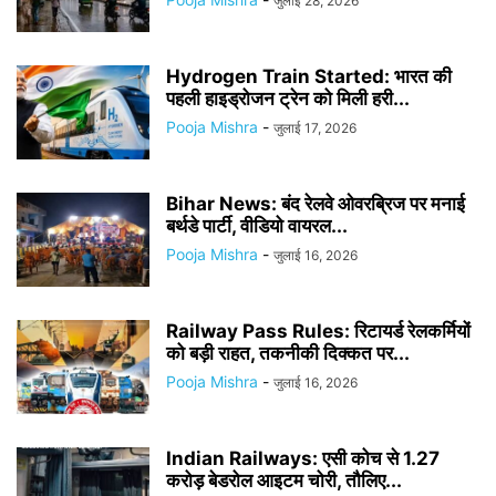
जुलाई 28, 2026
Hydrogen Train Started: भारत की
पहली हाइड्रोजन ट्रेन को मिली हरी...
Pooja Mishra
-
जुलाई 17, 2026
Bihar News: बंद रेलवे ओवरब्रिज पर मनाई
बर्थडे पार्टी, वीडियो वायरल...
Pooja Mishra
-
जुलाई 16, 2026
Railway Pass Rules: रिटायर्ड रेलकर्मियों
को बड़ी राहत, तकनीकी दिक्कत पर...
Pooja Mishra
-
जुलाई 16, 2026
Indian Railways: एसी कोच से 1.27
करोड़ बेडरोल आइटम चोरी, तौलिए...