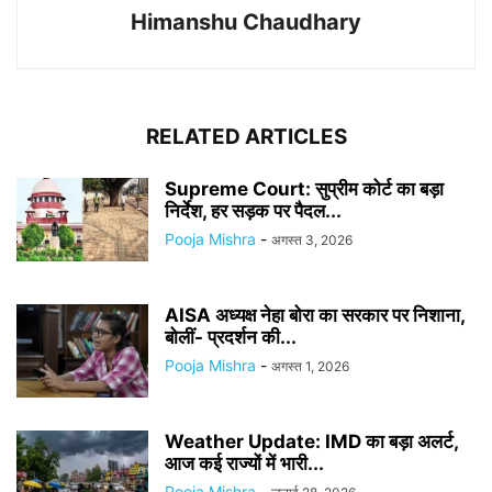
Himanshu Chaudhary
RELATED ARTICLES
Supreme Court: सुप्रीम कोर्ट का बड़ा
निर्देश, हर सड़क पर पैदल...
Pooja Mishra
-
अगस्त 3, 2026
AISA अध्यक्ष नेहा बोरा का सरकार पर निशाना,
बोलीं- प्रदर्शन की...
Pooja Mishra
-
अगस्त 1, 2026
Weather Update: IMD का बड़ा अलर्ट,
आज कई राज्यों में भारी...
Pooja Mishra
-