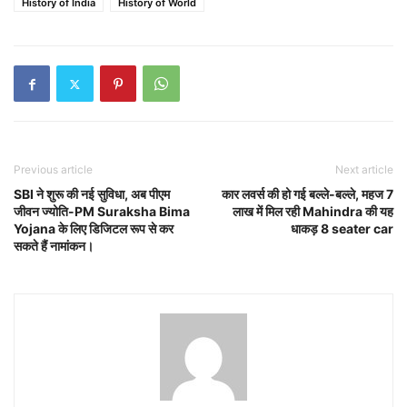
History of India
History of World
Previous article
Next article
SBI ने शुरू की नई सुविधा, अब पीएम
कार लवर्स की हो गई बल्ले-बल्ले, महज 7
जीवन ज्योति-PM Suraksha Bima
लाख में मिल रही Mahindra की यह
Yojana के लिए डिजिटल रूप से कर
धाकड़ 8 seater car
सकते हैं नामांकन।