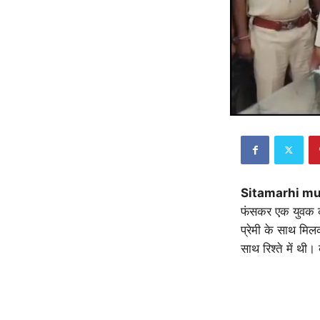
Sitamarhi mu
फंसकर एक युवक को
प्रेमी के साथ मिल
साथ रिश्ते में थ