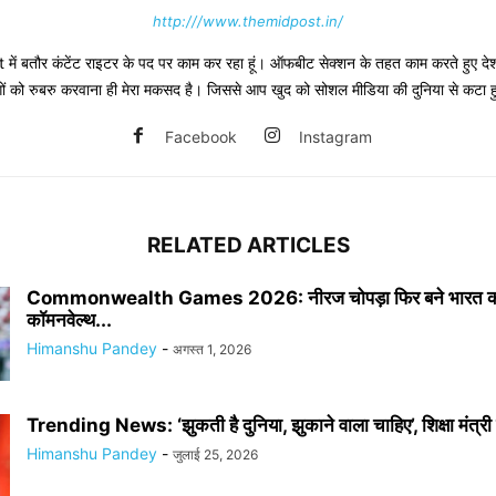
http:///www.themidpost.in/
ं बतौर कंटेंट राइटर के पद पर काम कर रहा हूं। ऑफबीट सेक्शन के तहत काम करते हुए देश-द
 लोगों को रुबरु करवाना ही मेरा मकसद है। जिससे आप खुद को सोशल मीडिया की दुनिया से कटा 
Facebook
Instagram
RELATED ARTICLES
Commonwealth Games 2026: नीरज चोपड़ा फिर बने भारत क
कॉमनवेल्थ...
Himanshu Pandey
-
अगस्त 1, 2026
Trending News: ‘झुकती है दुनिया, झुकाने वाला चाहिए’, शिक्षा मंत्री 
Himanshu Pandey
-
जुलाई 25, 2026