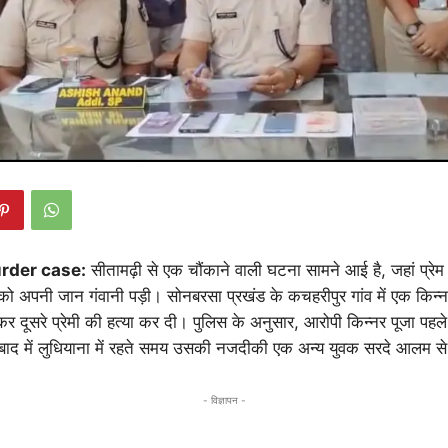
rder case:
सीतामढ़ी से एक चौंकाने वाली घटना सामने आई है, जहां प्रेम सं
 अपनी जान गंवानी पड़ी। सोनबरसा प्रखंड के कचहरीपुर गांव में एक किन्न
कर दूसरे प्रेमी की हत्या कर दी। पुलिस के अनुसार, आरोपी किन्नर पूजा पहल
ी। बाद में लुधियाना में रहते समय उसकी नजदीकी एक अन्य युवक सरदे आलम स
- विज्ञापन -