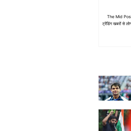
The Mid Post मे
ट्रेंडिंग खबरों से