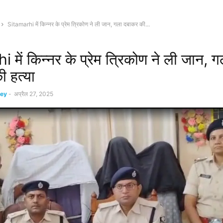
Sitamarhi में किन्नर के प्रेम त्रिकोण ने ली जान, गला दबाकर की...
 में किन्नर के प्रेम त्रिकोण ने ली जान, 
ी हत्या
ey
-
अप्रैल 27, 2025