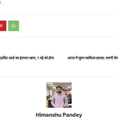
i
 कार्ड का इंतजार खत्म, 1 मई को होगा
आगरा में सुमन काफिला हादसा: करणी सेन
Himanshu Pandey