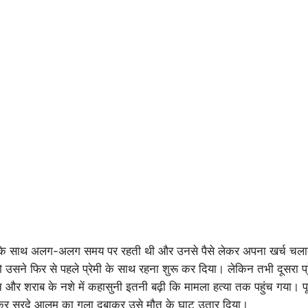
ियों के साथ अलग-अलग समय पर रहती थी और उनसे पैसे लेकर अपना खर्च च
ो उसने फिर से पहले प्रेमी के साथ रहना शुरू कर दिया। लेकिन तभी दूसरा प्रे
र शराब के नशे में कहासुनी इतनी बढ़ी कि मामला हत्या तक पहुंच गया। 
मिलकर सरदे आलम का गला दबाकर उसे मौत के घाट उतार दिया।