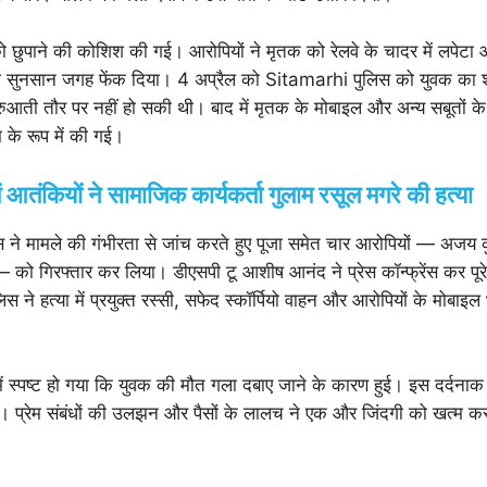
को छुपाने की कोशिश की गई। आरोपियों ने मृतक को रेलवे के चादर में लपेट
 को सुनसान जगह फेंक दिया। 4 अप्रैल को Sitamarhi पुलिस को युवक का 
आती तौर पर नहीं हो सकी थी। बाद में मृतक के मोबाइल और अन्य सबूतों 
के रूप में की गई।
तंकियों ने सामाजिक कार्यकर्ता गुलाम रसूल मगरे की हत्या
ने मामले की गंभीरता से जांच करते हुए पूजा समेत चार आरोपियों — अजय कुम
 को गिरफ्तार कर लिया। डीएसपी टू आशीष आनंद ने प्रेस कॉन्फ्रेंस कर पू
स ने हत्या में प्रयुक्त रस्सी, सफेद स्कॉर्पियो वाहन और आरोपियों के मोबा
ट में स्पष्ट हो गया कि युवक की मौत गला दबाए जाने के कारण हुई। इस दर्दनाक
। प्रेम संबंधों की उलझन और पैसों के लालच ने एक और जिंदगी को खत्म क