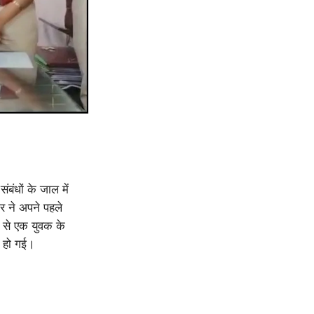
बंधों के जाल में
र ने अपने पहले
े से एक युवक के
े हो गई।