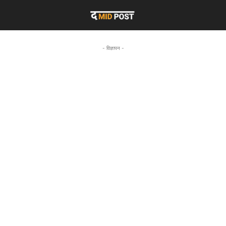
- विज्ञापन -