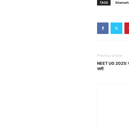
TAGS
Sitamarh
Previous article
NEET UG 2025: एडमिट
जारी