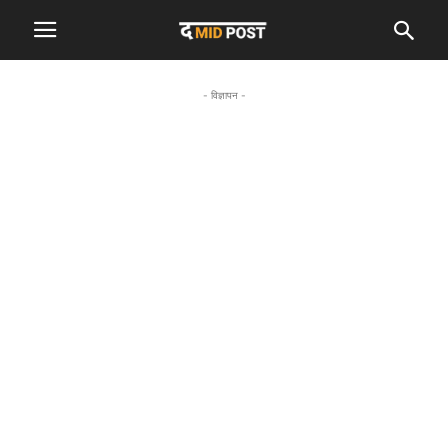
- विज्ञापन -