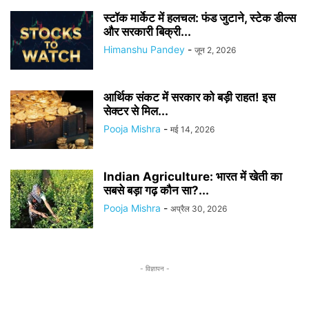
स्टॉक मार्केट में हलचल: फंड जुटाने, स्टेक डील्स
और सरकारी बिक्री...
Himanshu Pandey
-
जून 2, 2026
आर्थिक संकट में सरकार को बड़ी राहत! इस
सेक्टर से मिल...
Pooja Mishra
-
मई 14, 2026
Indian Agriculture: भारत में खेती का
सबसे बड़ा गढ़ कौन सा?...
Pooja Mishra
-
अप्रैल 30, 2026
- विज्ञापन -