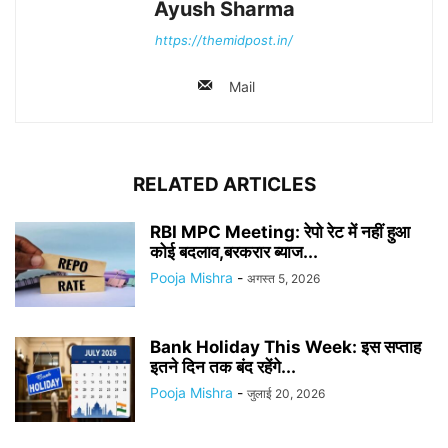
Ayush Sharma
https://themidpost.in/
Mail
RELATED ARTICLES
RBI MPC Meeting: रेपो रेट में नहीं हुआ
कोई बदलाव,बरकरार ब्याज...
Pooja Mishra
-
अगस्त 5, 2026
Bank Holiday This Week: इस सप्ताह
इतने दिन तक बंद रहेंगे...
Pooja Mishra
-
जुलाई 20, 2026