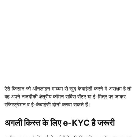
ऐसे किसान जो ऑनलाइन माध्यम से खुद केवाईसी करने में असक्षम है तो
वह अपने नजदीकी क्षेत्रीय कॉमन सर्विस सेंटर या ई-मित्र पर जाकर
रजिस्ट्रेशन व ई-केवाईसी दोनों करवा सकते हैं।
अगली किस्त के लिए e-KYC है जरूरी