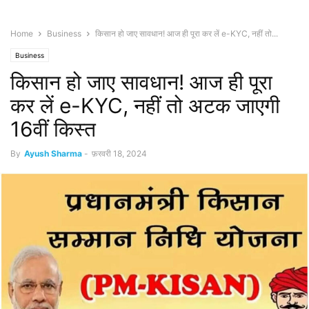
Home
Business
किसान हो जाए सावधान! आज ही पूरा कर लें e-KYC, नहीं तो...
Business
किसान हो जाए सावधान! आज ही पूरा
कर लें e-KYC, नहीं तो अटक जाएगी
16वीं किस्त
By
Ayush Sharma
-
फ़रवरी 18, 2024