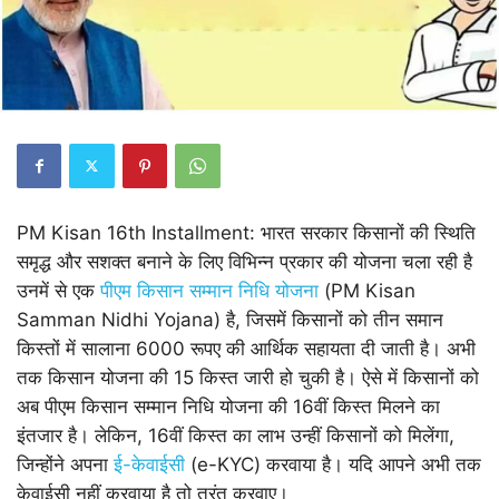
PM Kisan 16th Installment: भारत सरकार किसानों की स्थिति
समृद्ध और सशक्त बनाने के लिए विभिन्न प्रकार की योजना चला रही है
उनमें से एक
पीएम किसान सम्मान निधि योजना
(PM Kisan
Samman Nidhi Yojana) है, जिसमें किसानों को तीन समान
किस्तों में सालाना 6000 रूपए की आर्थिक सहायता दी जाती है। अभी
तक किसान योजना की 15 किस्त जारी हो चुकी है। ऐसे में किसानों को
अब पीएम किसान सम्मान निधि योजना की 16वीं किस्त मिलने का
इंतजार है। लेकिन, 16वीं किस्त का लाभ उन्हीं किसानों को मिलेंगा,
जिन्होंने अपना
ई-केवाईसी
(e-KYC) करवाया है। यदि आपने अभी तक
केवाईसी नहीं करवाया है तो तुरंत करवाए।