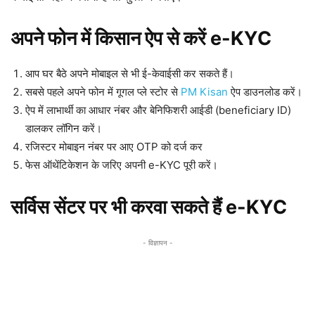
अपने फोन में किसान ऐप से करें e-KYC
आप घर बैठे अपने मोबाइल से भी ई-केवाईसी कर सकते हैं।
सबसे पहले अपने फोन में गूगल प्ले स्टोर से
PM Kisan
ऐप डाउनलोड करें।
ऐप में लाभार्थी का आधार नंबर और बेनिफिशरी आईडी (beneficiary ID)
डालकर लॉगिन करें।
रजिस्टर मोबाइन नंबर पर आए OTP को दर्ज कर
फेस ऑथेंटिकेशन के जरिए अपनी e-KYC पूरी करें।
सर्विस सेंटर पर भी करवा सकते हैं e-KYC
- विज्ञापन -