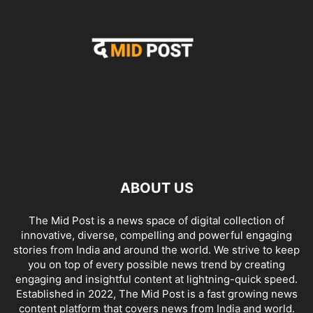
ABOUT US
The Mid Post is a news space of digital collection of
innovative, diverse, compelling and powerful engaging
stories from India and around the world. We strive to keep
you on top of every possible news trend by creating
engaging and insightful content at lightning-quick speed.
Established in 2022, The Mid Post is a fast growing news
content platform that covers news from India and world.