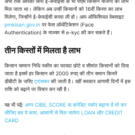
अभी तक आपको बिना ई-केवाईसी के भी पीएम किसान योजना का लाभ
मिल जाता था। लेकिन अब उन्हीं किसानों को 16वीं किस्त का लाभ
मिलेगा, जिन्होंने ई-केवाईसी करवा ली हो। आप ऑफिशियल वेबसाइट
pmkisan.gov.in
पर फेस ऑथेंटिकेशन (Face
Authentication) के माध्यम से e-kyc की कर सकते हैं।
तीन किस्तों में मिलता है लाभ
किसान सम्मान निधि स्कीम का फायदा छोटे व सीमांत किसानों को दिया
जाता है इसमें हर किसान को 2000 रुपए की तीन समान किस्तें
डीबीटी के जरिए
ट्रांसफर
की जाती है। वहीं सरकार आगामी दिनों में इस
राशि को बढ़ाने पर विचार कर रही है।
यह भी पढ़ें:
अगर CIBIL SCORE या क्रेडिट स्कोर बढ़ाना है तो कर
लीजिए बस ये काम, आसानी से मिल जायेगा LOAN और CREDIT
CARD