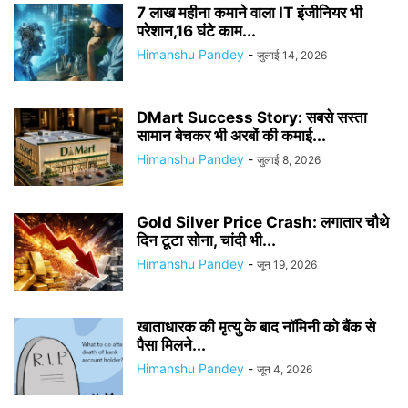
7 लाख महीना कमाने वाला IT इंजीनियर भी
परेशान,16 घंटे काम...
Himanshu Pandey
-
जुलाई 14, 2026
DMart Success Story: सबसे सस्ता
सामान बेचकर भी अरबों की कमाई...
Himanshu Pandey
-
जुलाई 8, 2026
Gold Silver Price Crash: लगातार चौथे
दिन टूटा सोना, चांदी भी...
Himanshu Pandey
-
जून 19, 2026
खाताधारक की मृत्यु के बाद नॉमिनी को बैंक से
पैसा मिलने...
Himanshu Pandey
-
जून 4, 2026