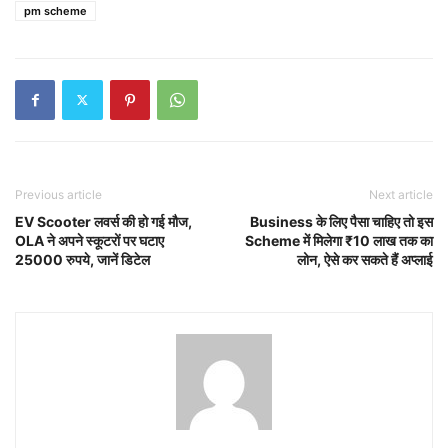
pm scheme
Previous article
Next article
EV Scooter लवर्स की हो गई मौज,
Business के लिए पैसा चाहिए तो इस
OLA ने अपने स्कूटरों पर घटाए
Scheme में मिलेगा ₹10 लाख तक का
25000 रुपये, जानें डिटेल
लोन, ऐसे कर सकते हैं अप्लाई