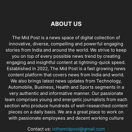
ABOUT US
The Mid Post is a news space of digital collection of
innovative, diverse, compelling and powerful engaging
stories from India and around the world. We strive to keep
you on top of every possible news trend by creating
engaging and insightful content at lightning-quick speed.
Established in 2022, The Mid Post is a fast growing news
content platform that covers news from India and world.
We also brings latest news updates from Technology,
Automobile, Business, Health and Sports segments in a
very authentic and informative manner. Our passionate
team comprises young and energetic journalists from each
section who produce hundreds of well-researched content
pieces on a daily basis. We are a great place to work on
with passionate employees and decent working culture
Contact us:
inthemidpost@gmail.com