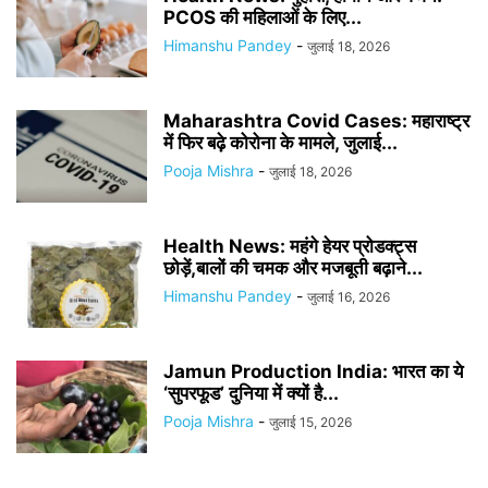
PCOS की महिलाओं के लिए...
Himanshu Pandey
-
जुलाई 18, 2026
Maharashtra Covid Cases: महाराष्ट्र
में फिर बढ़े कोरोना के मामले, जुलाई...
Pooja Mishra
-
जुलाई 18, 2026
Health News: महंगे हेयर प्रोडक्ट्स
छोड़ें,बालों की चमक और मजबूती बढ़ाने...
Himanshu Pandey
-
जुलाई 16, 2026
Jamun Production India: भारत का ये
‘सुपरफूड’ दुनिया में क्यों है...
Pooja Mishra
-
जुलाई 15, 2026