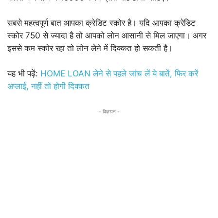
सबसे महत्वपूर्ण बात आपका क्रेडिट स्कोर है। यदि आपका क्रेडिट
स्कोर 750 से ज्यादा है तो आपको लोन आसानी से मिल जाएगा। अगर
इससे कम स्कोर रहा तो लोन लेने में दिक्कत हो सकती है।
यह भी पढ़ें:
HOME LOAN लेने से पहले जांच लें ये बातें, फिर करें
अप्लाई, नहीं तो होगी दिक्कत
- विज्ञापन -