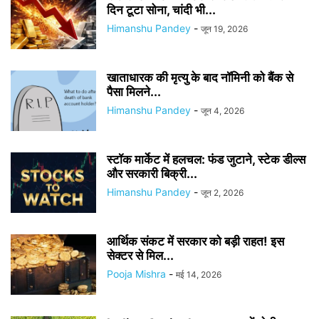
दिन टूटा सोना, चांदी भी...
Himanshu Pandey
-
जून 19, 2026
खाताधारक की मृत्यु के बाद नॉमिनी को बैंक से
पैसा मिलने...
Himanshu Pandey
-
जून 4, 2026
स्टॉक मार्केट में हलचल: फंड जुटाने, स्टेक डील्स
और सरकारी बिक्री...
Himanshu Pandey
-
जून 2, 2026
आर्थिक संकट में सरकार को बड़ी राहत! इस
सेक्टर से मिल...
Pooja Mishra
-
मई 14, 2026