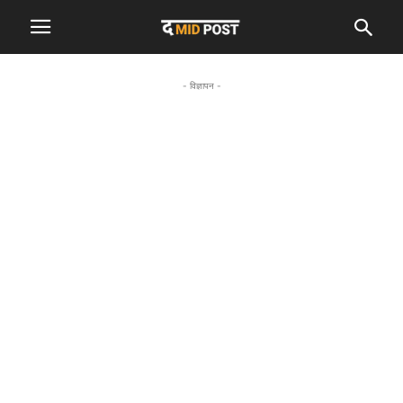
- विज्ञापन -