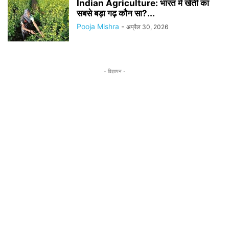
Indian Agriculture: भारत में खेती का
सबसे बड़ा गढ़ कौन सा?...
Pooja Mishra
-
अप्रैल 30, 2026
- विज्ञापन -