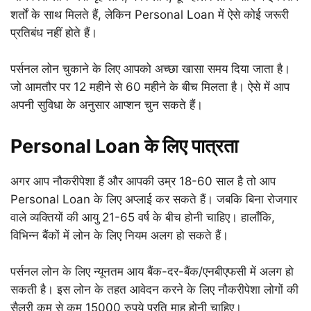
शर्तों के साथ मिलते हैं, लेकिन Personal Loan में ऐसे कोई जरूरी
प्रतिबंध नहीं होते हैं।
पर्सनल लोन चुकाने के लिए आपको अच्छा खासा समय दिया जाता है।
जो आमतौर पर 12 महीने से 60 महीने के बीच मिलता है। ऐसे में आप
अपनी सुविधा के अनुसार आप्शन चुन सकते हैं।
Personal Loan के लिए पात्रता
अगर आप नौकरीपेशा हैं और आपकी उम्र 18-60 साल है तो आप
Personal Loan के लिए अप्लाई कर सकते हैं। जबकि बिना रोजगार
वाले व्यक्तियों की आयु 21-65 वर्ष के बीच होनी चाहिए। हालाँकि,
विभिन्न बैंकों में लोन के लिए नियम अलग हो सकते हैं।
पर्सनल लोन के लिए न्यूनतम आय बैंक-दर-बैंक/एनबीएफसी में अलग हो
सकती है। इस लोन के तहत आवेदन करने के लिए नौकरीपेशा लोगों की
सैलरी कम से कम 15000 रुपये प्रति माह होनी चाहिए।