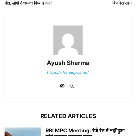
मौत, लोगों ने जमकर किया हंगामा!
बिजनेस प्लान
Ayush Sharma
https://themidpost.in/
Mail
RELATED ARTICLES
RBI MPC Meeting: रेपो रेट में नहीं हुआ