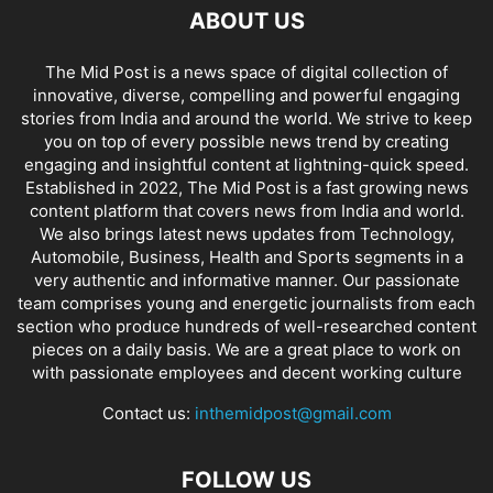
ABOUT US
The Mid Post is a news space of digital collection of
innovative, diverse, compelling and powerful engaging
stories from India and around the world. We strive to keep
you on top of every possible news trend by creating
engaging and insightful content at lightning-quick speed.
Established in 2022, The Mid Post is a fast growing news
content platform that covers news from India and world.
We also brings latest news updates from Technology,
Automobile, Business, Health and Sports segments in a
very authentic and informative manner. Our passionate
team comprises young and energetic journalists from each
section who produce hundreds of well-researched content
pieces on a daily basis. We are a great place to work on
with passionate employees and decent working culture
Contact us:
inthemidpost@gmail.com
FOLLOW US