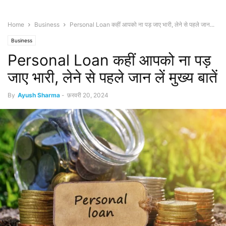
Home
Business
Personal Loan कहीं आपको ना पड़ जाए भारी, लेने से पहले जान...
Business
Personal Loan कहीं आपको ना पड़
जाए भारी, लेने से पहले जान लें मुख्य बातें
By
Ayush Sharma
-
फ़रवरी 20, 2024