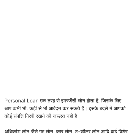
Personal Loan एक तरह से इमरजेंसी लोन होता है, जिसके लिए
आप कभी भी, कहीं से भी आवेदन कर सकते हैं। इसके बदले में आपको
कोई संपत्ति गिरवी रखने की जरूरत नहीं है।
अधिकांश लोन जैसे गृह लोन, कार लोन, टू-व्हीलर लोन आदि कई विशेष