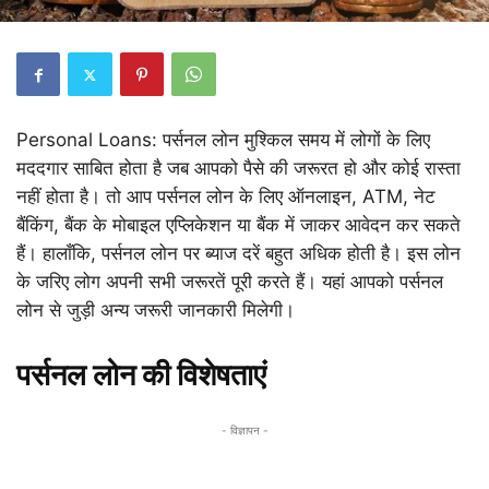
Personal Loans: पर्सनल लोन मुश्किल समय में लोगों के लिए
मददगार साबित होता है जब आपको पैसे की जरूरत हो और कोई रास्ता
नहीं होता है। तो आप पर्सनल लोन के लिए ऑनलाइन, ATM, नेट
बैंकिंग, बैंक के मोबाइल एप्लिकेशन या बैंक में जाकर आवेदन कर सकते
हैं। हालाँकि, पर्सनल लोन पर ब्याज दरें बहुत अधिक होती है। इस लोन
के जरिए लोग अपनी सभी जरूरतें पूरी करते हैं। यहां आपको पर्सनल
लोन से जुड़ी अन्य जरूरी जानकारी मिलेगी‌।
पर्सनल लोन की विशेषताएं
- विज्ञापन -