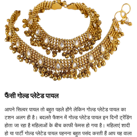
फैंसी गोल्ड प्लेटेड पायल
आपने सिल्वर पायल तो बहुत पहले होंगे लेकिन गोल्ड प्लेटेड पायल का
टशन अलग ही है। बदलते फैशन में गोल्ड प्लेटेड पायल इन दिनों ट्रेंडिंग
होता जा रहा है महिलाओं के बीच काफी फेमस हो गया है। महिलाएं शादी
हो या पार्टी गोल्ड प्लेटेड पायल पहनना बहुत पसंद करती हैं आप यह वाला