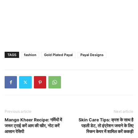
TAGS
fashion
Gold Plated Payal
Payal Designs
Previous article
Next article
Mango Kheer Recipe: गर्मियों में
Skin Care Tips: क्रश के साथ है
जरूर ट्राई करें आम की खीर, नोट करें
पहली डेट, तो इंप्रेशन जमाने के लिए
आसान रेसिपी
स्किन केयर में शामिल करें ककड़ी