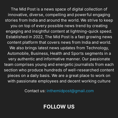
The Mid Post is a news space of digital collection of
innovative, diverse, compelling and powerful engaging
stories from India and around the world. We strive to keep
you on top of every possible news trend by creating
engaging and insightful content at lightning-quick speed.
Established in 2022, The Mid Post is a fast growing news
content platform that covers news from India and world.
We also brings latest news updates from Technology,
Automobile, Business, Health and Sports segments in a
very authentic and informative manner. Our passionate
team comprises young and energetic journalists from each
section who produce hundreds of well-researched content
pieces on a daily basis. We are a great place to work on
with passionate employees and decent working culture
Contact us:
inthemidpost@gmail.com
FOLLOW US