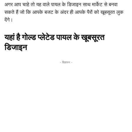
अगर आप चाहे तो यह वाले पायल के डिजाइन साथ मार्केट से बनवा
सकते हैं जो कि आपके बजट के अंदर ही आपके पैरों को खूबसूरत लुक
देंगे।
यहां है गोल्ड प्लेटेड पायल के खूबसूरत
डिजाइन
- विज्ञापन -