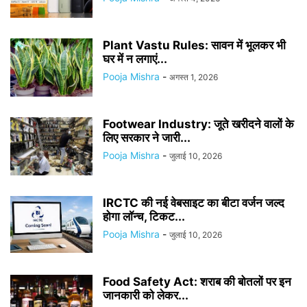
Plant Vastu Rules: सावन में भूलकर भी
घर में न लगाएं...
Pooja Mishra
-
अगस्त 1, 2026
Footwear Industry: जूते खरीदने वालों के
लिए सरकार ने जारी...
Pooja Mishra
-
जुलाई 10, 2026
IRCTC की नई वेबसाइट का बीटा वर्जन जल्द
होगा लॉन्च, टिकट...
Pooja Mishra
-
जुलाई 10, 2026
Food Safety Act: शराब की बोतलों पर इन
जानकारी को लेकर...