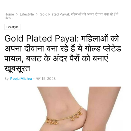
Home
Lifestyle
Gold Plated Payal: महिलाओं को अपना दीवाना बना रहे हैं ये
गोल्ड...
Lifestyle
Gold Plated Payal: महिलाओं को
अपना दीवाना बना रहे हैं ये गोल्ड प्लेटेड
पायल, बजट के अंदर पैरों को बनाएं
खूबसूरत
By
Pooja Mishra
-
जून 15, 2023