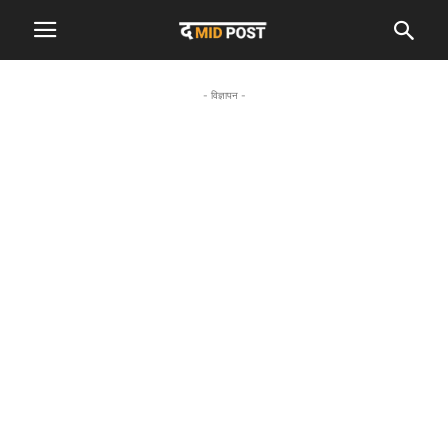
- विज्ञापन -