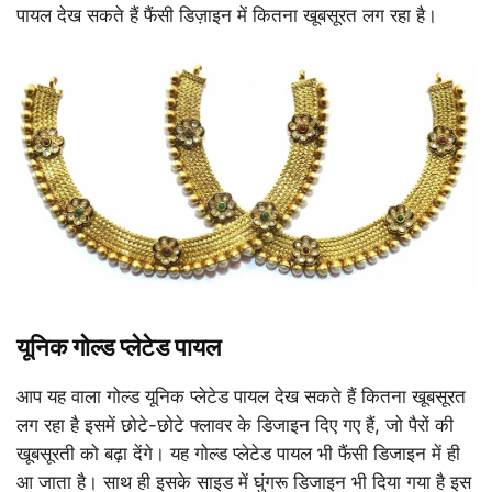
पायल देख सकते हैं फैंसी डिज़ाइन में कितना खूबसूरत लग रहा है।
यूनिक गोल्ड प्लेटेड पायल
आप यह वाला गोल्ड यूनिक प्लेटेड पायल देख सकते हैं कितना खूबसूरत
लग रहा है इसमें छोटे-छोटे फ्लावर के डिजाइन दिए गए हैं, जो पैरों की
खूबसूरती को बढ़ा देंगे। यह गोल्ड प्लेटेड पायल भी फैंसी डिजाइन में ही
आ जाता है। साथ ही इसके साइड में घुंगरू डिजाइन भी दिया गया है इस