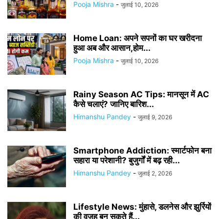
Pooja Mishra
-
जुलाई 10, 2026
Home Loan: अपने सपनों का घर खरीदना
हुआ अब और आसान,होम...
Pooja Mishra
-
जुलाई 10, 2026
Rainy Season AC Tips: मानसून में AC
कैसे चलाएं? जानिए बारिश...
Himanshu Pandey
-
जुलाई 9, 2026
Smartphone Addiction: स्मार्टफोन बना
सहारा या परेशानी? बुजुर्गों में बढ़ रही...
Himanshu Pandey
-
जुलाई 2, 2026
Lifestyle News: मुंहासे, डलनेस और झुर्रियों
की वजह बन सकते हैं...