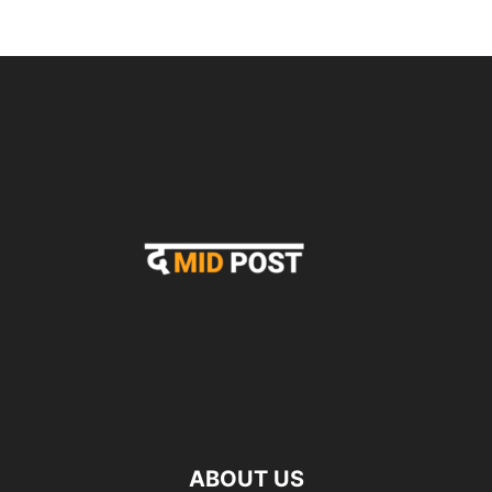
ABOUT US