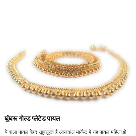
घुंघरू गोल्ड प्लेटेड पायल
ये वाला पायल बेहद खूबसूरत है आजकल मार्केट में यह पायल महिलाओं