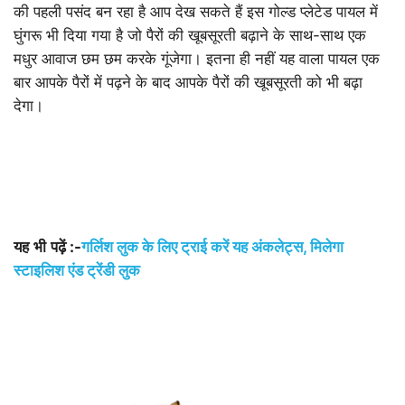
की पहली पसंद बन रहा है आप देख सकते हैं इस गोल्ड प्लेटेड पायल में
घुंगरू भी दिया गया है जो पैरों की खूबसूरती बढ़ाने के साथ-साथ एक
मधुर आवाज छम छम करके गूंजेगा। इतना ही नहीं यह वाला पायल एक
बार आपके पैरों में पढ़ने के बाद आपके पैरों की खूबसूरती को भी बढ़ा
देगा।
यह
भी
पढ़ें
:-
गर्लिश लुक के लिए ट्राई करें यह अंकलेट्स, मिलेगा
स्टाइलिश एंड ट्रेंडी लुक