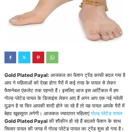
Gold Plated Payal:
आजकल का फैशन ट्रेंड काफी बदल गया है
आप ने महिलाओं को देखा होगा पैरों में कई तरह के पायल से लेकर
फैशनेबल एंकलेट तक पहनते हैं। इसलिए आज इस आर्टिकल में हम
गोल्ड प्लेटेड पायल के डिजाइंस लेकर आए हैं अगर आप एक नई नवेली
दुल्हन है या फिर आपकी शादी होने जा रहे हैं तो यह पायल आपके पैरों में
बेहद खूबसूरत लगेगी। आजकल ज्यादातर महिलाएं
गोल्ड प्लेटेड पायल
Gold Plated Payal
की शौकीन हो रहे हैं बदलते फैशन के साथ
सिल्वर पायल की जगह में गोल्ड प्लेटेड पायल का ट्रेंड शुरू हो गया है।