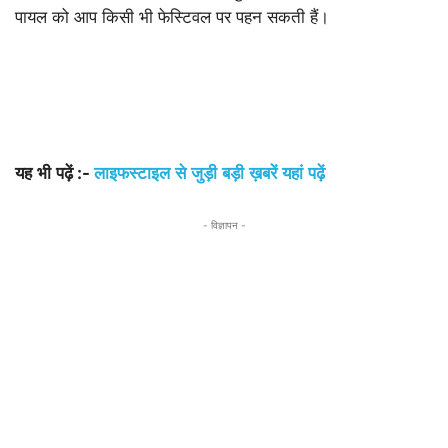
पायल को आप किसी भी फेस्टिवल पर पहन सकती हैं।
यह
भी
पढ़ें
:-
लाइफस्टाइल
से
जुड़ी
बड़ी
ख़बरें
यहां
पढ़ें
- विज्ञापन -