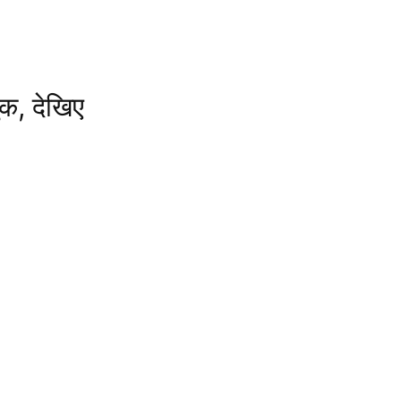
क, देखिए