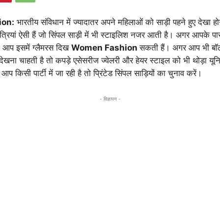
on:
भारतीय संविधान में ज्यादातर अपने महिलाओं को साड़ी पहने हुए देखा ह
त्रियां ऐसी हैं जो सिंपल साड़ी में भी स्टाइलिश नजर आती है। अगर आपके 
ो आप इसमें ग्लैमरस दिख
Women Fashion
सकती हैं। अगर आप भी बॉली
ेखना चाहती है तो कपड़े एसेसरीज ज्वेलरी और हेयर स्टाइल को भी थोड़ा य
प किसी पार्टी में जा रही है तो प्रिंटेड सिंपल साड़ियों का चुनाव करें।
- विज्ञापन -