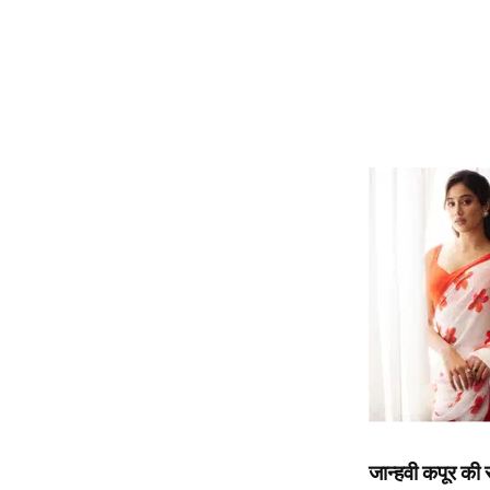
जान्हवी कपूर 