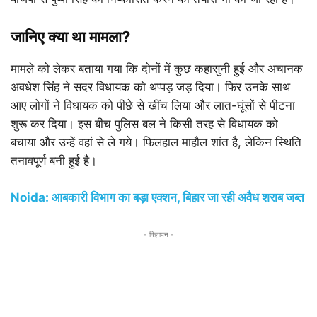
जानिए क्या था मामला?
मामले को लेकर बताया गया कि दोनों में कुछ कहासुनी हुई और अचानक
अवधेश सिंह ने सदर विधायक को थप्पड़ जड़ दिया। फिर उनके साथ
आए लोगों ने विधायक को पीछे से खींच लिया और लात-घूंसों से पीटना
शुरू कर दिया। इस बीच पुलिस बल ने किसी तरह से विधायक को
बचाया और उन्हें वहां से ले गये। फिलहाल माहौल शांत है, लेकिन स्थिति
तनावपूर्ण बनी हुई है।
Noida: आबकारी विभाग का बड़ा एक्शन, बिहार जा रही अवैध शराब जब्त
- विज्ञापन -