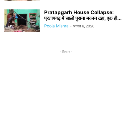
Pratapgarh House Collapse:
प्रतापगढ़ में सालों पुराना मकान ढहा, एक ही...
Pooja Mishra
-
अगस्त 6, 2026
- विज्ञापन -