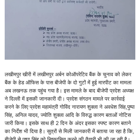
लखीमपुर खीरी में लखीमपुर अर्बन कोऑपरेटिव बैंक के चुनाव को लेकर
बैंक के हेड ऑफिस के पास बीजेपी के दो गुटों में हुई मारपीट का मामला
अब लखनऊ तक पहुंच गया है। इस मामले के बाद बीजेपी प्रदेश अध्यक्ष
ने दिल्ली में इसकी जानकारी दी। प्रदेश संगठन मामले पर कार्रवाई
करने के लिए प्रदेश महामंत्री गोविंद नारायण शुक्ला ने अवधेश सिंह,पुष्पा
सिंह, अनिल यादव, ज्योति शुक्ला आदि के विरुद्ध कारण बताओं नोटिस
जारी किया। इसके साथ ही 2 दिन के अंदर इसका स्पष्ट कारण बताने
का निर्देश भी दिया है। सुत्रों से मिली जानकारी में बताया जा रहा है कि,
बीजेपी से पुष्पा सिंह को निष्कासित करने की तैयारी भी की जा रही है।