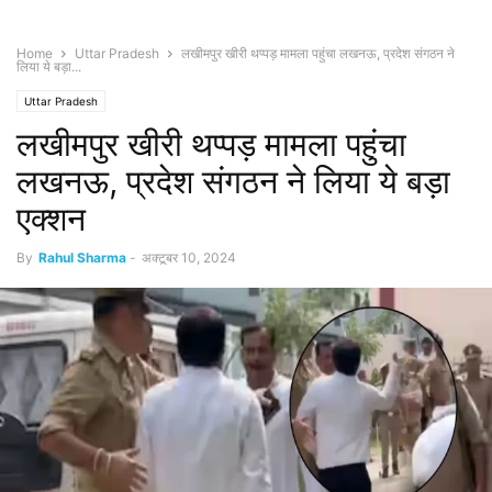
Home
Uttar Pradesh
लखीमपुर खीरी थप्पड़ मामला पहुंचा लखनऊ, प्रदेश संगठन ने
लिया ये बड़ा...
Uttar Pradesh
लखीमपुर खीरी थप्पड़ मामला पहुंचा
लखनऊ, प्रदेश संगठन ने लिया ये बड़ा
एक्शन
By
Rahul Sharma
-
अक्टूबर 10, 2024