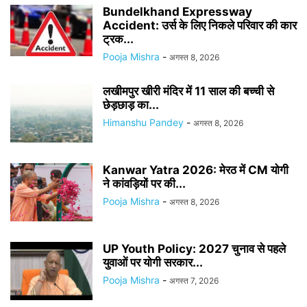
Bundelkhand Expressway
Accident: उर्स के लिए निकले परिवार की कार
ट्रक...
Pooja Mishra
-
अगस्त 8, 2026
लखीमपुर खीरी मंदिर में 11 साल की बच्ची से
छेड़छाड़ का...
Himanshu Pandey
-
अगस्त 8, 2026
Kanwar Yatra 2026: मेरठ में CM योगी
ने कांवड़ियों पर की...
Pooja Mishra
-
अगस्त 8, 2026
UP Youth Policy: 2027 चुनाव से पहले
युवाओं पर योगी सरकार...
Pooja Mishra
-
अगस्त 7, 2026