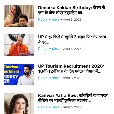
Deepika Kakkar Birthday: कैंसर से
जंग के बीच शोएब इब्राहिम का...
Pooja Mishra
-
अगस्त 6, 2026
UP में हर जिले में खुलेंगे 3 वाहन फिटनेस जांच
केंद्र,...
Pooja Mishra
-
अगस्त 6, 2026
UP Tourism Recruitment 2026:
10वीं-12वीं पास के लिए पर्यटन विभाग में...
Pooja Mishra
-
अगस्त 6, 2026
Kanwar Yatra Row: कांवड़ियों के वायरल
वीडियो पर भड़कीं कुनिका सदानंद,...
Pooja Mishra
-
अगस्त 6, 2026