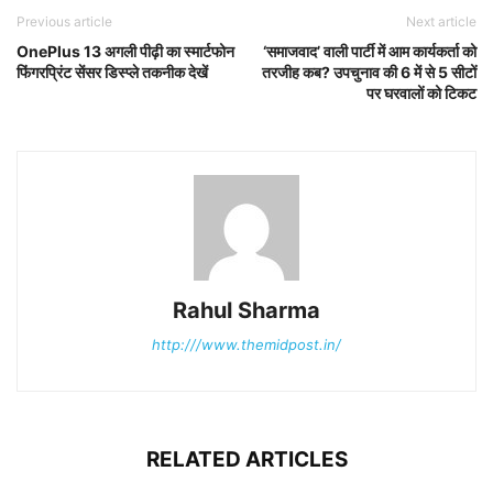
Previous article
Next article
OnePlus 13 अगली पीढ़ी का स्मार्टफोन
‘समाजवाद’ वाली पार्टी में आम कार्यकर्ता को
फिंगरप्रिंट सेंसर डिस्प्ले तकनीक देखें
तरजीह कब? उपचुनाव की 6 में से 5 सीटों
पर घरवालों को टिकट
Rahul Sharma
http:///www.themidpost.in/
RELATED ARTICLES