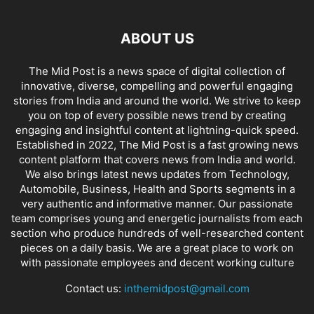
ABOUT US
The Mid Post is a news space of digital collection of
innovative, diverse, compelling and powerful engaging
stories from India and around the world. We strive to keep
you on top of every possible news trend by creating
engaging and insightful content at lightning-quick speed.
Established in 2022, The Mid Post is a fast growing news
content platform that covers news from India and world.
We also brings latest news updates from Technology,
Automobile, Business, Health and Sports segments in a
very authentic and informative manner. Our passionate
team comprises young and energetic journalists from each
section who produce hundreds of well-researched content
pieces on a daily basis. We are a great place to work on
with passionate employees and decent working culture
Contact us:
inthemidpost@gmail.com