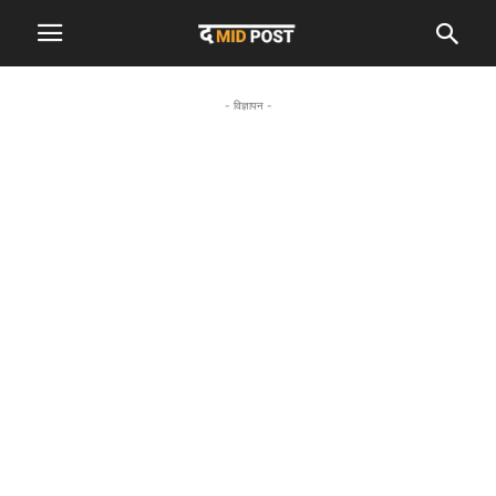
- विज्ञापन -