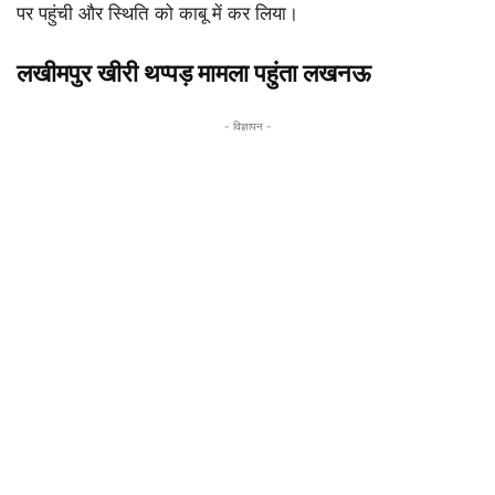
पर पहुंची और स्थिति को काबू में कर लिया।
लखीमपुर खीरी थप्पड़ मामला पहुंता लखनऊ
- विज्ञापन -