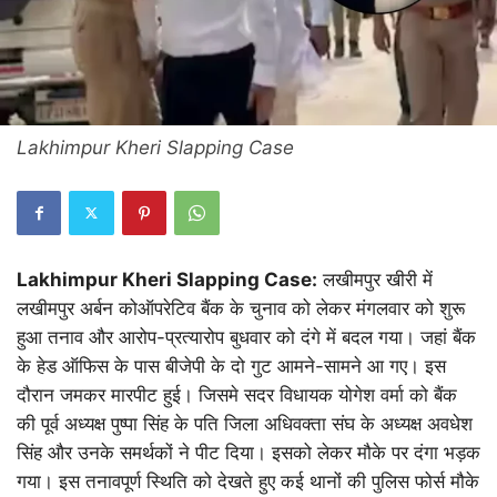
Lakhimpur Kheri Slapping Case
Lakhimpur Kheri Slapping Case:
लखीमपुर खीरी में
लखीमपुर अर्बन कोऑपरेटिव बैंक के चुनाव को लेकर मंगलवार को शुरू
हुआ तनाव और आरोप-प्रत्यारोप बुधवार को दंगे में बदल गया। जहां बैंक
के हेड ऑफिस के पास बीजेपी के दो गुट आमने-सामने आ गए। इस
दौरान जमकर मारपीट हुई। जिसमे सदर विधायक योगेश वर्मा को बैंक
की पूर्व अध्यक्ष पुष्पा सिंह के पति जिला अधिवक्ता संघ के अध्यक्ष अवधेश
सिंह और उनके समर्थकों ने पीट दिया। इसको लेकर मौके पर दंगा भड़क
गया। इस तनावपूर्ण स्थिति को देखते हुए कई थानों की पुलिस फोर्स मौके