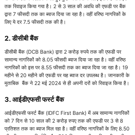
तक रिवाइज किया गया है। 2 से 3 साल की अवधि की एफडी पर बैंक
द्वारा 7 फीसदी तक का ब्याज दिया जा रहा है। वहीं वरिष्ठ नागरिकों के
लिए ये दर 7.5 फीसदी तक की है।
2. डीसीबी बैंक
डीसीबी बैंक (DCB Bank) द्वारा 2 करोड़ रुपये तक की एफडी पर
सामान्य नागरिकों को 8.05 फीसदी ब्याज दिया जा रहा है। वहीं वरिष्ठ
नागरिकों को इस पर 8.55 फीसदी तक का ब्याज दिया जा रहा है। 19
महीने से 20 महीने की एफडी पर यह ब्याज दर उपलब्ध है। जानकारी के
मुताबिक बैंक ने 22 मई 2024 से ही अपनी दरों को रिवाइज किया है।
3. आईडीएफसी फर्स्ट बैंक
आईडीएफसी फर्स्ट बैंक (IDFC First Bank) में अब सामान्य नागरिकों
को 7 दिन से 10 साल की 2 करोड़ रुपए तक की एफडी पर 3 से 8
प्रतिशत तक का ब्याज मिल रहा है। वहीं वरिष्ठ नागरिकों के लिए 8.50