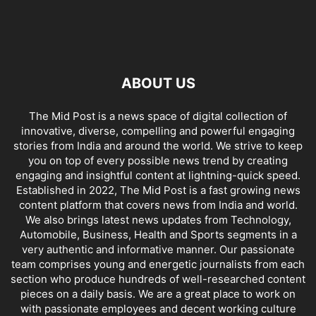
ABOUT US
The Mid Post is a news space of digital collection of
innovative, diverse, compelling and powerful engaging
stories from India and around the world. We strive to keep
you on top of every possible news trend by creating
engaging and insightful content at lightning-quick speed.
Established in 2022, The Mid Post is a fast growing news
content platform that covers news from India and world.
We also brings latest news updates from Technology,
Automobile, Business, Health and Sports segments in a
very authentic and informative manner. Our passionate
team comprises young and energetic journalists from each
section who produce hundreds of well-researched content
pieces on a daily basis. We are a great place to work on
with passionate employees and decent working culture