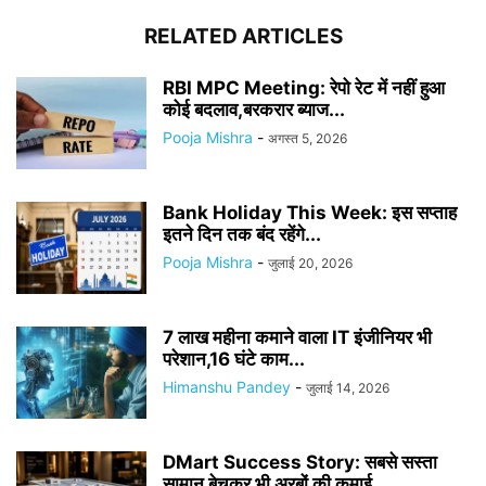
RELATED ARTICLES
RBI MPC Meeting: रेपो रेट में नहीं हुआ
कोई बदलाव,बरकरार ब्याज...
Pooja Mishra
-
अगस्त 5, 2026
Bank Holiday This Week: इस सप्ताह
इतने दिन तक बंद रहेंगे...
Pooja Mishra
-
जुलाई 20, 2026
7 लाख महीना कमाने वाला IT इंजीनियर भी
परेशान,16 घंटे काम...
Himanshu Pandey
-
जुलाई 14, 2026
DMart Success Story: सबसे सस्ता
सामान बेचकर भी अरबों की कमाई...