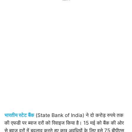
भारतीय स्टेट बैंक
(State Bank of India) ने दो करोड़ रुपये तक
की एफडी पर ब्याज दरों को रिवाइज किया है। 15 मई को बैंक की ओर
से ब्याज दरों में बदलाव करते हुए कुछ अवधियों के लिए इसे 75 बीपीएस