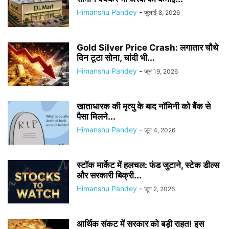
Himanshu Pandey
-
जुलाई 8, 2026
Gold Silver Price Crash: लगातार चौथे
दिन टूटा सोना, चांदी भी...
Himanshu Pandey
-
जून 19, 2026
खाताधारक की मृत्यु के बाद नॉमिनी को बैंक से
पैसा मिलने...
Himanshu Pandey
-
जून 4, 2026
स्टॉक मार्केट में हलचल: फंड जुटाने, स्टेक डील्स
और सरकारी बिक्री...
Himanshu Pandey
-
जून 2, 2026
आर्थिक संकट में सरकार को बड़ी राहत! इस