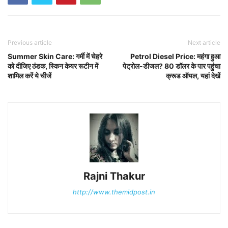
Previous article
Next article
Summer Skin Care: गर्मी में चेहरे
Petrol Diesel Price: महंगा हुआ
को दीजिए ठंडक, स्किन केयर रूटीन में
पेट्रोल-डीजल? 80 डॉलर के पार पहुंचा
शामिल करें ये चीजें
क्रूड ऑयल, यहां देखें
Rajni Thakur
http://www.themidpost.in