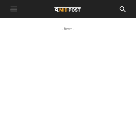
- विज्ञापन -