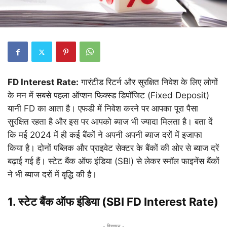
FD Interest Rate:
गारंटीड रिटर्न और सुरक्षित निवेश के लिए लोगों
के मन में सबसे पहला ऑप्शन फिक्स्ड डिपॉजिट (Fixed Deposit)
यानी FD का आता है। एफडी में निवेश करने पर आपका पूरा पैसा
सुरक्षित रहता है और इस पर आपको ब्याज भी ज्यादा मिलता है। बता दें
कि मई 2024 में ही कई बैंकों ने अपनी अपनी ब्याज दरों में इजाफा
किया है। दोनों पब्लिक और प्राइवेट सेक्टर के बैंकों की ओर से ब्याज दरें
बढ़ाई गई हैं। स्टेट बैंक ऑफ इंडिया (SBI) से लेकर स्मॉल फाइनेंस बैंकों
ने भी ब्याज दरों में वृद्धि की है।
1. स्टेट बैंक ऑफ इंडिया (SBI FD Interest Rate)
- विज्ञापन -