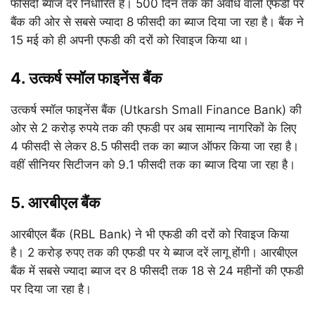
फीसदी ब्याज दर निर्धारित है। 500 दिन तक की अवधि वाली एफडी पर
बैंक की ओर से सबसे ज्यादा 8 फीसदी का ब्याज दिया जा रहा है। बैंक ने
15 मई को ही अपनी एफडी की दरों को रिवाइज किया था।
4. उत्कर्ष स्मॉल फाइनेंस बैंक
उत्कर्ष स्मॉल फाइनेंस बैंक (Utkarsh Small Finance Bank) की
ओर से 2 करोड़ रुपये तक की एफडी पर अब सामान्य नागरिकों के लिए
4 फीसदी से लेकर 8.5 फीसदी तक का ब्याज ऑफर किया जा रहा है।
वहीं सीनियर सिटीजन को 9.1 फीसदी तक का ब्याज दिया जा रहा है।
5. आरबीएल बैंक
आरबीएल बैंक (RBL Bank) ने भी एफडी की दरों को रिवाइज किया
है। 2 करोड़ रुपए तक की एफडी पर ये ब्याज दरें लागू होंगी। आरबीएल
बैंक में सबसे ज्यादा ब्याज दर 8 फीसदी तक 18 से 24 महीनों की एफडी
पर दिया जा रहा है।