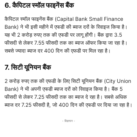
6. कैपिटल स्मॉल फाइनेंस बैंक
कैपिटल स्मॉल फाइनेंस बैंक (Capital Bank Small Finance
Bank) ने भी इसी महीने में एफडी की ब्याज दरों के रिवाइज किया है।
यह भी 2 करोड़ रुपए तक की एफडी पर लागू होंगी। बैंक द्वारा 3.5
फीसदी से लेकर 7.55 फीसदी तक का ब्याज ऑफर किया जा रहा है।
सबसे ज्यादा ब्याज दर 400 दिन की एफडी पर मिल रहा है।
7. सिटी यूनियन बैंक
2 करोड़ रुपए तक की एफडी के लिए सिटी यूनियन बैंक (City Union
Bank) ने भी अपनी एफडी ब्याज दरों को रिवाइज किया है। बैंक 5
फीसदी से लेकर 7.25 फीसदी तक का ब्याज दे रहा है। सबसे अधिक
ब्याज दर 7.25 फीसदी है, जो 400 दिन की एफडी पर दिया जा रहा है।
- विज्ञापन -