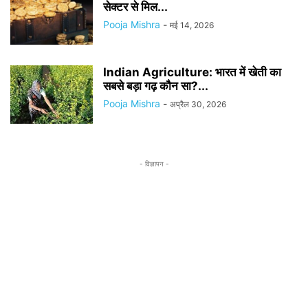
सेक्टर से मिल...
Pooja Mishra
-
मई 14, 2026
Indian Agriculture: भारत में खेती का
सबसे बड़ा गढ़ कौन सा?...
Pooja Mishra
-
अप्रैल 30, 2026
- विज्ञापन -