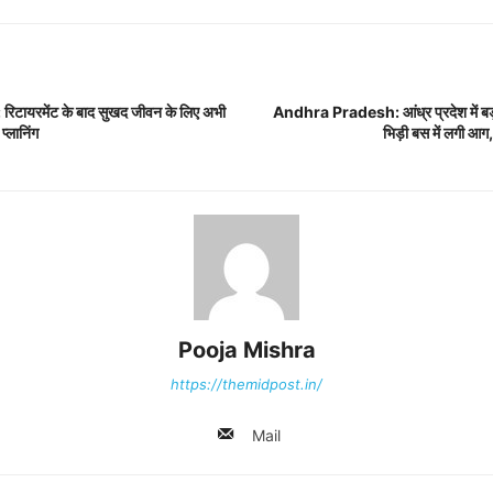
टायरमेंट के बाद सुखद जीवन के लिए अभी
Andhra Pradesh: आंध्र प्रदेश में बड़
प्लानिंग
भिड़ी बस में लगी आग,
Pooja Mishra
https://themidpost.in/
Mail