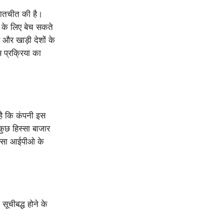
 बातचीत की है।
 के लिए बेच सकते
र और खाड़ी देशों के
स प्रक्रिया का
ै कि कंपनी इस
कुछ हिस्सा बाजार
िस्सा आईपीओ के
ूचीबद्ध होने के
।