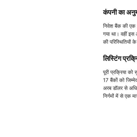
कंपनी का अनु
निवेश बैंक की एक 
गया था। वहीं इस
की परिस्थितियों क
लिस्टिंग प्रक्र
पूरी प्रक्रिया को
17 बैंकों को जिम्म
अरब डॉलर से अधिक
निर्गमों में से एक 