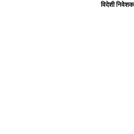
विदेशी निवेशक 