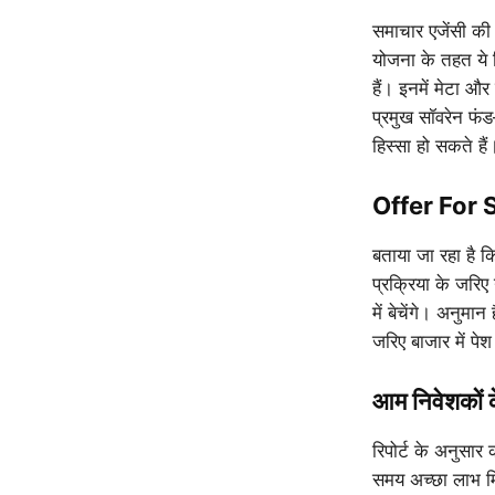
समाचार एजेंसी की 
योजना के तहत ये 
हैं। इनमें मेटा और
प्रमुख सॉवरेन फंड
हिस्सा हो सकते हैं
Offer For 
बताया जा रहा है
प्रक्रिया के जरिए
में बेचेंगे। अनु
जरिए बाजार में पे
आम निवेशकों 
रिपोर्ट के अनुसा
समय अच्छा लाभ मिल