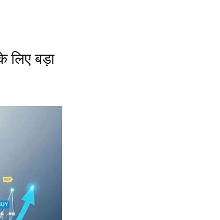
े लिए बड़ा