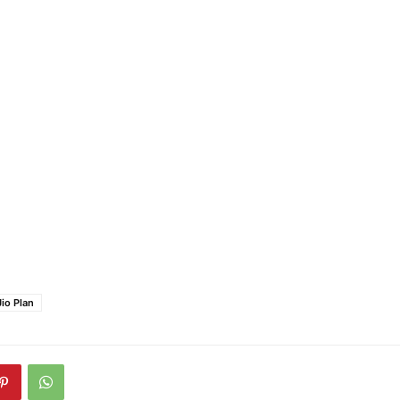
Jio Plan