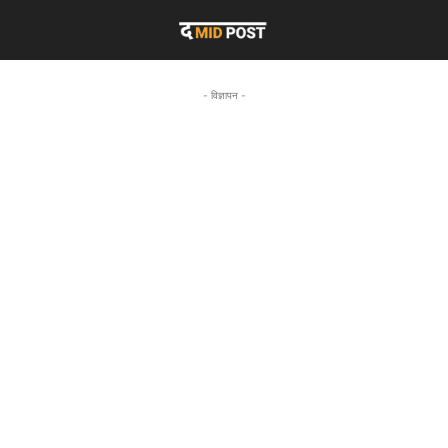
- विज्ञापन -