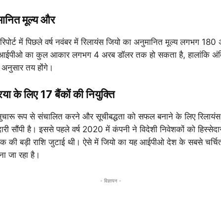
मानित मूल्य और
रिपोर्ट में पिछले वर्ष नवंबर में रिलायंस जियो का अनुमानित मूल्य लगभग 18
 आईपीओ का कुल आकार लगभग 4 अरब डॉलर तक हो सकता है, हालांकि अंति
े अनुसार तय होंगे।
िया के लिए 17 बैंकों की नियुक्ति
 सुचारू रूप से संचालित करने और सूचीबद्धता को सफल बनाने के लिए रिलायंस जि
ेदारी सौंपी है। इससे पहले वर्ष 2020 में कंपनी ने विदेशी निवेशकों को हिस्स
 की बड़ी राशि जुटाई थी। ऐसे में जियो का यह आईपीओ देश के सबसे चर्चि
माना जा रहा है।
- विज्ञापन -