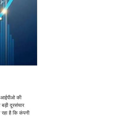
षित आईपीओ की
 बड़ी दूरसंचार
 रहा है कि कंपनी