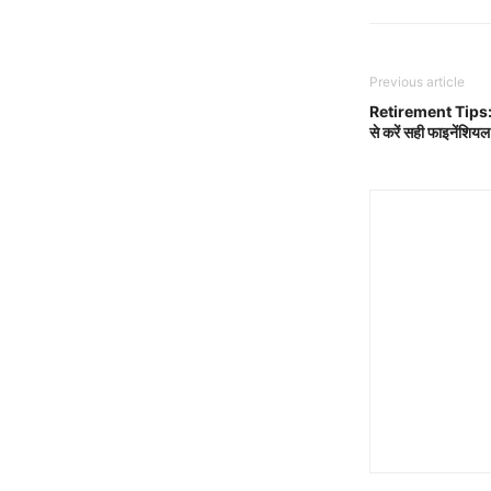
Previous article
Retirement Tips: रि
से करें सही फाइनेंशियल 