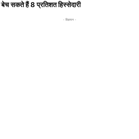
बेच सकते हैं 8 प्रतिशत हिस्सेदारी
- विज्ञापन -