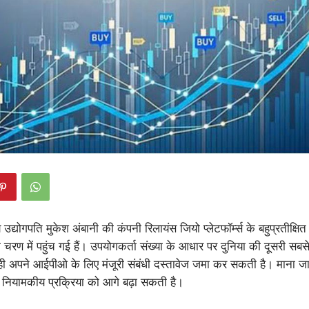
उद्योगपति मुकेश अंबानी की कंपनी रिलायंस जियो प्लेटफॉर्म्स के बहुप्रतीक्
 चरण में पहुंच गई हैं। उपयोगकर्ता संख्या के आधार पर दुनिया की दूसरी सबसे
ही अपने आईपीओ के लिए मंजूरी संबंधी दस्तावेज जमा कर सकती है। माना जा
में नियामकीय प्रक्रिया को आगे बढ़ा सकती है।