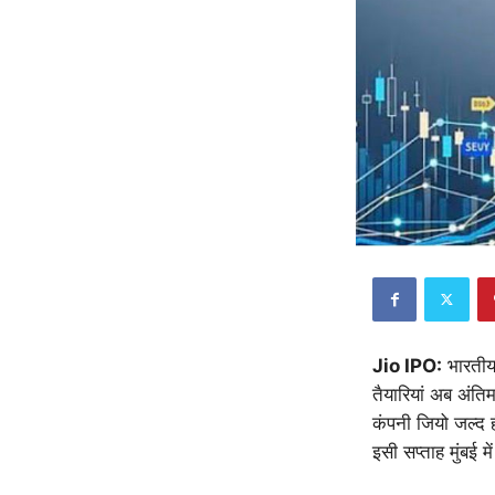
Jio IPO:
भारतीय 
तैयारियां अब अंतिम
कंपनी जियो जल्द 
इसी सप्ताह मुंबई 