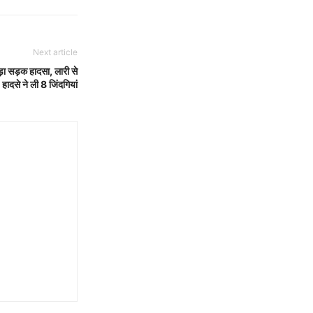
Next article
ा सड़क हादसा, लारी से
 हादसे ने ली 8 जिंदगियां