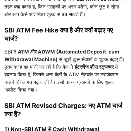
तहत क्या बदला है, किन ग्राहकों पर असर पड़ेगा, कौन छूट में रहेगा
और आप कैसे अतिरिक्त शुल्क से बच सकते हैं।
SBI ATM Fee Hike क्या है और क्यों बढ़ाए गए
चार्ज?
SBI ने
ATM और ADWM (Automated Deposit-cum-
Withdrawal Machine)
से जुड़ी कुछ सेवाओं के शुल्क बढ़ाए हैं।
मुख्य वजह यह मानी जा रही है कि बैंक ने
इंटरचेंज फीस स्ट्रक्चर
में
बदलाव किया है, जिससे अन्य बैंकों के ATM नेटवर्क पर ट्रांजैक्शन
कराने की लागत बढ़ जाती है। इसी कारण ग्राहकों के लिए शुल्क
अपडेट किया गया।
SBI ATM Revised Charges: नए ATM चार्ज
क्या हैं?
1) Non-SBI ATM से Cash Withdrawal