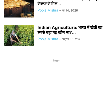
सेक्टर से मिल...
Pooja Mishra
-
मई 14, 2026
Indian Agriculture: भारत में खेती का
सबसे बड़ा गढ़ कौन सा?...
Pooja Mishra
-
अप्रैल 30, 2026
- विज्ञापन -