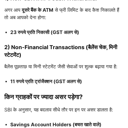
अगर आप
दूसरे बैंक के ATM
से फ्री लिमिट के बाद कैश निकालते हैं
तो अब आपको देना होगा:
23 रुपये प्रति निकासी (GST अलग से)
2) Non-Financial Transactions (बैलेंस चेक, मिनी
स्टेटमेंट)
बैलेंस पूछताछ या मिनी स्टेटमेंट जैसी सेवाओं पर शुल्क बढ़ाया गया है:
11 रुपये प्रति ट्रांजैक्शन (GST अलग से)
किन ग्राहकों पर ज्यादा असर पड़ेगा?
SBI के अनुसार, यह बदलाव सीधे तौर पर इन पर असर डालता है:
Savings Account Holders (बचत खाते वाले)