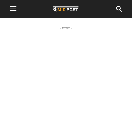
- विज्ञापन -