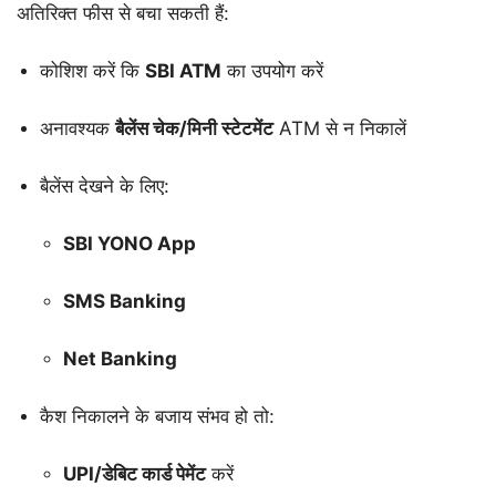
अतिरिक्त फीस से बचा सकती हैं:
कोशिश करें कि
SBI ATM
का उपयोग करें
अनावश्यक
बैलेंस चेक/मिनी स्टेटमेंट
ATM से न निकालें
बैलेंस देखने के लिए:
SBI YONO App
SMS Banking
Net Banking
कैश निकालने के बजाय संभव हो तो:
UPI/डेबिट कार्ड पेमेंट
करें