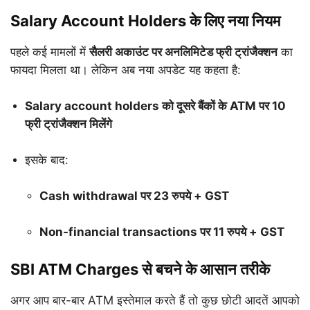
Salary Account Holders के लिए नया नियम
पहले कई मामलों में
सैलरी अकाउंट पर अनलिमिटेड फ्री ट्रांजैक्शन
का
फायदा मिलता था। लेकिन अब नया अपडेट यह कहता है:
Salary account holders को दूसरे बैंकों के ATM पर 10
फ्री ट्रांजैक्शन मिलेंगे
इसके बाद:
Cash withdrawal पर 23 रुपये + GST
Non-financial transactions पर 11 रुपये + GST
SBI ATM Charges से बचने के आसान तरीके
अगर आप बार-बार ATM इस्तेमाल करते हैं तो कुछ छोटी आदतें आपको