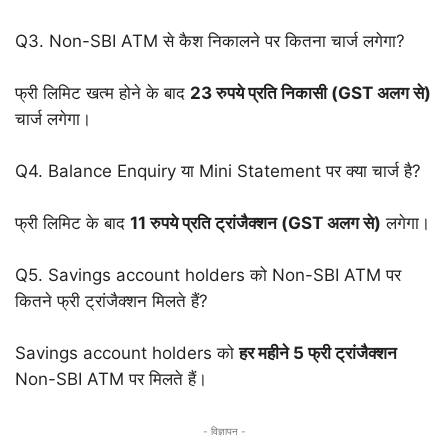
Q3. Non-SBI ATM से कैश निकालने पर कितना चार्ज लगेगा?
फ्री लिमिट खत्म होने के बाद
23 रुपये प्रति निकासी (GST अलग से)
चार्ज लगेगा।
Q4. Balance Enquiry या Mini Statement पर क्या चार्ज है?
फ्री लिमिट के बाद
11 रुपये प्रति ट्रांजैक्शन (GST अलग से)
लगेगा।
Q5. Savings account holders को Non-SBI ATM पर
कितने फ्री ट्रांजैक्शन मिलते हैं?
Savings account holders को
हर महीने 5 फ्री ट्रांजैक्शन
Non-SBI ATM पर मिलते हैं।
- विज्ञापन -