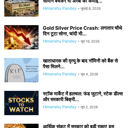
सामान बेचकर भी अरबों की कमाई...
Himanshu Pandey
-
जुलाई 8, 2026
Gold Silver Price Crash: लगातार चौथे
दिन टूटा सोना, चांदी भी...
Himanshu Pandey
-
जून 19, 2026
खाताधारक की मृत्यु के बाद नॉमिनी को बैंक से
पैसा मिलने...
Himanshu Pandey
-
जून 4, 2026
स्टॉक मार्केट में हलचल: फंड जुटाने, स्टेक डील्स
और सरकारी बिक्री...
Himanshu Pandey
-
जून 2, 2026
आर्थिक संकट में सरकार को बड़ी राहत! इस