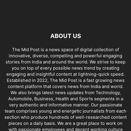
ABOUT US
The Mid Post is a news space of digital collection of
innovative, diverse, compelling and powerful engaging
stories from India and around the world. We strive to keep
you on top of every possible news trend by creating
engaging and insightful content at lightning-quick speed.
Established in 2022, The Mid Post is a fast growing news
content platform that covers news from India and world.
We also brings latest news updates from Technology,
Automobile, Business, Health and Sports segments in a
very authentic and informative manner. Our passionate
team comprises young and energetic journalists from each
section who produce hundreds of well-researched content
pieces on a daily basis. We are a great place to work on
with passionate employees and decent working culture