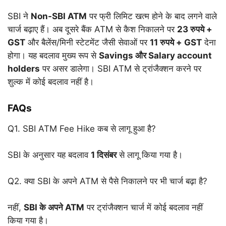
SBI ने
Non-SBI ATM
पर फ्री लिमिट खत्म होने के बाद लगने वाले
चार्ज बढ़ाए हैं। अब दूसरे बैंक ATM से कैश निकालने पर
23 रुपये +
GST
और बैलेंस/मिनी स्टेटमेंट जैसी सेवाओं पर
11 रुपये + GST
देना
होगा। यह बदलाव मुख्य रूप से
Savings और Salary account
holders
पर असर डालेगा। SBI ATM से ट्रांजैक्शन करने पर
शुल्क में कोई बदलाव नहीं है।
FAQs
Q1. SBI ATM Fee Hike कब से लागू हुआ है?
SBI के अनुसार यह बदलाव
1 दिसंबर
से लागू किया गया है।
Q2. क्या SBI के अपने ATM से पैसे निकालने पर भी चार्ज बढ़ा है?
नहीं,
SBI के अपने ATM
पर ट्रांजैक्शन चार्ज में कोई बदलाव नहीं
किया गया है।