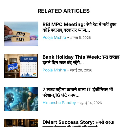
RELATED ARTICLES
RBI MPC Meeting: रेपो रेट में नहीं हुआ
कोई बदलाव,बरकरार ब्याज...
Pooja Mishra
-
अगस्त 5, 2026
Bank Holiday This Week: इस सप्ताह
इतने दिन तक बंद रहेंगे...
Pooja Mishra
-
जुलाई 20, 2026
7 लाख महीना कमाने वाला IT इंजीनियर भी
परेशान,16 घंटे काम...
Himanshu Pandey
-
जुलाई 14, 2026
DMart Success Story: सबसे सस्ता