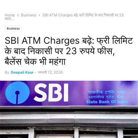
Home
Business
SBI ATM Charges बढ़े: फ्री लिमिट के बाद निकासी पर 23
रुपये...
Business
SBI ATM Charges बढ़े: फ्री लिमिट
के बाद निकासी पर 23 रुपये फीस,
बैलेंस चेक भी महंगा
By
Deepali Kaur
-
जनवरी 12, 2026