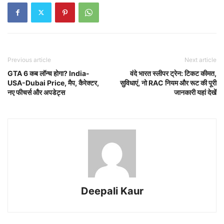
Previous article
Next article
GTA 6 कब लॉन्च होगा? India-
वंदे भारत स्लीपर ट्रेन: टिकट कीमत,
USA-Dubai Price, मैप, कैरेक्टर,
सुविधाएं, नो RAC नियम और रूट की पूरी
नए फीचर्स और अपडेट्स
जानकारी यहां देखें
Deepali Kaur