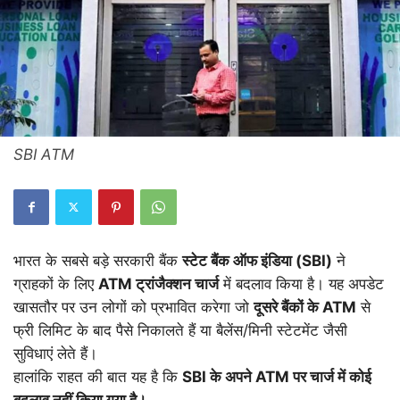
SBI ATM
भारत के सबसे बड़े सरकारी बैंक
स्टेट बैंक ऑफ इंडिया (SBI)
ने
ग्राहकों के लिए
ATM ट्रांजैक्शन चार्ज
में बदलाव किया है। यह अपडेट
खासतौर पर उन लोगों को प्रभावित करेगा जो
दूसरे बैंकों के ATM
से
फ्री लिमिट के बाद पैसे निकालते हैं या बैलेंस/मिनी स्टेटमेंट जैसी
सुविधाएं लेते हैं।
हालांकि राहत की बात यह है कि
SBI के अपने ATM पर चार्ज में कोई
बदलाव नहीं किया गया है।