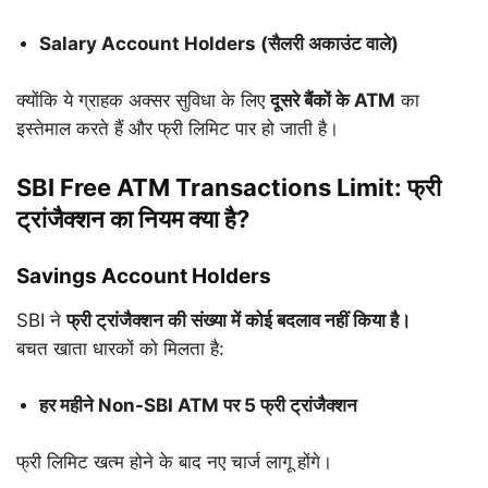
Salary Account Holders (सैलरी अकाउंट वाले)
क्योंकि ये ग्राहक अक्सर सुविधा के लिए
दूसरे बैंकों के ATM
का
इस्तेमाल करते हैं और फ्री लिमिट पार हो जाती है।
SBI Free ATM Transactions Limit: फ्री
ट्रांजैक्शन का नियम क्या है?
Savings Account Holders
SBI ने
फ्री ट्रांजैक्शन की संख्या में कोई बदलाव नहीं किया है।
बचत खाता धारकों को मिलता है:
हर महीने Non-SBI ATM पर 5 फ्री ट्रांजैक्शन
फ्री लिमिट खत्म होने के बाद नए चार्ज लागू होंगे।