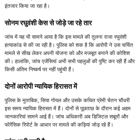
इंतजार किया जा रहा है।
सोनम रघुवंशी केस से जोड़े जा रहे तार
जांच में यह भी सामने आया है कि इस मामले की तुलना राजा रघुवंशी
हत्याकांड से की जा रही है। पुलिस को शक है कि आरोपी ने उस चर्चित
मामले से सीख लेकर अपनी योजना को और मजबूत बनाने की कोशिश
की। हालांकि, जांच एजेंसियां अभी सभी पहलुओं की पुष्टि कर रही हैं और
किसी अंतिम निष्कर्ष पर नहीं पहुंची हैं।
दोनों आरोपी न्यायिक हिरासत में
पुलिस के मुताबिक, सिया गोयल और उसके कथित प्रेमी चेतन चौधरी
इस समय न्यायिक हिरासत में हैं। दोनों से पूछताछ के दौरान कई अहम
जानकारियां सामने आई हैं। जांच अधिकारी अब डिजिटल सबूतों और
फोरेंसिक रिपोर्ट के आधार पर मामले की कड़ियां जोड़ रहे हैं।