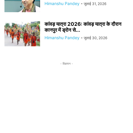
Himanshu Pandey
-
जुलाई 31, 2026
कांवड़ यात्रा 2026: कांवड़ यात्रा के दौरान
कानपुर में ड्रोन से...
Himanshu Pandey
-
जुलाई 30, 2026
- विज्ञापन -