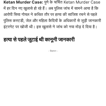
Ketan Murder Case:
पुणे के चर्चित Ketan Murder Case
में हर दिन नए खुलासे हो रहे हैं। अब पुलिस जांच में सामने आया है कि
आरोपी सिया गोयल ने कथित तौर पर हत्या की साजिश रचने से पहले
पुलिस कस्टडी, जेल और महिला कैदियों के अधिकारों से जुड़ी जानकारी
इंटरनेट पर खोजी थी। इस खुलासे ने जांच को नया मोड़ दे दिया है।
हत्या से पहले जुटाई थी कानूनी जानकारी
- विज्ञापन -