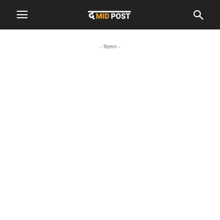
- विज्ञापन -