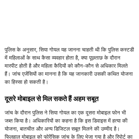
पुलिस के अनुसार, सिया गोयल यह जानना चाहती थी कि पुलिस कस्टडी
में महिलाओं के साथ कैसा व्यवहार होता है, क्या पूछताछ के दौरान
मारपीट होती है और महिला कैदियों को कौन-कौन से अधिकार मिलते
हैं। जांच एजेंसियों का मानना है कि यह जानकारी उसकी कथित योजना
का हिस्सा हो सकती है।
दूसरे मोबाइल से मिल सकते हैं अहम सबूत
जांच के दौरान पुलिस ने सिया गोयल का एक दूसरा मोबाइल फोन भी
जब्त किया है। अधिकारियों का कहना है कि इस डिवाइस में हत्या की
योजना, बातचीत और अन्य डिजिटल सबूत मिलने की उम्मीद है।
फिलहाल मोबाइल को फोरेंसिक जांच के लिए भेजा गया है और रिपोर्ट का