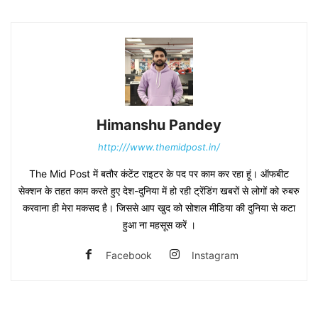
Himanshu Pandey
http:///www.themidpost.in/
The Mid Post में बतौर कंटेंट राइटर के पद पर काम कर रहा हूं। ऑफबीट
सेक्शन के तहत काम करते हुए देश-दुनिया में हो रही ट्रेंडिंग खबरों से लोगों को रुबरु
करवाना ही मेरा मकसद है। जिससे आप खुद को सोशल मीडिया की दुनिया से कटा
हुआ ना महसूस करें ।
Facebook
Instagram