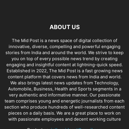
ABOUT US
The Mid Post is a news space of digital collection of
innovative, diverse, compelling and powerful engaging
stories from India and around the world. We strive to keep
you on top of every possible news trend by creating
engaging and insightful content at lightning-quick speed.
Established in 2022, The Mid Post is a fast growing news
content platform that covers news from India and world.
We also brings latest news updates from Technology,
Automobile, Business, Health and Sports segments in a
very authentic and informative manner. Our passionate
team comprises young and energetic journalists from each
section who produce hundreds of well-researched content
pieces on a daily basis. We are a great place to work on
with passionate employees and decent working culture