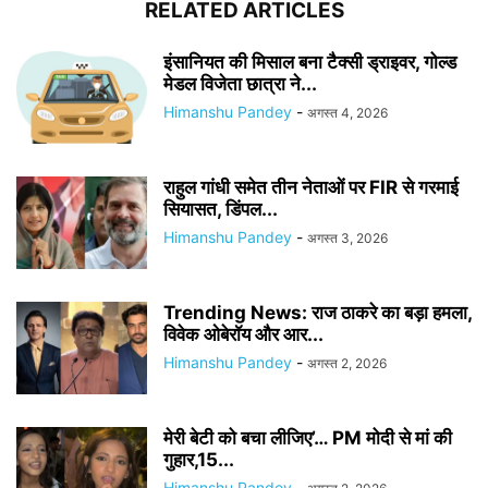
RELATED ARTICLES
इंसानियत की मिसाल बना टैक्सी ड्राइवर, गोल्ड
मेडल विजेता छात्रा ने...
Himanshu Pandey
-
अगस्त 4, 2026
राहुल गांधी समेत तीन नेताओं पर FIR से गरमाई
सियासत, डिंपल...
Himanshu Pandey
-
अगस्त 3, 2026
Trending News: राज ठाकरे का बड़ा हमला,
विवेक ओबेरॉय और आर...
Himanshu Pandey
-
अगस्त 2, 2026
मेरी बेटी को बचा लीजिए’… PM मोदी से मां की
गुहार,15...
Himanshu Pandey
-