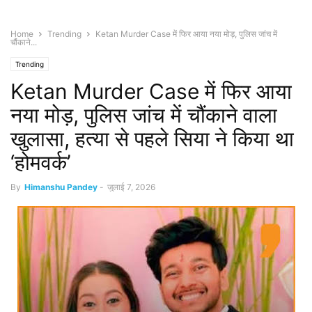
Home
Trending
Ketan Murder Case में फिर आया नया मोड़, पुलिस जांच में
चौंकाने...
Trending
Ketan Murder Case में फिर आया
नया मोड़, पुलिस जांच में चौंकाने वाला
खुलासा, हत्या से पहले सिया ने किया था
‘होमवर्क’
By
Himanshu Pandey
-
जुलाई 7, 2026