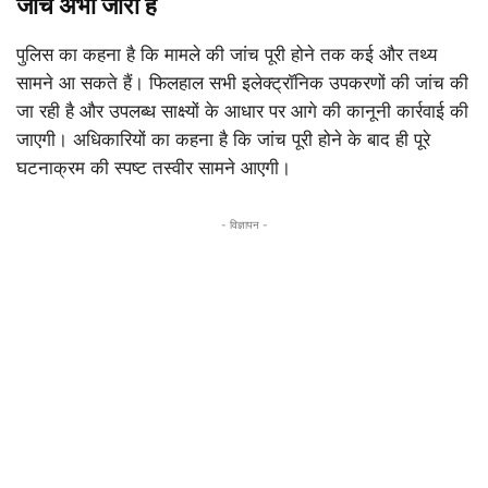
जांच अभी जारी है
पुलिस का कहना है कि मामले की जांच पूरी होने तक कई और तथ्य
सामने आ सकते हैं। फिलहाल सभी इलेक्ट्रॉनिक उपकरणों की जांच की
जा रही है और उपलब्ध साक्ष्यों के आधार पर आगे की कानूनी कार्रवाई की
जाएगी। अधिकारियों का कहना है कि जांच पूरी होने के बाद ही पूरे
घटनाक्रम की स्पष्ट तस्वीर सामने आएगी।
- विज्ञापन -