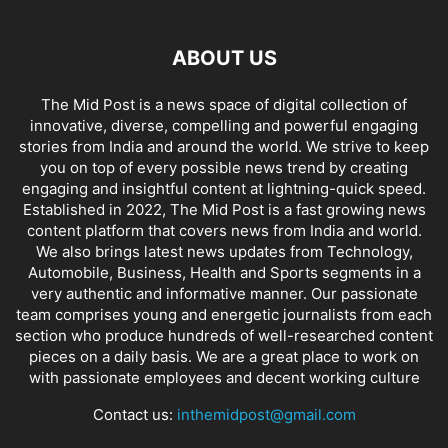
ABOUT US
The Mid Post is a news space of digital collection of
innovative, diverse, compelling and powerful engaging
stories from India and around the world. We strive to keep
you on top of every possible news trend by creating
engaging and insightful content at lightning-quick speed.
Established in 2022, The Mid Post is a fast growing news
content platform that covers news from India and world.
We also brings latest news updates from Technology,
Automobile, Business, Health and Sports segments in a
very authentic and informative manner. Our passionate
team comprises young and energetic journalists from each
section who produce hundreds of well-researched content
pieces on a daily basis. We are a great place to work on
with passionate employees and decent working culture
Contact us:
inthemidpost@gmail.com