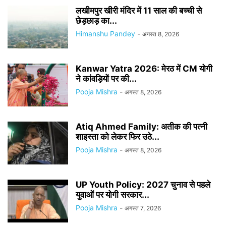
लखीमपुर खीरी मंदिर में 11 साल की बच्ची से
छेड़छाड़ का...
Himanshu Pandey
-
अगस्त 8, 2026
Kanwar Yatra 2026: मेरठ में CM योगी
ने कांवड़ियों पर की...
Pooja Mishra
-
अगस्त 8, 2026
Atiq Ahmed Family: अतीक की पत्नी
शाइस्ता को लेकर फिर उठे...
Pooja Mishra
-
अगस्त 8, 2026
UP Youth Policy: 2027 चुनाव से पहले
युवाओं पर योगी सरकार...
Pooja Mishra
-
अगस्त 7, 2026