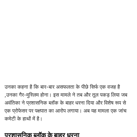
उनका कहना है कि बार-बार असफलता के पीछे सिर्फ एक वजह है
,उनका गैर-मुस्लिम होना। इस मामले ने तब और तूल पकड़ लिया जब
अवंतिका ने प्रशासनिक ब्लॉक के बाहर धरना दिया और विशेष रूप से
एक प्रोफेसर पर पक्षपात का आरोप लगाया। अब यह मामला एक जांच
कमेटी के हाथों में है।
प्रशासनिक ब्लॉक के बाहर धरना