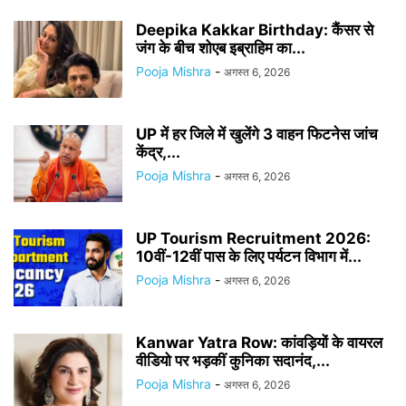
Deepika Kakkar Birthday: कैंसर से
जंग के बीच शोएब इब्राहिम का...
Pooja Mishra
-
अगस्त 6, 2026
UP में हर जिले में खुलेंगे 3 वाहन फिटनेस जांच
केंद्र,...
Pooja Mishra
-
अगस्त 6, 2026
UP Tourism Recruitment 2026:
10वीं-12वीं पास के लिए पर्यटन विभाग में...
Pooja Mishra
-
अगस्त 6, 2026
Kanwar Yatra Row: कांवड़ियों के वायरल
वीडियो पर भड़कीं कुनिका सदानंद,...
Pooja Mishra
-
अगस्त 6, 2026