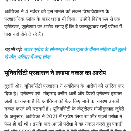
अवंतिका ने 4 नवंबर को इस मामले को लेकर विश्वविद्यालय के
प्रशासनिक ब्लॉक के बाहर धरना भी दिया। उन्होंने विशेष रूप से एक
प्रोफेसर, एहतेशाम पर आरोप लगाए हैं कि वे जानबूझकर उन्हें परीक्षा में
पास नहीं होने दे रहे हैं।
यह भी पड़े:
उत्तर प्रदेश के सोनभद्र में छठ पूजा के दौरान महिला की डूबने
से मौत, परिवार में मचा शोक
यूनिवर्सिटी प्रशासन ने लगाया नकल का आरोप
दूसरी ओर, यूनिवर्सिटी प्रशासन ने अवंतिका के आरोपों को खारिज कर
दिया है। प्रॉक्टर प्रो. मोहम्मद वसीम अली और डिप्टी प्रॉक्टर हशमत
अली का कहना है कि अवंतिका को फेल किए जाने का कारण उनकी
नकल करने की घटनाएँ हैं। यूनिवर्सिटी के कंट्रोलर मोजीबुल्लाह जुबेरी
के अनुसार, अवंतिका ने 2021 में प्रवेश लिया था और पहली परीक्षा में
फेल हो गई थी। इसके बाद अगली परीक्षा में वह नकल करते हुए पकड़ी