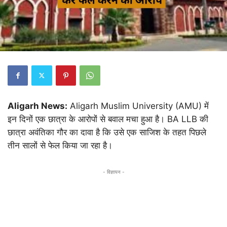
Aligarh News:
Aligarh Muslim University (AMU) में
इन दिनों एक छात्रा के आरोपों से बवाल मचा हुआ है। BA LLB की
छात्रा अवंतिका गौर का दावा है कि उसे एक साजिश के तहत पिछले
तीन सालों से फेल किया जा रहा है।
- विज्ञापन -