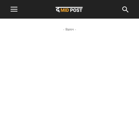
- विज्ञापन -