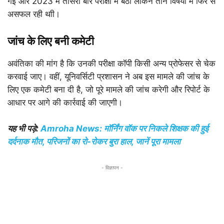
गई और 2023 में तीसरी बार परीक्षा में बैठी लेकिन तीन विषयों में फिर से
असफल रही थाी।
जांच के लिए बनी कमेटी
अवंतिका की मांग है कि उनकी परीक्षा कॉपी किसी अन्य प्रोफेसर से चेक
करवाई जाए। वहीं, यूनिवर्सिटी प्रशासन ने अब इस मामले की जांच के
लिए एक कमेटी बना दी है, जो पूरे मामले की जांच करेगी और रिपोर्ट के
आधार पर आगे की कार्रवाई की जाएगी।
यह भी पड़े:
Amroha News: मॉर्निंग वॉक पर निकले शिक्षक की हुई
दर्दनाक मौत, परिजनों का रो-रोकर बुरा हाल, जानें पूरा मामला
- विज्ञापन -