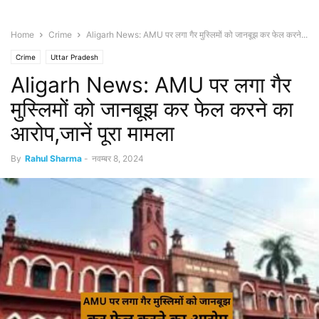
Home
Crime
Aligarh News: AMU पर लगा गैर मुस्लिमों को जानबूझ कर फेल करने...
Crime
Uttar Pradesh
Aligarh News: AMU पर लगा गैर
मुस्लिमों को जानबूझ कर फेल करने का
आरोप,जानें पूरा मामला
By
Rahul Sharma
-
नवम्बर 8, 2024