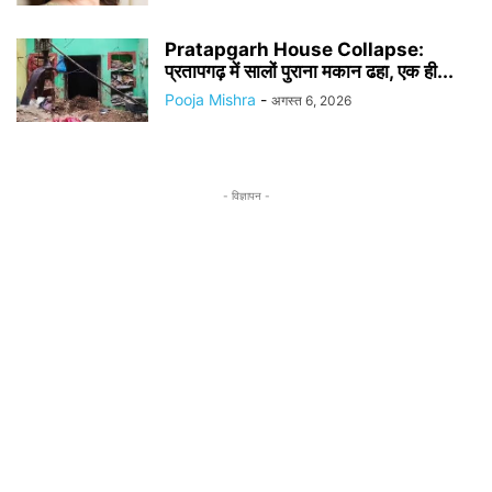
Pratapgarh House Collapse:
प्रतापगढ़ में सालों पुराना मकान ढहा, एक ही...
Pooja Mishra
-
अगस्त 6, 2026
- विज्ञापन -