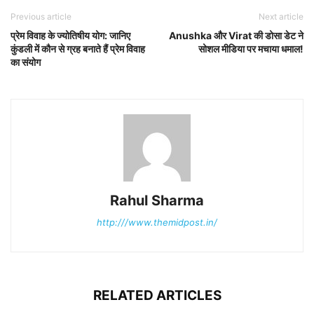
Previous article
Next article
प्रेम विवाह के ज्योतिषीय योग: जानिए
Anushka और Virat की डोसा डेट ने
कुंडली में कौन से ग्रह बनाते हैं प्रेम विवाह
सोशल मीडिया पर मचाया धमाल!
का संयोग
Rahul Sharma
http:///www.themidpost.in/
RELATED ARTICLES