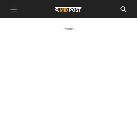
- विज्ञापन -