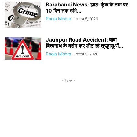
Barabanki News: झाड़-फूंक के नाम पर
10 दिन तक खंभे...
Pooja Mishra
-
अगस्त 5, 2026
Jaunpur Road Accident: बाबा
विश्वनाथ के दर्शन कर लौट रहे श्रद्धालुओं...
Pooja Mishra
-
अगस्त 3, 2026
- विज्ञापन -