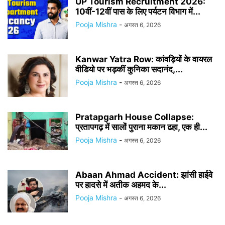
UP Tourism Recruitment 2026:
10वीं-12वीं पास के लिए पर्यटन विभाग में...
Pooja Mishra
-
अगस्त 6, 2026
Kanwar Yatra Row: कांवड़ियों के वायरल
वीडियो पर भड़कीं कुनिका सदानंद,...
Pooja Mishra
-
अगस्त 6, 2026
Pratapgarh House Collapse:
प्रतापगढ़ में सालों पुराना मकान ढहा, एक ही...
Pooja Mishra
-
अगस्त 6, 2026
Abaan Ahmad Accident: झांसी हाईवे
पर हादसे में अतीक अहमद के...
Pooja Mishra
-
अगस्त 6, 2026