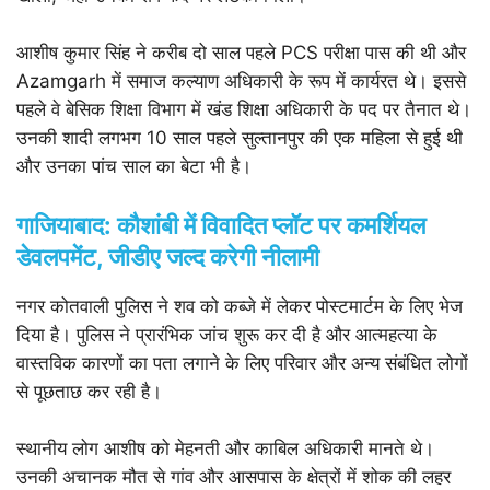
आशीष कुमार सिंह ने करीब दो साल पहले PCS परीक्षा पास की थी और
Azamgarh में समाज कल्याण अधिकारी के रूप में कार्यरत थे। इससे
पहले वे बेसिक शिक्षा विभाग में खंड शिक्षा अधिकारी के पद पर तैनात थे।
उनकी शादी लगभग 10 साल पहले सुल्तानपुर की एक महिला से हुई थी
और उनका पांच साल का बेटा भी है।
गाजियाबाद: कौशांबी में विवादित प्लॉट पर कमर्शियल
डेवलपमेंट, जीडीए जल्द करेगी नीलामी
नगर कोतवाली पुलिस ने शव को कब्जे में लेकर पोस्टमार्टम के लिए भेज
दिया है। पुलिस ने प्रारंभिक जांच शुरू कर दी है और आत्महत्या के
वास्तविक कारणों का पता लगाने के लिए परिवार और अन्य संबंधित लोगों
से पूछताछ कर रही है।
स्थानीय लोग आशीष को मेहनती और काबिल अधिकारी मानते थे।
उनकी अचानक मौत से गांव और आसपास के क्षेत्रों में शोक की लहर