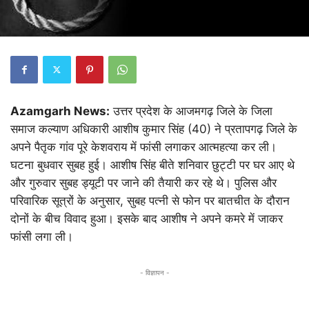
Azamgarh News:
उत्तर प्रदेश के आजमगढ़ जिले के जिला
समाज कल्याण अधिकारी आशीष कुमार सिंह (40) ने प्रतापगढ़ जिले के
अपने पैतृक गांव पूरे केशवराय में फांसी लगाकर आत्महत्या कर ली।
घटना बुधवार सुबह हुई। आशीष सिंह बीते शनिवार छुट्टी पर घर आए थे
और गुरुवार सुबह ड्यूटी पर जाने की तैयारी कर रहे थे। पुलिस और
परिवारिक सूत्रों के अनुसार, सुबह पत्नी से फोन पर बातचीत के दौरान
दोनों के बीच विवाद हुआ। इसके बाद आशीष ने अपने कमरे में जाकर
फांसी लगा ली।
- विज्ञापन -