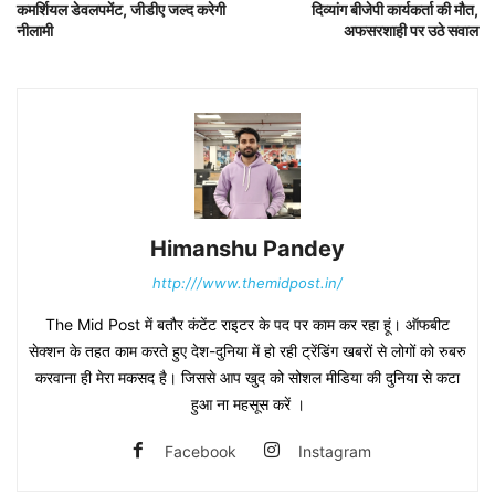
कमर्शियल डेवलपमेंट, जीडीए जल्द करेगी
दिव्यांग बीजेपी कार्यकर्ता की मौत,
नीलामी
अफसरशाही पर उठे सवाल
Himanshu Pandey
http:///www.themidpost.in/
The Mid Post में बतौर कंटेंट राइटर के पद पर काम कर रहा हूं। ऑफबीट
सेक्शन के तहत काम करते हुए देश-दुनिया में हो रही ट्रेंडिंग खबरों से लोगों को रुबरु
करवाना ही मेरा मकसद है। जिससे आप खुद को सोशल मीडिया की दुनिया से कटा
हुआ ना महसूस करें ।
Facebook
Instagram