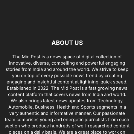
ABOUT US
The Mid Post is a news space of digital collection of
innovative, diverse, compelling and powerful engaging
stories from India and around the world. We strive to keep
you on top of every possible news trend by creating
engaging and insightful content at lightning-quick speed.
Established in 2022, The Mid Post is a fast growing news
content platform that covers news from India and world.
We also brings latest news updates from Technology,
Automobile, Business, Health and Sports segments in a
very authentic and informative manner. Our passionate
team comprises young and energetic journalists from each
section who produce hundreds of well-researched content
pieces on a daily basis. We are a great place to work on