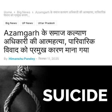
Home
Big News
Azamgarh के समाज कल्याण अधिकारी की आत्महत्या, पारिवारिक
विवाद को प्रमुख कारण...
Big News
UP News
Uttar Pradesh
Azamgarh के समाज कल्याण
अधिकारी की आत्महत्या, पारिवारिक
विवाद को प्रमुख कारण माना गया
By
Himanshu Pandey
-
सितम्बर 11, 2025