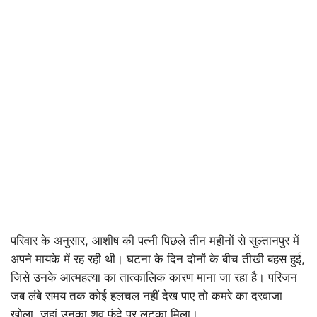
परिवार के अनुसार, आशीष की पत्नी पिछले तीन महीनों से सुल्तानपुर में
अपने मायके में रह रही थी। घटना के दिन दोनों के बीच तीखी बहस हुई,
जिसे उनके आत्महत्या का तात्कालिक कारण माना जा रहा है। परिजन
जब लंबे समय तक कोई हलचल नहीं देख पाए तो कमरे का दरवाजा
खोला, जहां उनका शव फंदे पर लटका मिला।