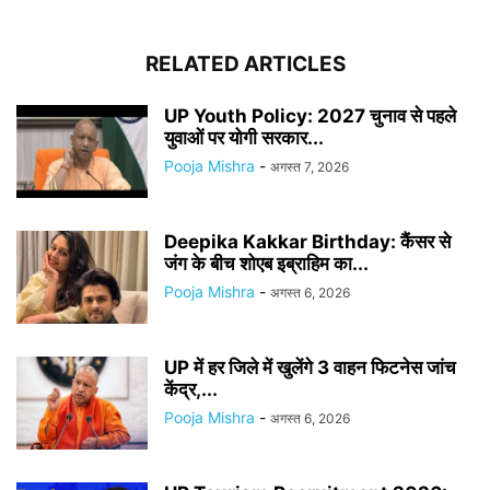
RELATED ARTICLES
UP Youth Policy: 2027 चुनाव से पहले
युवाओं पर योगी सरकार...
Pooja Mishra
-
अगस्त 7, 2026
Deepika Kakkar Birthday: कैंसर से
जंग के बीच शोएब इब्राहिम का...
Pooja Mishra
-
अगस्त 6, 2026
UP में हर जिले में खुलेंगे 3 वाहन फिटनेस जांच
केंद्र,...
Pooja Mishra
-
अगस्त 6, 2026