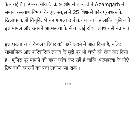
फैल गई है। उल्लेखनीय है कि आशीष ने हाल ही में Azamgarh में
समाज कल्याण विभाग के एक स्कूल में 25 शिक्षकों और प्रबंधक के
खिलाफ फर्जी नियुक्तियों का मामला दर्ज कराया था। हालांकि, पुलिस ने
इस मामले और उनकी आत्महत्या के बीच कोई सीधा संबंध नहीं बताया।
इस घटना ने न केवल परिवार को गहरे सदमे में डाल दिया है, बल्कि
सामाजिक और पारिवारिक तनाव के मुद्दों पर भी चर्चा को तेज कर दिया
है। पुलिस पूरे मामले की गहन जांच कर रही है ताकि आत्महत्या के पीछे
छिपे सभी कारणों का पता लगाया जा सके।
- विज्ञापन -