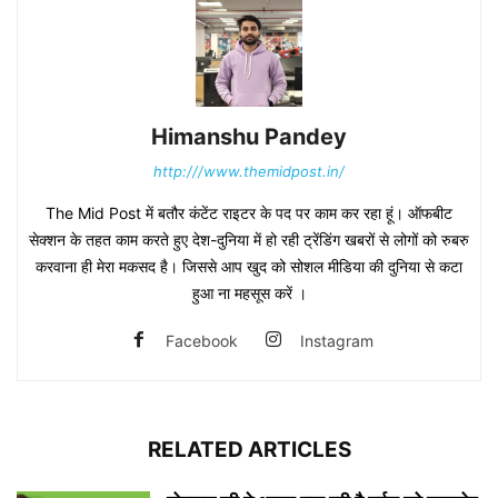
Himanshu Pandey
http:///www.themidpost.in/
The Mid Post में बतौर कंटेंट राइटर के पद पर काम कर रहा हूं। ऑफबीट
सेक्शन के तहत काम करते हुए देश-दुनिया में हो रही ट्रेंडिंग खबरों से लोगों को रुबरु
करवाना ही मेरा मकसद है। जिससे आप खुद को सोशल मीडिया की दुनिया से कटा
हुआ ना महसूस करें ।
Facebook
Instagram
RELATED ARTICLES