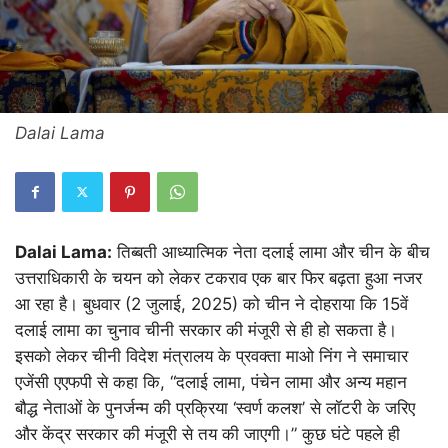
Dalai Lama
Dalai Lama:
तिब्बती आध्यात्मिक नेता दलाई लामा और चीन के बीच
उत्तराधिकारी के चयन को लेकर टकराव एक बार फिर बढ़ता हुआ नजर
आ रहा है। बुधवार (2 जुलाई, 2025) को चीन ने दोहराया कि 15वें
दलाई लामा का चुनाव चीनी सरकार की मंजूरी से ही हो सकता है।
इसको लेकर चीनी विदेश मंत्रालय के प्रवक्ता माओ निंग ने समाचार
एजेंसी एएफपी से कहा कि, “दलाई लामा, पंचेन लामा और अन्य महान
बौद्ध नेताओं के पुनर्जन्म की प्रक्रिया ‘स्वर्ण कलश’ से लॉटरी के जरिए
और केंद्र सरकार की मंजूरी से तय की जाएगी।” कुछ घंटे पहले ही