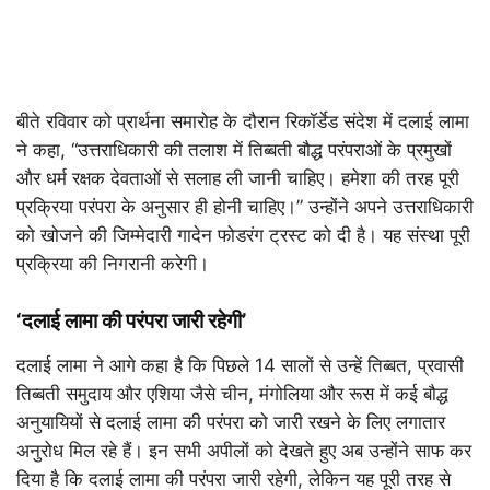
बीते रविवार को प्रार्थना समारोह के दौरान रिकॉर्डेड संदेश में दलाई लामा
ने कहा, “उत्तराधिकारी की तलाश में तिब्बती बौद्ध परंपराओं के प्रमुखों
और धर्म रक्षक देवताओं से सलाह ली जानी चाहिए। हमेशा की तरह पूरी
प्रक्रिया परंपरा के अनुसार ही होनी चाहिए।” उन्होंने अपने उत्तराधिकारी
को खोजने की जिम्मेदारी गादेन फोडरंग ट्रस्ट को दी है। यह संस्था पूरी
प्रक्रिया की निगरानी करेगी।
‘दलाई लामा की परंपरा जारी रहेगी’
दलाई लामा ने आगे कहा है कि पिछले 14 सालों से उन्हें तिब्बत, प्रवासी
तिब्बती समुदाय और एशिया जैसे चीन, मंगोलिया और रूस में कई बौद्ध
अनुयायियों से दलाई लामा की परंपरा को जारी रखने के लिए लगातार
अनुरोध मिल रहे हैं। इन सभी अपीलों को देखते हुए अब उन्होंने साफ कर
दिया है कि दलाई लामा की परंपरा जारी रहेगी, लेकिन यह पूरी तरह से