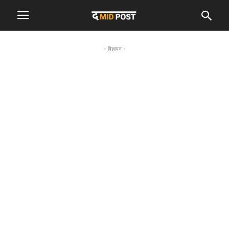
- विज्ञापन -