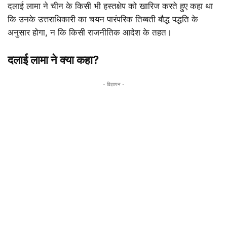
दलाई लामा ने चीन के किसी भी हस्तक्षेप को खारिज करते हुए कहा था
कि उनके उत्तराधिकारी का चयन पारंपरिक तिब्बती बौद्ध पद्धति के
अनुसार होगा, न कि किसी राजनीतिक आदेश के तहत।
दलाई लामा ने क्या कहा?
- विज्ञापन -