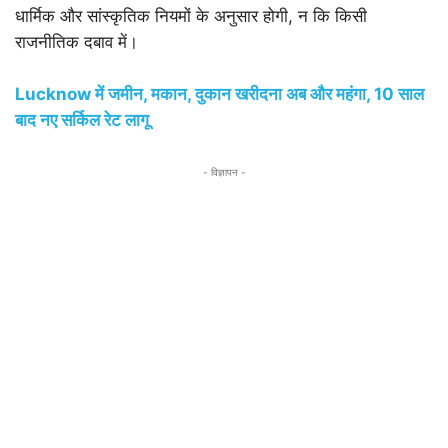
धार्मिक और सांस्कृतिक नियमों के अनुसार होगी, न कि किसी
राजनीतिक दबाव में।
Lucknow में जमीन, मकान, दुकान खरीदना अब और महंगा, 10 साल
बाद नए सर्किल रेट लागू
- विज्ञापन -