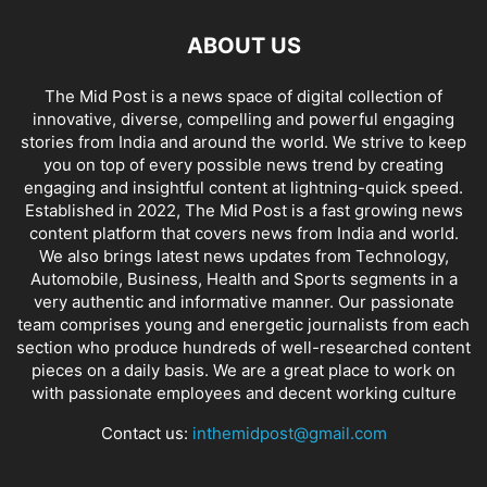
ABOUT US
The Mid Post is a news space of digital collection of
innovative, diverse, compelling and powerful engaging
stories from India and around the world. We strive to keep
you on top of every possible news trend by creating
engaging and insightful content at lightning-quick speed.
Established in 2022, The Mid Post is a fast growing news
content platform that covers news from India and world.
We also brings latest news updates from Technology,
Automobile, Business, Health and Sports segments in a
very authentic and informative manner. Our passionate
team comprises young and energetic journalists from each
section who produce hundreds of well-researched content
pieces on a daily basis. We are a great place to work on
with passionate employees and decent working culture
Contact us:
inthemidpost@gmail.com