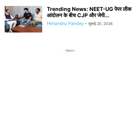
Trending News: NEET-UG पेपर लीक
आंदोलन के बीच CJP और जेपी...
Himanshu Pandey
-
जुलाई 20, 2026
- विज्ञापन -