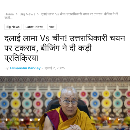
Home
Big News
दलाई लामा Vs चीन! उत्तराधिकारी चयन पर टकराव, बीजिंग ने दी
कड़ी...
Big News
Latest News
भारत
दलाई लामा Vs चीन! उत्तराधिकारी चयन
पर टकराव, बीजिंग ने दी कड़ी
प्रतिक्रिया
By
Himanshu Pandey
-
जुलाई 2, 2025