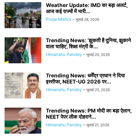
Weather Update: IMD का बड़ा अलर्ट,
आज कई राज्यों में भारी...
Pooja Mishra
-
जुलाई 28, 2026
Trending News: ‘झुकती है दुनिया, झुकाने
वाला चाहिए’, शिक्षा मंत्री के...
Himanshu Pandey
-
जुलाई 25, 2026
Trending News: धर्मेंद्र प्रधान ने दिया
इस्तीफा, NEET-UG 2026 पर...
Himanshu Pandey
-
जुलाई 25, 2026
Trending News: PM मोदी का बड़ा ऐलान,
NEET पेपर लीक दोहराने...
Himanshu Pandey
-
जुलाई 21, 2026