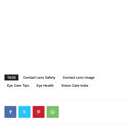
TAGS
Contact Lens Safety
Contact Lens Usage
Eye Care Tips
Eye Health
Vision Care India