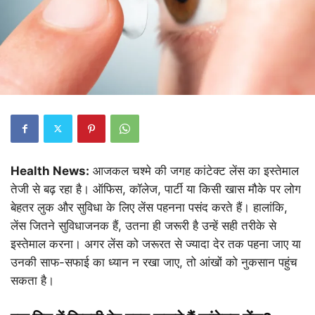
Health News:
आजकल चश्मे की जगह कांटेक्ट लेंस का इस्तेमाल
तेजी से बढ़ रहा है। ऑफिस, कॉलेज, पार्टी या किसी खास मौके पर लोग
बेहतर लुक और सुविधा के लिए लेंस पहनना पसंद करते हैं। हालांकि,
लेंस जितने सुविधाजनक हैं, उतना ही जरूरी है उन्हें सही तरीके से
इस्तेमाल करना। अगर लेंस को जरूरत से ज्यादा देर तक पहना जाए या
उनकी साफ-सफाई का ध्यान न रखा जाए, तो आंखों को नुकसान पहुंच
सकता है।