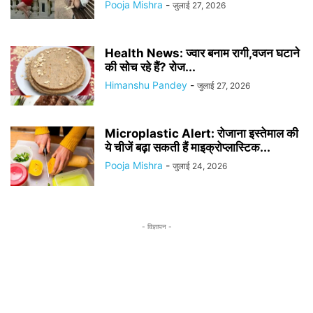
Pooja Mishra
-
जुलाई 27, 2026
Health News: ज्वार बनाम रागी,वजन घटाने
की सोच रहे हैं? रोज...
Himanshu Pandey
-
जुलाई 27, 2026
Microplastic Alert: रोजाना इस्तेमाल की
ये चीजें बढ़ा सकती हैं माइक्रोप्लास्टिक...
Pooja Mishra
-
जुलाई 24, 2026
- विज्ञापन -