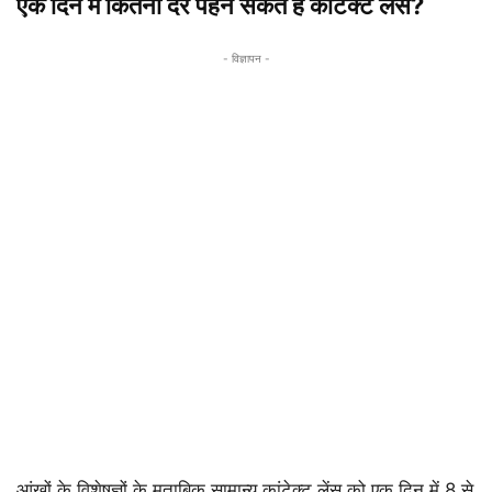
एक दिन में कितनी देर पहन सकते हैं कांटेक्ट लेंस?
- विज्ञापन -
आंखों के विशेषज्ञों के मुताबिक सामान्य कांटेक्ट लेंस को एक दिन में 8 से