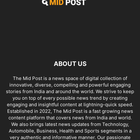
ABOUT US
The Mid Post is a news space of digital collection of
innovative, diverse, compelling and powerful engaging
stories from India and around the world. We strive to keep
you on top of every possible news trend by creating
engaging and insightful content at lightning-quick speed.
Established in 2022, The Mid Post is a fast growing news
content platform that covers news from India and world.
We also brings latest news updates from Technology,
Automobile, Business, Health and Sports segments in a
very authentic and informative manner. Our passionate