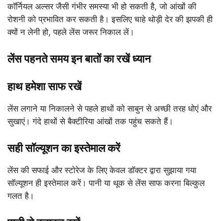
कॉर्नियल अल्सर जैसी गंभीर समस्या भी हो सकती है, जो आंखों की
रोशनी को प्रभावित कर सकती है। इसलिए चाहे थोड़ी देर की झपकी ही
क्यों न लेनी हो, पहले लेंस जरूर निकाल लें।
लेंस पहनते समय इन बातों का रखें ध्यान
हाथ हमेशा साफ रखें
लेंस लगाने या निकालने से पहले हाथों को साबुन से अच्छी तरह धोएं और
सुखाएं। गंदे हाथों से बैक्टीरिया आंखों तक पहुंच सकते हैं।
सही सॉल्यूशन का इस्तेमाल करें
लेंस की सफाई और स्टोरेज के लिए केवल डॉक्टर द्वारा सुझाया गया
सॉल्यूशन ही इस्तेमाल करें। पानी या थूक से लेंस साफ करना बिल्कुल
गलत है।