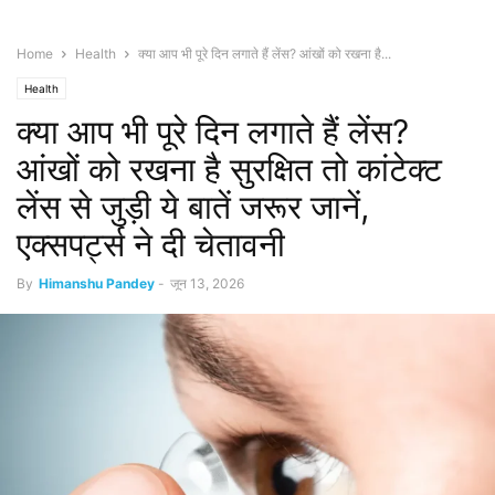
Home
Health
क्या आप भी पूरे दिन लगाते हैं लेंस? आंखों को रखना है...
Health
क्या आप भी पूरे दिन लगाते हैं लेंस?
आंखों को रखना है सुरक्षित तो कांटेक्ट
लेंस से जुड़ी ये बातें जरूर जानें,
एक्सपर्ट्स ने दी चेतावनी
By
Himanshu Pandey
-
जून 13, 2026