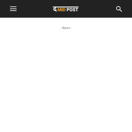
- विज्ञापन -