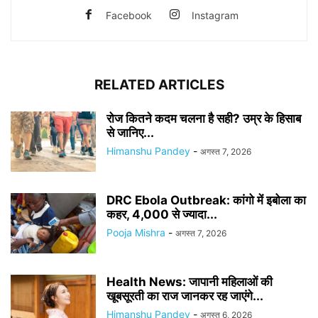
Facebook
Instagram
RELATED ARTICLES
रोज कितने कदम चलना है सही? उम्र के हिसाब
से जानिए...
Himanshu Pandey
-
अगस्त 7, 2026
DRC Ebola Outbreak: कांगो में इबोला का
कहर, 4,000 से ज्यादा...
Pooja Mishra
-
अगस्त 7, 2026
Health News: जापानी महिलाओं की
खूबसूरती का राज जानकर रह जाएंगे...
Himanshu Pandey
-
अगस्त 6, 2026