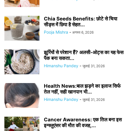
Chia Seeds Benefits: छोटे से चिया
सीड्स में छिपा है सेहत...
Pooja Mishra
-
अगस्त 6, 2026
झुर्रियों से परेशान हैं? अलसी-ओट्स का यह फेस
पैक बना सकता...
Himanshu Pandey
-
जुलाई 31, 2026
Health News:बाल झड़ने का इलाज सिर्फ
तेल नहीं, सही खानपान भी...
Himanshu Pandey
-
जुलाई 31, 2026
Cancer Awareness: एक तिल बना इस
इन्फ्लुएंसर की मौत की वजह,...