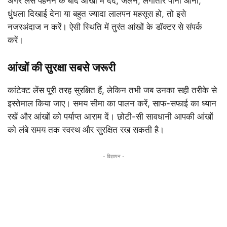
अगर लेंस पहनने के बाद आंखों में दर्द, जलन, लगातार पानी आना,
धुंधला दिखाई देना या बहुत ज्यादा लालपन महसूस हो, तो इसे
नजरअंदाज न करें। ऐसी स्थिति में तुरंत आंखों के डॉक्टर से संपर्क
करें।
आंखों की सुरक्षा सबसे जरूरी
कांटेक्ट लेंस पूरी तरह सुरक्षित हैं, लेकिन तभी जब उनका सही तरीके से
इस्तेमाल किया जाए। समय सीमा का पालन करें, साफ-सफाई का ध्यान
रखें और आंखों को पर्याप्त आराम दें। छोटी-सी सावधानी आपकी आंखों
को लंबे समय तक स्वस्थ और सुरक्षित रख सकती है।
- विज्ञापन -