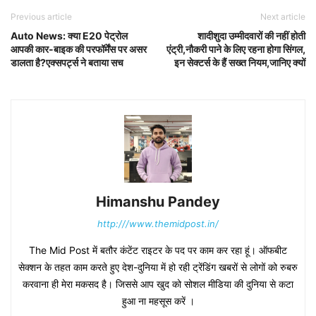
Previous article
Next article
Auto News: क्या E20 पेट्रोल
शादीशुदा उम्मीदवारों की नहीं होती
आपकी कार-बाइक की परफॉर्मेंस पर असर
एंट्री,नौकरी पाने के लिए रहना होगा सिंगल,
डालता है?एक्सपर्ट्स ने बताया सच
इन सेक्टर्स के हैं सख्त नियम,जानिए क्यों
Himanshu Pandey
http:///www.themidpost.in/
The Mid Post में बतौर कंटेंट राइटर के पद पर काम कर रहा हूं। ऑफबीट
सेक्शन के तहत काम करते हुए देश-दुनिया में हो रही ट्रेंडिंग खबरों से लोगों को रुबरु
करवाना ही मेरा मकसद है। जिससे आप खुद को सोशल मीडिया की दुनिया से कटा
हुआ ना महसूस करें ।