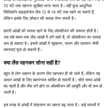
10 घंटे तक पहनना सुरक्षित माना जाता है। वहीं कुछ आधुनिक
सिलिकॉन हाइड्रोजेल लेंस 12 से 14 घंटे तक पहने जा सकते हैं,
लेकिन इसके लिए डॉक्टर की सलाह लेना जरूरी है।
हमारी आंखों को स्वस्थ रहने के लिए ऑक्सीजन की जरूरत होती है।
जब लंबे समय तक लेंस आंखों में लगे रहते हैं, तो ऑक्सीजन का प्रवाह
कम हो सकता है। इससे आंखों में सूखापन, जलन और लालपन जैसी
समस्याएं शुरू हो सकती हैं।
क्या लेंस पहनकर सोना सही है?
बहुत से लोग थकान के कारण लेंस पहनकर ही सो जाते हैं, लेकिन यह
आदत आंखों के लिए खतरनाक साबित हो सकती है। सोते समय आंखें
बंद रहती हैं और लेंस लगे होने पर ऑक्सीजन की आपूर्ति और भी कम हो
जाती है।
इस वजह से आंखों में संक्रमण का खतरा बढ़ जाता है। कई मामलों में