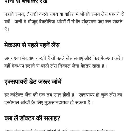
पानी से बचाकर रखें
नहाते समय, तैराकी करते समय या बारिश में भीगते समय लेंस पहनने से
बचें। पानी में मौजूद बैक्टीरिया आंखों में गंभीर संक्रमण पैदा कर सकते
हैं।
मेकअप से पहले पहनें लेंस
अगर आप मेकअप करती हैं तो पहले लेंस लगाएं और फिर मेकअप करें।
वहीं मेकअप हटाने से पहले लेंस निकाल लेना बेहतर रहता है।
एक्सपायरी डेट जरूर जांचें
हर कांटेक्ट लेंस की एक तय उम्र होती है। एक्सपायर हो चुके लेंस का
इस्तेमाल आंखों के लिए नुकसानदायक हो सकता है।
कब लें डॉक्टर की सलाह?