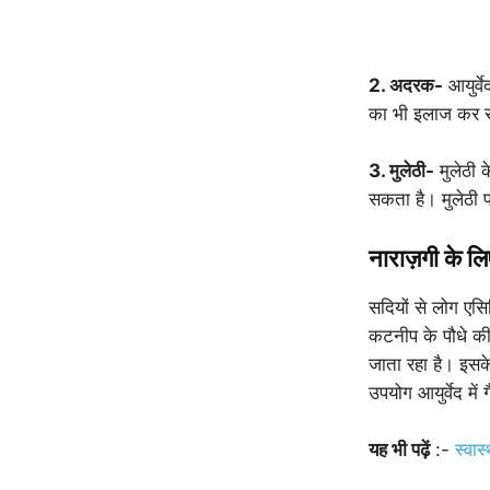
2. अदरक-
आयुर्व
का भी इलाज कर स
3. मुलेठी-
मुलेठी क
सकता है। मुलेठी प
नाराज़गी के लि
सदियों से लोग एसि
कटनीप के पौधे की
जाता रहा है। इसक
उपयोग आयुर्वेद म
यह भी पढ़ें
:-
स्वास्