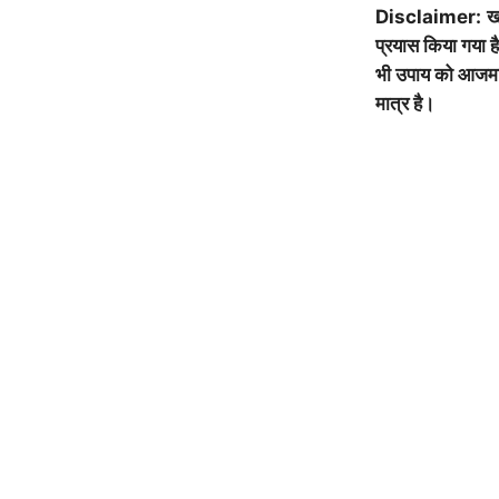
Disclaimer:
ख
प्रयास किया गया 
भी उपाय को आजमाने
मात्र है।