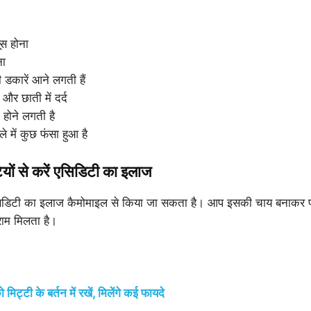
ूस होना
ना
 डकारें आने लगती हैं
 और छाती में दर्द
 होने लगती है
े में कुछ फंसा हुआ है
ियों से करें एसिडिटी का इलाज
डिटी का इलाज कैमोमाइल से किया जा सकता है। आप इसकी चाय बनाकर पी
ाम मिलता है।
 मिट्टी के बर्तन में रखें, मिलेंगे कई फायदे