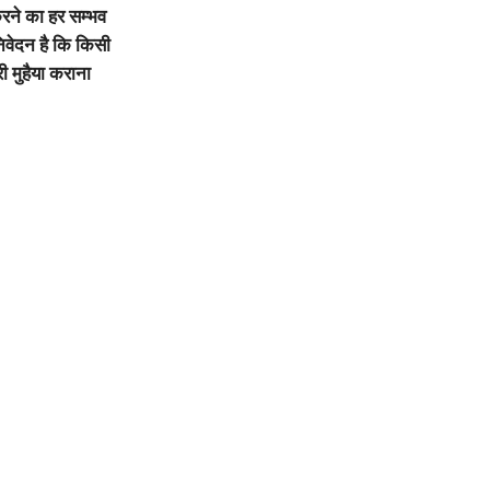
रने का हर सम्भव
िवेदन है कि किसी
ी मुहैया कराना