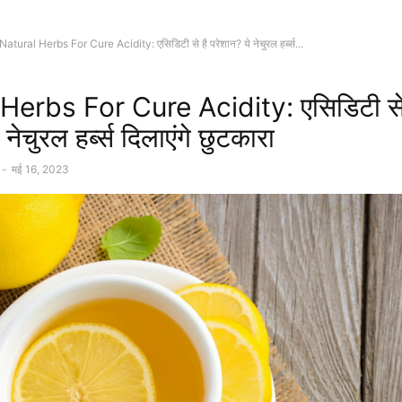
Natural Herbs For Cure Acidity: एसिडिटी से है परेशान? ये नेचुरल हर्ब्स...
Herbs For Cure Acidity: एसिडिटी से
 नेचुरल हर्ब्स दिलाएंगे छुटकारा
-
मई 16, 2023