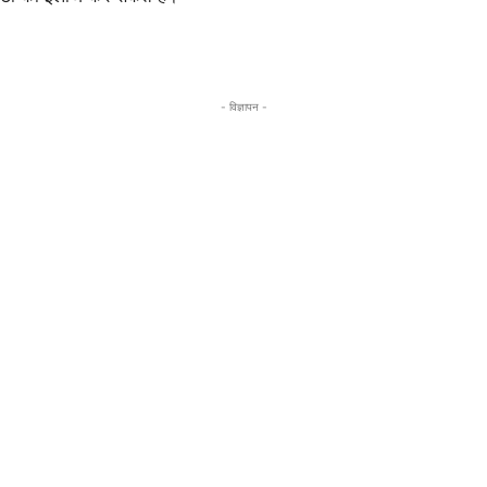
- विज्ञापन -