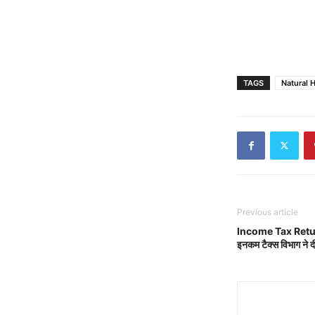
TAGS
Natural 
Previous article
Income Tax Return: 
इनकम टैक्स विभाग ने द