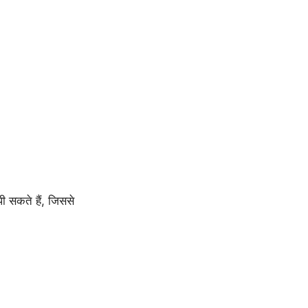
 सकते हैं, जिससे