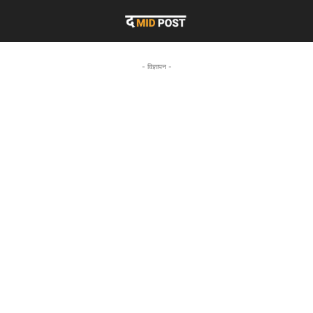
- विज्ञापन -