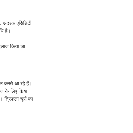
हैं. अदरक एसिडिटी
धि है।
े इलाज किया जा
ल करते आ रहे हैं।
ाज के लिए किया
 त्रिफला चूर्ण का