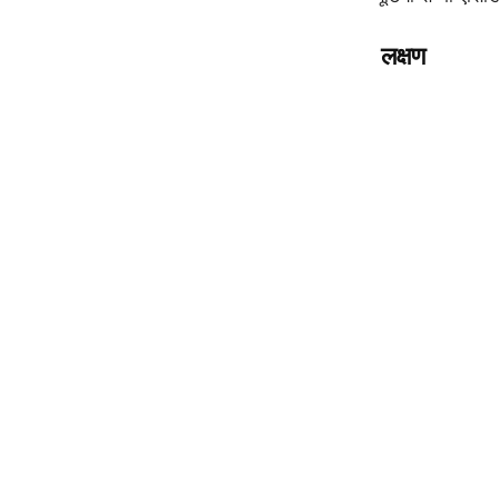
लक्षण