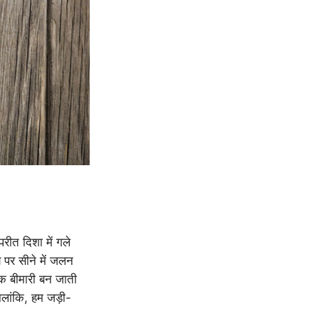
ीत दिशा में गले
 पर सीने में जलन
एक बीमारी बन जाती
ालांकि, हम जड़ी-