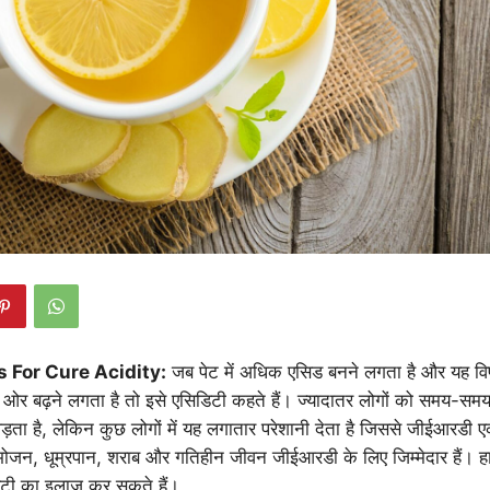
 For Cure Acidity:
जब पेट में अधिक एसिड बनने लगता है और यह विपर
ी ओर बढ़ने लगता है तो इसे एसिडिटी कहते हैं। ज्यादातर लोगों को समय-समय
़ता है, लेकिन कुछ लोगों में यह लगातार परेशानी देता है जिससे जीईआरडी 
 भोजन, धूम्रपान, शराब और गतिहीन जीवन जीईआरडी के लिए जिम्मेदार हैं। ह
िडिटी का इलाज कर सकते हैं।