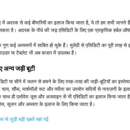
ेद में अदरक से कई बीमारियों का इलाज किया जाता है, ये तो हम सभी जानते 
कता है। अदरक के पौधे की जड़ एसिडिटी के लिए एक प्राकृतिक हर्बल औष
े गुण कई अध्ययनों में साबित हो चुके हैं। मुलेठी से एसिडिटी का पूरी तरह स
ाउडर या टैबलेट भी अब बाजार में उपलब्ध हैं।
ए अन्य जड़ी बूटी
डिटी या सीने में जलन से बचने के लिए तरह-तरह की जड़ी-बूटियों का इस्तेमा
 चाय, सौंफ, मार्शमॉलो रूट और पपीता का उपयोग सदियों से नाराज़गी के इल
े साथ ही एलोवेरा जूस और अजवाइन से भी एसिडिटी का इलाज किया जाता है।
ें गैस, सूजन और अम्लता के इलाज के लिए किया जाता है।
थ्य से जुड़ी बड़ी ख़बरें यहां पढ़ें