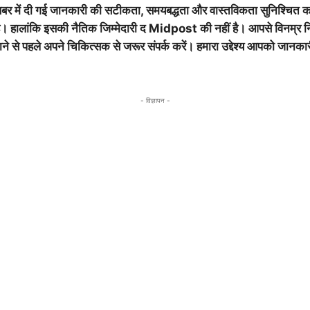
बर में दी गई जानकारी की सटीकता, समयबद्धता और वास्तविकता सुनिश्चित क
है। हालांकि इसकी नैतिक जिम्मेदारी द Midpost की नहीं है। आपसे विनम्र न
 से पहले अपने चिकित्सक से जरूर संपर्क करें। हमारा उद्देश्य आपको जानकार
- विज्ञापन -