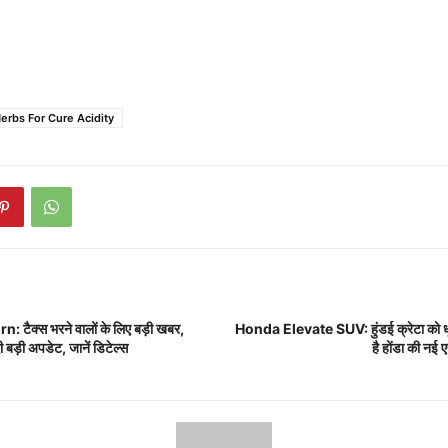
Herbs For Cure Acidity
टैक्स भरने वालों के लिए बड़ी खबर,
Honda Elevate SUV: हुंडई क्रेटा को धू
ी बड़ी अपडेट, जानें डिटेल्स
है होंडा की नई ए