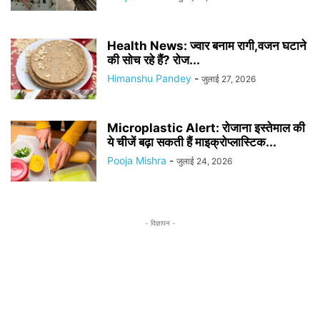
Health News: ज्वार बनाम रागी,वजन घटाने
की सोच रहे हैं? रोज...
Himanshu Pandey
-
जुलाई 27, 2026
Microplastic Alert: रोजाना इस्तेमाल की
ये चीजें बढ़ा सकती हैं माइक्रोप्लास्टिक...
Pooja Mishra
-
जुलाई 24, 2026
- विज्ञापन -