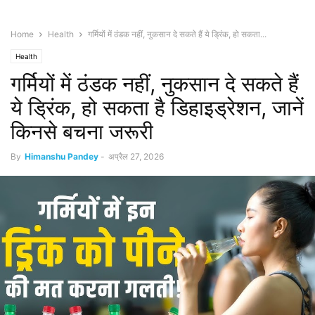
Home
Health
गर्मियों में ठंडक नहीं, नुकसान दे सकते हैं ये ड्रिंक, हो सकता...
Health
गर्मियों में ठंडक नहीं, नुकसान दे सकते हैं
ये ड्रिंक, हो सकता है डिहाइड्रेशन, जानें
किनसे बचना जरूरी
By
Himanshu Pandey
-
अप्रैल 27, 2026