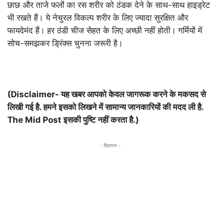
छाछ और ताजे फलों का रस शरीर को ठंडक देने के साथ-साथ हाइड्रेट
भी रखते हैं। ये नेचुरल विकल्प शरीर के लिए ज्यादा सुरक्षित और
फायदेमंद हैं। हर ठंडी चीज सेहत के लिए अच्छी नहीं होती। गर्मियों में
सोच-समझकर ड्रिंक्स चुनना जरूरी है।
(Disclaimer- यह खबर आपको केवल जागरूक करने के मकसद से
लिखी गई है. हमने इसको लिखने में सामान्य जानकारियों की मदद ली है.
The Mid Post इसकी पुष्टि नहीं करता है.)
- विज्ञापन -