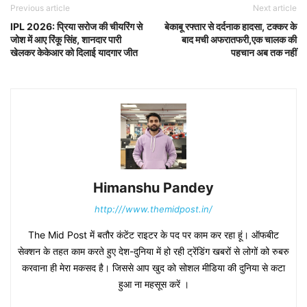
Previous article
Next article
IPL 2026: प्रिया सरोज की चीयरिंग से
बेकाबू रफ्तार से दर्दनाक हादसा, टक्कर के
जोश में आए रिंकू सिंह, शानदार पारी
बाद मची अफरातफरी,एक चालक की
खेलकर केकेआर को दिलाई यादगार जीत
पहचान अब तक नहीं
Himanshu Pandey
http:///www.themidpost.in/
The Mid Post में बतौर कंटेंट राइटर के पद पर काम कर रहा हूं। ऑफबीट
सेक्शन के तहत काम करते हुए देश-दुनिया में हो रही ट्रेंडिंग खबरों से लोगों को रुबरु
करवाना ही मेरा मकसद है। जिससे आप खुद को सोशल मीडिया की दुनिया से कटा
हुआ ना महसूस करें ।