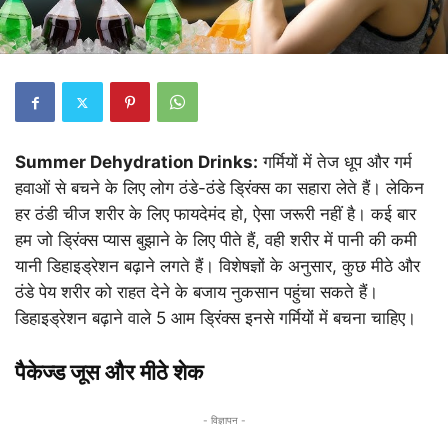
Summer Dehydration Drinks:
गर्मियों में तेज धूप और गर्म
हवाओं से बचने के लिए लोग ठंडे-ठंडे ड्रिंक्स का सहारा लेते हैं। लेकिन
हर ठंडी चीज शरीर के लिए फायदेमंद हो, ऐसा जरूरी नहीं है। कई बार
हम जो ड्रिंक्स प्यास बुझाने के लिए पीते हैं, वही शरीर में पानी की कमी
यानी डिहाइड्रेशन बढ़ाने लगते हैं। विशेषज्ञों के अनुसार, कुछ मीठे और
ठंडे पेय शरीर को राहत देने के बजाय नुकसान पहुंचा सकते हैं।
डिहाइड्रेशन बढ़ाने वाले 5 आम ड्रिंक्स इनसे गर्मियों में बचना चाहिए।
पैकेज्ड जूस और मीठे शेक
- विज्ञापन -