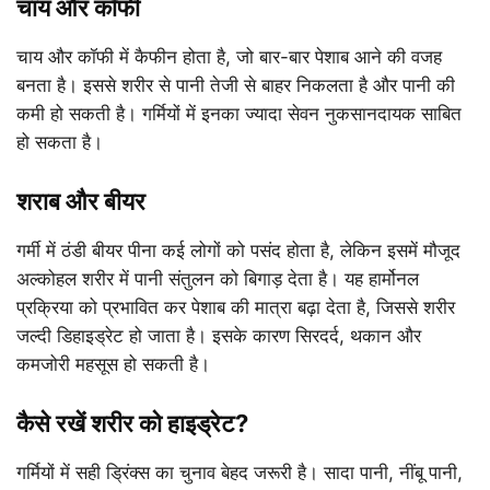
चाय और कॉफी
चाय और कॉफी में कैफीन होता है, जो बार-बार पेशाब आने की वजह
बनता है। इससे शरीर से पानी तेजी से बाहर निकलता है और पानी की
कमी हो सकती है। गर्मियों में इनका ज्यादा सेवन नुकसानदायक साबित
हो सकता है।
शराब और बीयर
गर्मी में ठंडी बीयर पीना कई लोगों को पसंद होता है, लेकिन इसमें मौजूद
अल्कोहल शरीर में पानी संतुलन को बिगाड़ देता है। यह हार्मोनल
प्रक्रिया को प्रभावित कर पेशाब की मात्रा बढ़ा देता है, जिससे शरीर
जल्दी डिहाइड्रेट हो जाता है। इसके कारण सिरदर्द, थकान और
कमजोरी महसूस हो सकती है।
कैसे रखें शरीर को हाइड्रेट?
गर्मियों में सही ड्रिंक्स का चुनाव बेहद जरूरी है। सादा पानी, नींबू पानी,