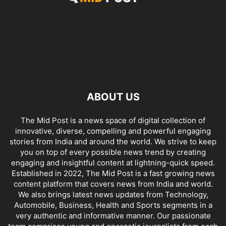
ABOUT US
The Mid Post is a news space of digital collection of
innovative, diverse, compelling and powerful engaging
stories from India and around the world. We strive to keep
you on top of every possible news trend by creating
engaging and insightful content at lightning-quick speed.
Established in 2022, The Mid Post is a fast growing news
content platform that covers news from India and world.
We also brings latest news updates from Technology,
Automobile, Business, Health and Sports segments in a
very authentic and informative manner. Our passionate