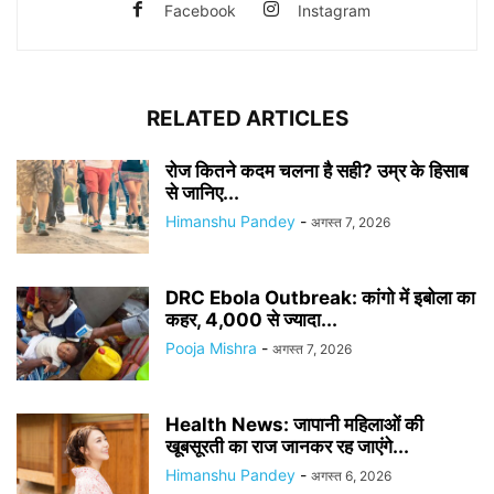
Facebook
Instagram
RELATED ARTICLES
रोज कितने कदम चलना है सही? उम्र के हिसाब
से जानिए...
Himanshu Pandey
-
अगस्त 7, 2026
DRC Ebola Outbreak: कांगो में इबोला का
कहर, 4,000 से ज्यादा...
Pooja Mishra
-
अगस्त 7, 2026
Health News: जापानी महिलाओं की
खूबसूरती का राज जानकर रह जाएंगे...
Himanshu Pandey
-
अगस्त 6, 2026