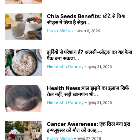
Chia Seeds Benefits: छोटे से चिया
सीड्स में छिपा है सेहत...
Pooja Mishra
-
अगस्त 6, 2026
झुर्रियों से परेशान हैं? अलसी-ओट्स का यह फेस
पैक बना सकता...
Himanshu Pandey
-
जुलाई 31, 2026
Health News:बाल झड़ने का इलाज सिर्फ
तेल नहीं, सही खानपान भी...
Himanshu Pandey
-
जुलाई 31, 2026
Cancer Awareness: एक तिल बना इस
इन्फ्लुएंसर की मौत की वजह,...
Pooja Mishra
-
जुलाई 27, 2026