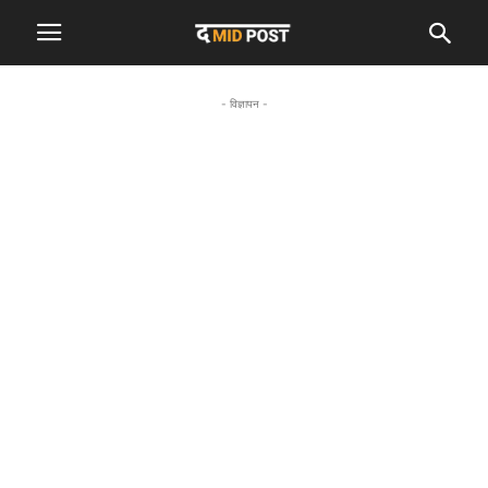
- विज्ञापन -