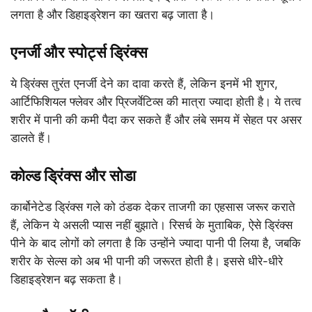
लगता है और डिहाइड्रेशन का खतरा बढ़ जाता है।
एनर्जी और स्पोर्ट्स ड्रिंक्स
ये ड्रिंक्स तुरंत एनर्जी देने का दावा करते हैं, लेकिन इनमें भी शुगर,
आर्टिफिशियल फ्लेवर और प्रिजर्वेटिव्स की मात्रा ज्यादा होती है। ये तत्व
शरीर में पानी की कमी पैदा कर सकते हैं और लंबे समय में सेहत पर असर
डालते हैं।
कोल्ड ड्रिंक्स और सोडा
कार्बोनेटेड ड्रिंक्स गले को ठंडक देकर ताजगी का एहसास जरूर कराते
हैं, लेकिन ये असली प्यास नहीं बुझाते। रिसर्च के मुताबिक, ऐसे ड्रिंक्स
पीने के बाद लोगों को लगता है कि उन्होंने ज्यादा पानी पी लिया है, जबकि
शरीर के सेल्स को अब भी पानी की जरूरत होती है। इससे धीरे-धीरे
डिहाइड्रेशन बढ़ सकता है।