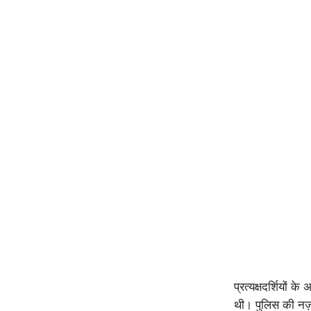
प्रत्यक्षदर्शियों 
थी। पुलिस की नज़