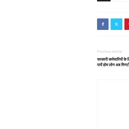
Previous article
सरकारी कर्मचारियों के 
पायें होम लोन अब मिनटों 