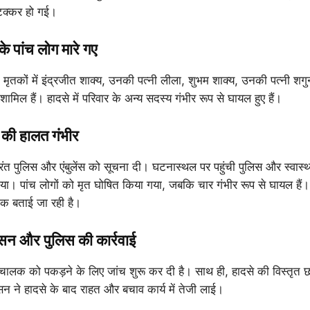
टक्कर हो गई।
े पांच लोग मारे गए
 मृतकों में इंद्रजीत शाक्य, उनकी पत्नी लीला, शुभम शाक्य, उनकी पत्नी श
ामिल हैं। हादसे में परिवार के अन्य सदस्य गंभीर रूप से घायल हुए हैं।
ों की हालत गंभीर
तुरंत पुलिस और एंबुलेंस को सूचना दी। घटनास्थल पर पहुंची पुलिस और स्वास्थ्
या। पांच लोगों को मृत घोषित किया गया, जबकि चार गंभीर रूप से घायल हैं। घा
क बताई जा रही है।
सन और पुलिस की कार्रवाई
यो चालक को पकड़ने के लिए जांच शुरू कर दी है। साथ ही, हादसे की विस्तृत
सन ने हादसे के बाद राहत और बचाव कार्य में तेजी लाई।