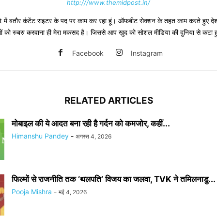
http:///www.themidpost.in/
ं बतौर कंटेंट राइटर के पद पर काम कर रहा हूं। ऑफबीट सेक्शन के तहत काम करते हुए देश-द
 लोगों को रुबरु करवाना ही मेरा मकसद है। जिससे आप खुद को सोशल मीडिया की दुनिया से कटा 
Facebook
Instagram
RELATED ARTICLES
मोबाइल की ये आदत बना रही है गर्दन को कमजोर, कहीं...
Himanshu Pandey
-
अगस्त 4, 2026
फिल्मों से राजनीति तक ‘थलपति’ विजय का जलवा, TVK ने तमिलनाडु...
Pooja Mishra
-
मई 4, 2026