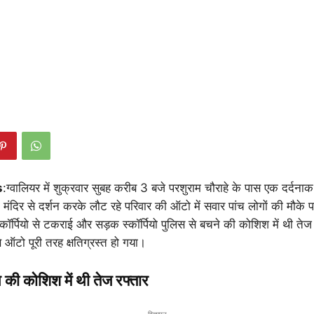
s
:ग्वालियर में शुक्रवार सुबह करीब 3 बजे परशुराम चौराहे के पास एक दर्दन
ंदिर से दर्शन करके लौट रहे परिवार की ऑटो में सवार पांच लोगों की मौके 
कॉर्पियो से टकराई और सड़क स्कॉर्पियो पुलिस से बचने की कोशिश में थी तेज र
े ऑटो पूरी तरह क्षतिग्रस्त हो गया।
 की कोशिश में थी तेज रफ्तार
- विज्ञापन -