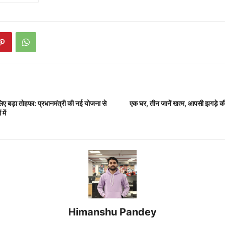
लिए बड़ा तोहफा: प्रधानमंत्री की नई योजना से
एक घर, तीन जानें खत्म, आपसी झगड़े की
में
Himanshu Pandey