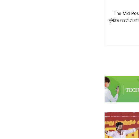
The Mid Post मे
ट्रेंडिंग खबरों से