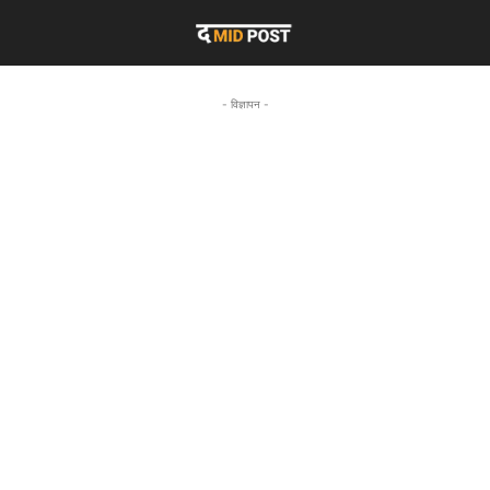
- विज्ञापन -