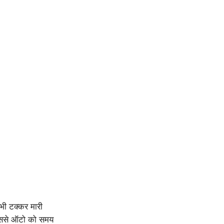
ो भी टक्कर मारी
जिससे ऑटो को समय