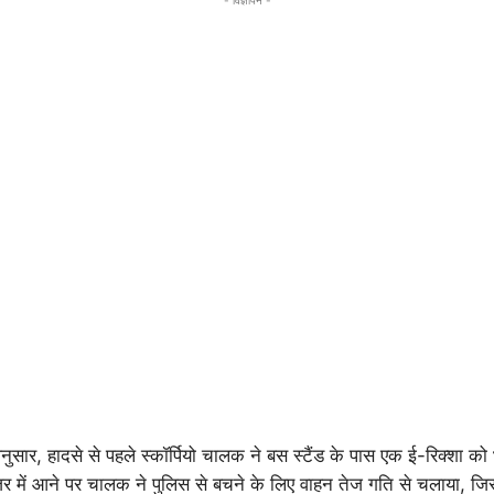
के अनुसार, हादसे से पहले स्कॉर्पियो चालक ने बस स्टैंड के पास एक ई-रिक्शा क
र में आने पर चालक ने पुलिस से बचने के लिए वाहन तेज गति से चलाया, 