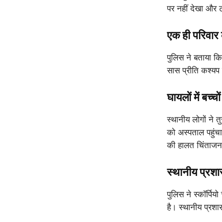
पर नहीं देखा और 
एक ही परिवार क
पुलिस ने बताया कि
सास प्रीति कश्यप श
घायलों में बच्च
स्थानीय लोगों ने 
को अस्पताल पहुंचा
की हालत चिंताजन
स्थानीय प्रशा
पुलिस ने स्कॉर्पि
है। स्थानीय प्रशा