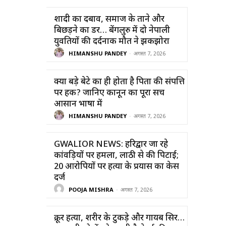
शादी का दबाव, समाज के ताने और
बिछड़ने का डर… बेंगलुरु में दो नेपाली
युवतियों की दर्दनाक मौत ने झकझोरा
HIMANSHU PANDEY
-
अगस्त 7, 2026
क्या बड़े बेटे का ही होता है पिता की संपत्ति
पर हक? जानिए कानून का पूरा सच
आसान भाषा में
HIMANSHU PANDEY
-
अगस्त 7, 2026
GWALIOR NEWS: हरिद्वार जा रहे
कांवड़ियों पर हमला, लाठी से की पिटाई;
20 आरोपियों पर हत्या के प्रयास का केस
दर्ज
POOJA MISHRA
-
अगस्त 7, 2026
क्रूर हत्या, शरीर के टुकड़े और गायब सिर…