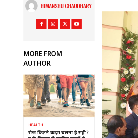
HIMANSHU CHAUDHARY
MORE FROM
AUTHOR
HEALTH
रोज कितने कदम चलना है सही?