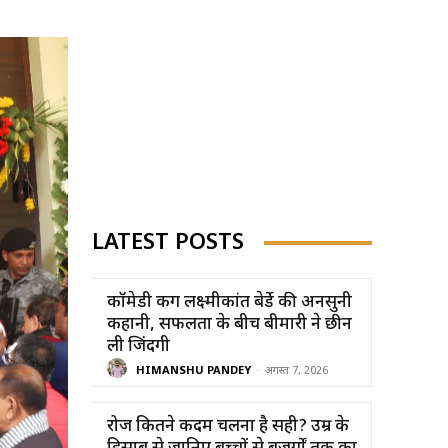
LATEST POSTS
कॉमेडी किंग लक्ष्मीकांत बेर्डे की अनसुनी
कहानी, सफलता के बीच बीमारी ने छीन
ली जिंदगी
HIMANSHU PANDEY
-
अगस्त 7, 2026
रोज कितने कदम चलना है सही? उम्र के