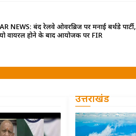
R NEWS: बंद रेलवे ओवरब्रिज पर मनाई बर्थडे पार्टी,
यो वायरल होने के बाद आयोजक पर FIR
उत्तराखंड