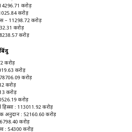
 14296.71 करोड़
11025.84 करोड़
स – 11298.72 करोड़
9532.31 करोड़
8238.57 करोड़
िंदु
72 करोड़
019.63 करोड़
178706.09 करोड़
.82 करोड़
6.13 करोड़
20526.19 करोड़
रों में हिस्सा : 113011.92 करोड़
 सहायक अनुदान : 52160.60 करोड़
 226798.40 करोड़
स्व : 54300 करोड़