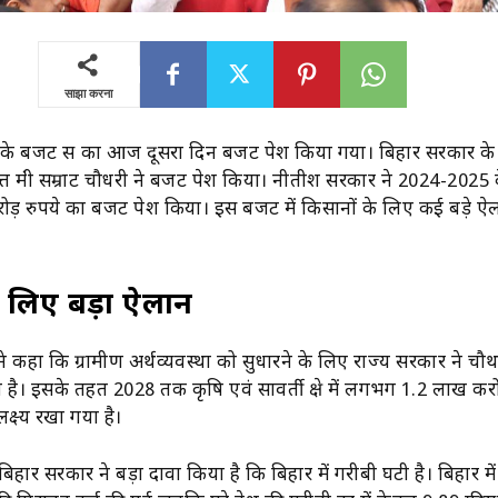
साझा करना
के बजट सत्र का आज दूसरा दिन बजट पेश किया गया। बिहार सरकार के
वित्त मंत्री सम्राट चौधरी ने बजट पेश किया। नीतीश सरकार ने 2024-2025
ड़ रुपये का बजट पेश किया। इस बजट में किसानों के लिए कई बड़े ऐ
े लिए बड़ा ऐलान
्री ने कहा कि ग्रामीण अर्थव्यवस्था को सुधारने के लिए राज्य सरकार ने चौ
 है। इसके तहत 2028 तक कृषि एवं सावर्ती क्षेत्र में लगभग 1.2 लाख करो
क्ष्य रखा गया है।
 बिहार सरकार ने बड़ा दावा किया है कि बिहार में गरीबी घटी है। बिहार मे