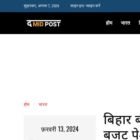
शुक्रवार, अगस्त 7, 2026
साइन इन/ ज्वाइन करें
होम
भारत
होम
भारत
बिहार 
फ़रवरी 13, 2024
बजट पे