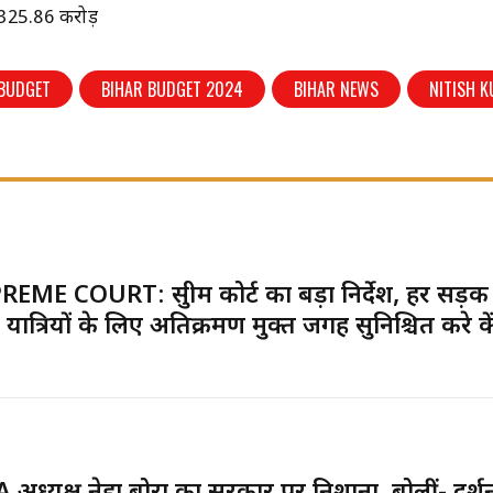
 7325.86 करोड़
 BUDGET
BIHAR BUDGET 2024
BIHAR NEWS
NITISH 
EME COURT: सुप्रीम कोर्ट का बड़ा निर्देश, हर सड़क
 यात्रियों के लिए अतिक्रमण मुक्त जगह सुनिश्चित करे कें