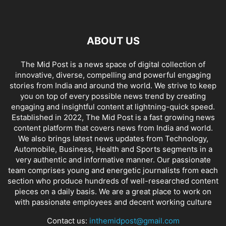
ABOUT US
The Mid Post is a news space of digital collection of
innovative, diverse, compelling and powerful engaging
stories from India and around the world. We strive to keep
you on top of every possible news trend by creating
engaging and insightful content at lightning-quick speed.
Established in 2022, The Mid Post is a fast growing news
content platform that covers news from India and world.
We also brings latest news updates from Technology,
Automobile, Business, Health and Sports segments in a
very authentic and informative manner. Our passionate
team comprises young and energetic journalists from each
section who produce hundreds of well-researched content
pieces on a daily basis. We are a great place to work on
with passionate employees and decent working culture
Contact us:
inthemidpost@gmail.com