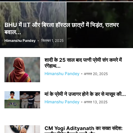
BHU में IIT और बिरला हॉस्टल छात्रों में भिड़ंत, रातभर
बवाल...
Himanshu Pandey
-
सितम्बर 1, 2025
शादी के 25 साल बाद पत्नी प्रेमी संग कमरे में
रंगेहाथ...
Himanshu Pandey
-
अगस्त 20, 2025
मां के प्रेमी ने उजागर होने के डर से मासूम की...
Himanshu Pandey
-
अगस्त 13, 2025
CM Yogi Adityanath का सख्त संदेश: