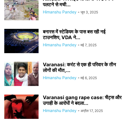
पलटने से मची...
Himanshu Pandey
-
जून 3, 2025
बनारस में स्टेडियम के पास बस रही नई
टाउनशिप, VDA ने...
Himanshu Pandey
-
मई 7, 2025
Varanasi: करंट से एक ही परिवार के तीन
लोगों की मौत,...
Himanshu Pandey
-
मई 6, 2025
Varanasi gang rape case: चैट्स और
उगाही के आरोपों ने बदला...
Himanshu Pandey
-
अप्रैल 17, 2025