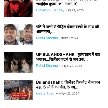
सामूहिक दुष्कर्म का मामला, दो...
Himanshu Pandey
-
मई 23, 2025
पति ने पत्नी से पीड़ित होकर बच्चों के साथ की
आत्महत्या,...
Rahul Sharma
-
नवम्बर 1, 2024
UP BULANDSHAHR : बुलंदशहर में बड़ा
धमाका…सिलेंडर फटने से अब तक...
Rahul Sharma
-
अक्टूबर 22, 2024
Bulandshahr: सिलेंडर विस्फोट से मकान
ढहा, 5 लोगों की मौत, रेस्क्यू...
Geeta Tyagi
-
अक्टूबर 22, 2024