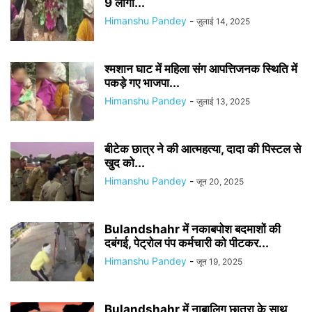
9 लोगों...
Himanshu Pandey
-
जुलाई 14, 2025
श्मशान घाट में महिला संग आपत्तिजनक स्थिति में
पकड़े गए भाजपा...
Himanshu Pandey
-
जुलाई 13, 2025
बीटेक छात्र ने की आत्महत्या, दादा की पिस्टल से
खुद को...
Himanshu Pandey
-
जून 20, 2025
Bulandshahr में नकाबपोश बदमाशों की
दबंगई, पेट्रोल पंप कर्मचारी को पीटकर...
Himanshu Pandey
-
जून 19, 2025
Bulandshahr में नाबालिग छात्रा के साथ