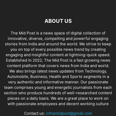
ABOUT US
The Mid Post is a news space of digital collection of
innovative, diverse, compelling and powerful engaging
stories from India and around the world. We strive to keep
you on top of every possible news trend by creating
engaging and insightful content at lightning-quick speed.
Established in 2022, The Mid Post is a fast growing news
content platform that covers news from India and world.
We also brings latest news updates from Technology,
Automobile, Business, Health and Sports segments in a
very authentic and informative manner. Our passionate
team comprises young and energetic journalists from each
section who produce hundreds of well-researched content
pieces on a daily basis. We are a great place to work on
with passionate employees and decent working culture
Contact us:
inthemidpost@gmail.com