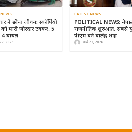
 NEWS
LATEST NEWS
तार ने छीना जीवन: स्कॉर्पियो
POLITICAL NEWS: नेपाल 
 को मारी जोरदार टक्कर, 5
राजनीतिक शुरुआत, सबसे य
, 4 घायल
पीएम बने बालेंद्र शाह
च 27, 2026
मार्च 27, 2026