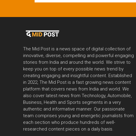
The Mid Post is a news space of digital collection of
innovative, diverse, compelling and powerful engaging
stories from India and around the world. We strive to
keep you on top of every possible news trend by
creating engaging and insightful content. Established
in 2022, The Mid Post is a fast growing news content
platform that covers news from India and world. We
also cover latest news from Technology, Automobile,
Business, Health and Sports segments in a very
authentic and informative manner. Our passionate
team comprises young and energetic journalists from
each section who produce hundreds of well-
researched content pieces on a daily basis.