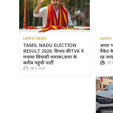
LATEST NEWS
LATEST
TAMIL NADU ELECTION
आधा भा
RESULT 2026: विजय की TVK ने
पैकेट क
मचाया सियासी धमाका,सत्ता के
रह जाएं
करीब पहुंची पार्टी
मई 
मई 4, 2026