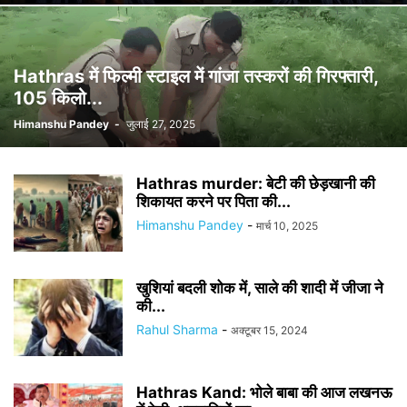
Hathras में फिल्मी स्टाइल में गांजा तस्करों की गिरफ्तारी,
105 किलो...
Himanshu Pandey
-
जुलाई 27, 2025
Hathras murder: बेटी की छेड़खानी की
शिकायत करने पर पिता की...
Himanshu Pandey
-
मार्च 10, 2025
खुशियां बदली शोक में, साले की शादी में जीजा ने
की...
Rahul Sharma
-
अक्टूबर 15, 2024
Hathras Kand: भोले बाबा की आज लखनऊ