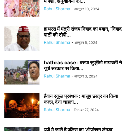
में पेशी, अनुयायियों का...
Rahul Sharma
-
अक्टूबर 10, 2024
हाथरस में मंत्री संजय निषाद का बयान, ‘निषाद
पार्टी की टोपी...
Rahul Sharma
-
अक्टूबर 5, 2024
hathras case : बसपा सुप्रीमो मायावती ने
यूपी सरकार पर किया...
Rahul Sharma
-
अक्टूबर 3, 2024
हैवान स्कूल प्रबंधक : मासूम छात्र का किया
कत्ल, देना चाहता...
Rahul Sharma
-
सितम्बर 27, 2024
यूपी मे जारी है पुलिस का ‘ऑपरेशन लंगड़ा’