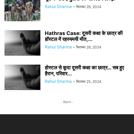
Rahul Sharma
-
सितम्बर 26, 2024
Hathras Case: दूसरी कक्षा के छात्र की
हॉस्टल में रहस्यमयी मौत,...
Rahul Sharma
-
सितम्बर 26, 2024
होस्टल से कूदा दूसरी कक्षा का छात्र… सब हुए
हैरान, परिवार...
Rahul Sharma
-
सितम्बर 25, 2024
- विज्ञापन -