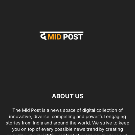
ABOUT US
The Mid Post is a news space of digital collection of
innovative, diverse, compelling and powerful engaging
stories from India and around the world. We strive to keep
you on top of every possible news trend by creating