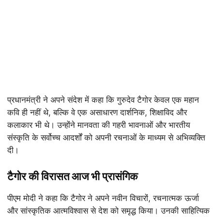
प्रधानमंत्री ने अपने संदेश में कहा कि गुरुदेव टैगोर केवल एक महान
कवि ही नहीं थे, बल्कि वे एक असाधारण दार्शनिक, शिक्षाविद और
कलाकार भी थे। उन्होंने मानवता की गहरी भावनाओं और भारतीय
संस्कृति के सर्वोच्च आदर्शों को अपनी रचनाओं के माध्यम से अभिव्यक्ति
दी।
टैगोर की विरासत आज भी प्रासंगिक
पीएम मोदी ने कहा कि टैगोर ने अपने नवीन विचारों, रचनात्मक ऊर्जा
और सांस्कृतिक आत्मविश्वास से देश को समृद्ध किया। उनकी साहित्यिक