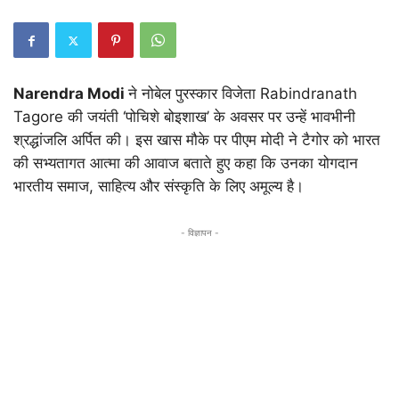
Narendra Modi
ने नोबेल पुरस्कार विजेता
Rabindranath
Tagore
की जयंती ‘पोचिशे बोइशाख’ के अवसर पर उन्हें भावभीनी
श्रद्धांजलि अर्पित की। इस खास मौके पर पीएम मोदी ने टैगोर को भारत
की सभ्यतागत आत्मा की आवाज बताते हुए कहा कि उनका योगदान
भारतीय समाज, साहित्य और संस्कृति के लिए अमूल्य है।
- विज्ञापन -