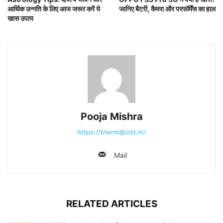
आर्थिक उन्नति के लिए आज जरूर करें ये
जानिए बैटरी, कैमरा और परफॉर्मेंस का हाल
खास उपाय
Pooja Mishra
https://themidpost.in/
Mail
RELATED ARTICLES