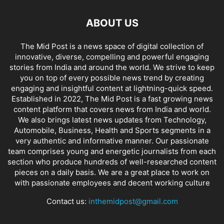
ABOUT US
The Mid Post is a news space of digital collection of
innovative, diverse, compelling and powerful engaging
stories from India and around the world. We strive to keep
you on top of every possible news trend by creating
engaging and insightful content at lightning-quick speed.
Established in 2022, The Mid Post is a fast growing news
content platform that covers news from India and world.
We also brings latest news updates from Technology,
Automobile, Business, Health and Sports segments in a
very authentic and informative manner. Our passionate
team comprises young and energetic journalists from each
section who produce hundreds of well-researched content
pieces on a daily basis. We are a great place to work on
with passionate employees and decent working culture
Contact us:
inthemidpost@gmail.com