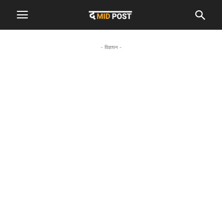
- विज्ञापन -