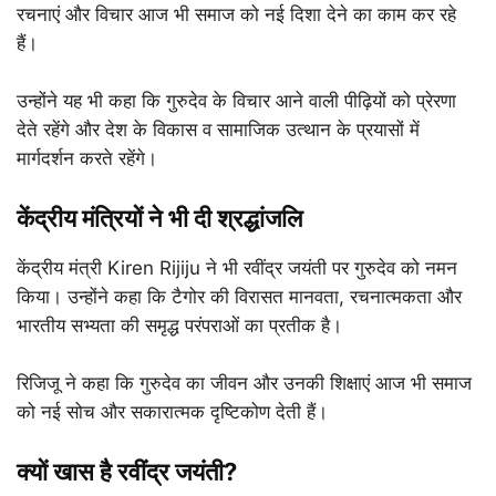
रचनाएं और विचार आज भी समाज को नई दिशा देने का काम कर रहे
हैं।
उन्होंने यह भी कहा कि गुरुदेव के विचार आने वाली पीढ़ियों को प्रेरणा
देते रहेंगे और देश के विकास व सामाजिक उत्थान के प्रयासों में
मार्गदर्शन करते रहेंगे।
केंद्रीय मंत्रियों ने भी दी श्रद्धांजलि
केंद्रीय मंत्री
Kiren Rijiju
ने भी रवींद्र जयंती पर गुरुदेव को नमन
किया। उन्होंने कहा कि टैगोर की विरासत मानवता, रचनात्मकता और
भारतीय सभ्यता की समृद्ध परंपराओं का प्रतीक है।
रिजिजू ने कहा कि गुरुदेव का जीवन और उनकी शिक्षाएं आज भी समाज
को नई सोच और सकारात्मक दृष्टिकोण देती हैं।
क्यों खास है रवींद्र जयंती?