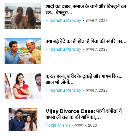
शादी का दबाव, समाज के ताने और बिछड़ने का
डर… बेंगलुरु...
Himanshu Pandey
-
अगस्त 7, 2026
क्या बड़े बेटे का ही होता है पिता की संपत्ति पर...
Himanshu Pandey
-
अगस्त 7, 2026
क्रूर हत्या, शरीर के टुकड़े और गायब सिर…
आज भी लोगों...
Himanshu Pandey
-
अगस्त 7, 2026
Vijay Divorce Case: पत्नी संगीता ने
वापस ली तलाक की याचिका,...
Pooja Mishra
-
अगस्त 7, 2026