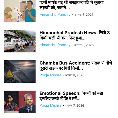
पत्नी मायके गई थी समझकर पति ने बुलाया
लड़की को, सामने...
Himanshu Pandey
-
अगस्त 8, 2026
Himanchal Pradesh News: सिर्फ 3
किमी चली थी बस, फिर हुआ...
Himanshu Pandey
-
अगस्त 8, 2026
Chamba Bus Accident: सड़क से नीचे
दूसरी सड़क पर गिरी निजी...
Pooja Mishra
-
अगस्त 8, 2026
Emotional Speech: ‘बच्चों को बड़ा
इसलिए करते हैं कि वे हमें...
Pooja Mishra
-
अगस्त 7, 2026