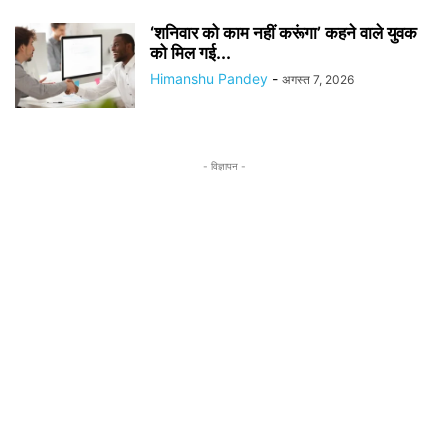
‘शनिवार को काम नहीं करूंगा’ कहने वाले युवक
को मिल गई...
Himanshu Pandey
-
अगस्त 7, 2026
- विज्ञापन -