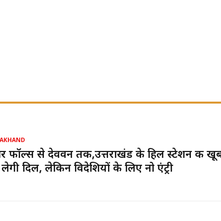
RAKHAND
र फॉल्स से देववन तक,उत्तराखंड के हिल स्टेशन की खू
लेगी दिल, लेकिन विदेशियों के लिए नो एंट्री