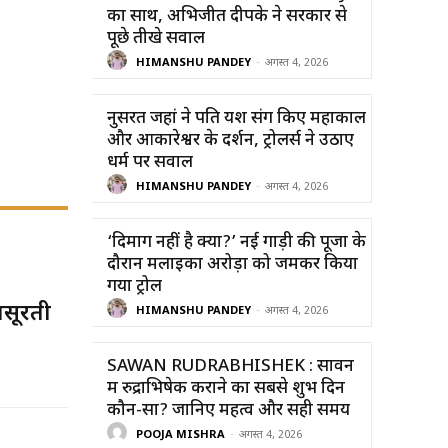
का साथ, अभिजीत दीपके ने सरकार से
पूछे तीखे सवाल
HIMANSHU PANDEY
-
अगस्त 4, 2026
नुसरत जहां ने पति यश संग किए महाकाल
और ओंकारेश्वर के दर्शन, ट्रोलर्स ने उठाए
धर्म पर सवाल
HIMANSHU PANDEY
-
अगस्त 4, 2026
‘दिमाग नहीं है क्या?’ नई गाड़ी की पूजा के
दौरान मलाइका अरोड़ा को जमकर किया
गया ट्रोल
बसूरती
HIMANSHU PANDEY
-
अगस्त 4, 2026
SAWAN RUDRABHISHEK : सावन
में रुद्राभिषेक कराने का सबसे शुभ दिन
कौन-सा? जानिए महत्व और सही समय
POOJA MISHRA
-
अगस्त 4, 2026