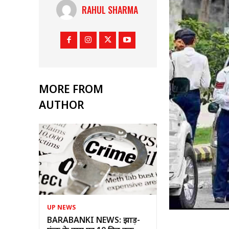
RAHUL SHARMA
MORE FROM
AUTHOR
UP NEWS
BARABANKI NEWS: झाड़-