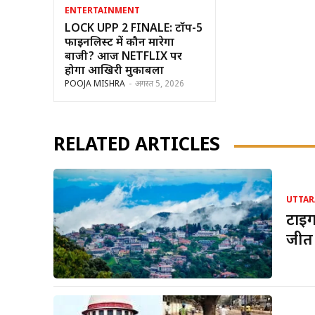
ENTERTAINMENT
LOCK UPP 2 FINALE: टॉप-5
फाइनलिस्ट में कौन मारेगा
बाजी? आज NETFLIX पर
होगा आखिरी मुकाबला
POOJA MISHRA
-
अगस्त 5, 2026
RELATED ARTICLES
UTTA
टाइग
जीत 