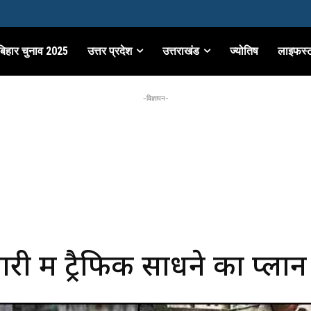
बिहार चुनाव 2025
उत्तर प्रदेश
उत्तराखंड
ज्योतिष
लाइफस्
-विज्ञापन-
ी में ट्रैफिक साधने का प्लान