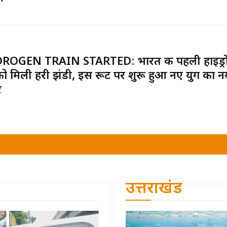
ROGEN TRAIN STARTED: भारत की पहली हाइड्र
न को मिली हरी झंडी, इस रूट पर शुरू हुआ नए युग का न
र
उत्तराखंड