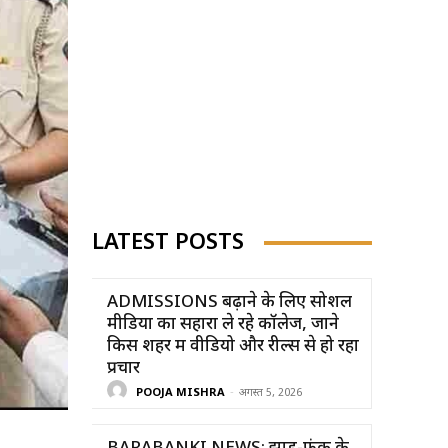
LATEST POSTS
ADMISSIONS बढ़ाने के लिए सोशल
मीडिया का सहारा ले रहे कॉलेज, जाने
किस शहर में वीडियो और रील्स से हो रहा
प्रचार
POOJA MISHRA
-
अगस्त 5, 2026