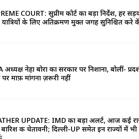
EME COURT: सुप्रीम कोर्ट का बड़ा निर्देश, हर सड
 यात्रियों के लिए अतिक्रमण मुक्त जगह सुनिश्चित करे कें
 अध्यक्ष नेहा बोरा का सरकार पर निशाना, बोलीं- प्रदर्
 पर माफ़ी मांगना ज़रूरी नहीं
THER UPDATE: IMD का बड़ा अलर्ट, आज कई राज्यो
 बारिश की चेतावनी; दिल्ली-UP समेत इन राज्यों में भी र
क