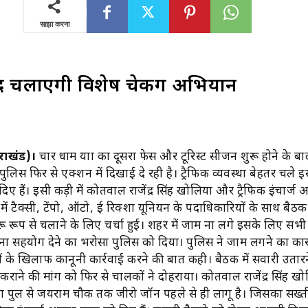
साझा करना
द चलाएगी विशेष चेकिंग अभियान
राखंड)।
चार धाम यात्रा का दूसरा फेस और टूरिस्ट सीजन शुरू होने के बाद
पुलिस फिर से एक्शन में दिखाई दे रही है। ट्रैफिक व्यवस्था बेहतर चले इ
दिए हैं। इसी कड़ी में कोतवाल राजेंद्र सिंह खोलिया और ट्रैफिक इंचार्
ं टैक्सी, टेंपो, ऑटो, ई रिक्शा यूनियन के पदाधिकारियों के साथ बैठ
चारू रूप से चलाने के लिए चर्चा हुई। शहर में जाम ना लगे इसके लिए सभी
ना सहयोग देने का भरोसा पुलिस को दिया। पुलिस ने जाम लगने का क
 के खिलाफ कानूनी कार्रवाई करने की बात कही। बैठक में सवारी उतारने
 कराने की मांग को फिर से चालकों ने दोहराया। कोतवाल राजेंद्र सिंह खो
गा पुल से जयराम चौक तक जीरो जॉन पहले से ही लागू है। जिसका सख्त