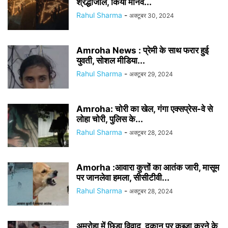
श्रद्धांजलि, किया मानव...
Rahul Sharma
-
अक्टूबर 30, 2024
Amroha News : प्रेमी के साथ फरार हुई
युवती, सोशल मीडिया...
Rahul Sharma
-
अक्टूबर 29, 2024
Amroha: चोरी का खेल, गंगा एक्सप्रेस-वे से
लोहा चोरी, पुलिस के...
Rahul Sharma
-
अक्टूबर 28, 2024
Amorha :आवारा कुत्तों का आतंक जारी, मासूम
पर जानलेवा हमला, सीसीटीवी...
Rahul Sharma
-
अक्टूबर 28, 2024
अमरोहा में छिड़ा विवाद, दुकान पर कब्जा करने के