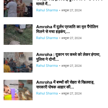
मामले में...
Rahul Sharma
-
अक्टूबर 27, 2024
Amroha में दुर्लभ प्रजाति का मृत पैंगोलिन
मिलने से मचा हड़कंप,...
Rahul Sharma
-
अक्टूबर 27, 2024
Amroha : दुकान पर कब्जे को लेकर हंगामा,
पुलिस ने दोनों...
Rahul Sharma
-
अक्टूबर 27, 2024
Amroha में बच्चों की सेहत से खिलवाड़,
सरकारी पोषक आहार की...
Rahul Sharma
-
अक्टूबर 27, 2024