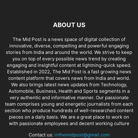
ABOUT US
The Mid Post is a news space of digital collection of
innovative, diverse, compelling and powerful engaging
stories from India and around the world. We strive to keep
you on top of every possible news trend by creating
engaging and insightful content at lightning-quick speed.
Established in 2022, The Mid Post is a fast growing news
content platform that covers news from India and world.
We also brings latest news updates from Technology,
Automobile, Business, Health and Sports segments in a
very authentic and informative manner. Our passionate
team comprises young and energetic journalists from each
section who produce hundreds of well-researched content
pieces on a daily basis. We are a great place to work on
with passionate employees and decent working culture
Contact us:
inthemidpost@gmail.com