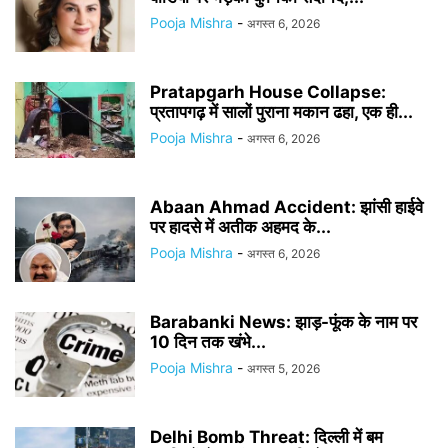
Pooja Mishra
-
अगस्त 6, 2026
Pratapgarh House Collapse:
प्रतापगढ़ में सालों पुराना मकान ढहा, एक ही...
Pooja Mishra
-
अगस्त 6, 2026
Abaan Ahmad Accident: झांसी हाईवे
पर हादसे में अतीक अहमद के...
Pooja Mishra
-
अगस्त 6, 2026
Barabanki News: झाड़-फूंक के नाम पर
10 दिन तक खंभे...
Pooja Mishra
-
अगस्त 5, 2026
Delhi Bomb Threat: दिल्ली में बम