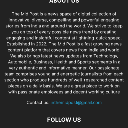
ABOUT US
The Mid Post is a news space of digital collection of
innovative, diverse, compelling and powerful engaging
stories from India and around the world. We strive to keep
you on top of every possible news trend by creating
engaging and insightful content at lightning-quick speed.
Established in 2022, The Mid Post is a fast growing news
content platform that covers news from India and world.
We also brings latest news updates from Technology,
Automobile, Business, Health and Sports segments in a
very authentic and informative manner. Our passionate
team comprises young and energetic journalists from each
section who produce hundreds of well-researched content
pieces on a daily basis. We are a great place to work on
with passionate employees and decent working culture
Contact us:
inthemidpost@gmail.com
FOLLOW US