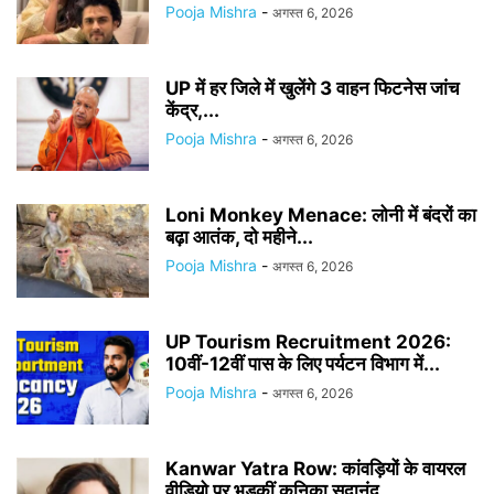
Pooja Mishra
-
अगस्त 6, 2026
UP में हर जिले में खुलेंगे 3 वाहन फिटनेस जांच
केंद्र,...
Pooja Mishra
-
अगस्त 6, 2026
Loni Monkey Menace: लोनी में बंदरों का
बढ़ा आतंक, दो महीने...
Pooja Mishra
-
अगस्त 6, 2026
UP Tourism Recruitment 2026:
10वीं-12वीं पास के लिए पर्यटन विभाग में...
Pooja Mishra
-
अगस्त 6, 2026
Kanwar Yatra Row: कांवड़ियों के वायरल
वीडियो पर भड़कीं कुनिका सदानंद,...