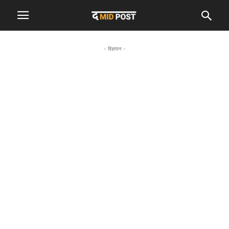
- विज्ञापन -