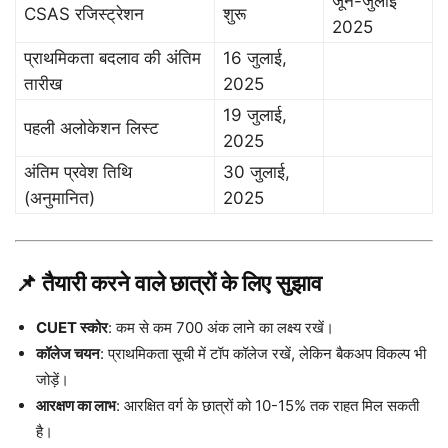
जून-जुलाई
CSAS रजिस्ट्रेशन
शुरू
2025
प्राथमिकता बदलाव की अंतिम
16 जुलाई,
तारीख
2025
19 जुलाई,
पहली अलोकेशन लिस्ट
2025
अंतिम प्रवेश तिथि
30 जुलाई,
(अनुमानित)
2025
📌 तैयारी करने वाले छात्रों के लिए सुझाव
CUET स्कोर
: कम से कम 700 अंक लाने का लक्ष्य रखें।
कॉलेज चयन
: प्राथमिकता सूची में टॉप कॉलेज रखें, लेकिन बैकअप विकल्प भी
जोड़ें।
आरक्षण का लाभ
: आरक्षित वर्ग के छात्रों को 10-15% तक राहत मिल सकती
है।