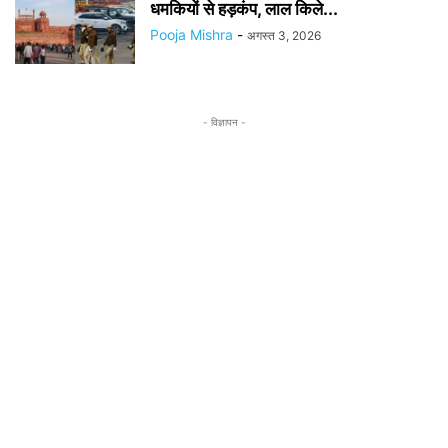
धमकियों से हड़कंप, लाल किले...
Pooja Mishra
-
अगस्त 3, 2026
- विज्ञापन -