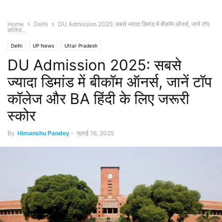
Home
Delhi
DU Admission 2025: सबसे ज्यादा डिमांड में बीकॉम ऑनर्स, जानें टॉप
कॉलेज...
Delhi
UP News
Uttar Pradesh
DU Admission 2025: सबसे
ज्यादा डिमांड में बीकॉम ऑनर्स, जानें टॉप
कॉलेज और BA हिंदी के लिए जरूरी
स्कोर
By
Himanshu Pandey
-
जुलाई 16, 2025