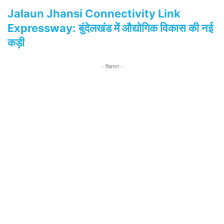
Jalaun Jhansi Connectivity Link
Expressway: बुंदेलखंड में औद्योगिक विकास की नई
कड़ी
- विज्ञापन -