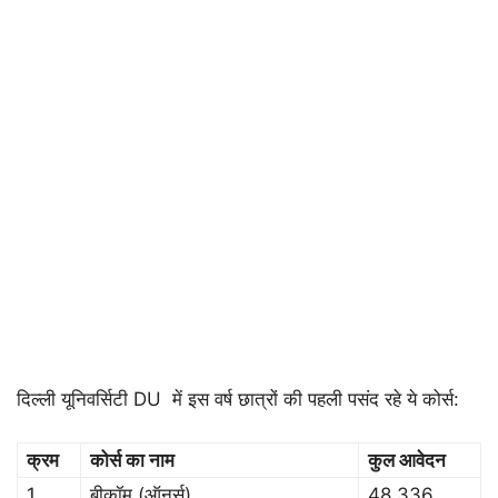
दिल्ली यूनिवर्सिटी DU में इस वर्ष छात्रों की पहली पसंद रहे ये कोर्स:
क्रम
कोर्स का नाम
कुल आवेदन
1
बीकॉम (ऑनर्स)
48,336