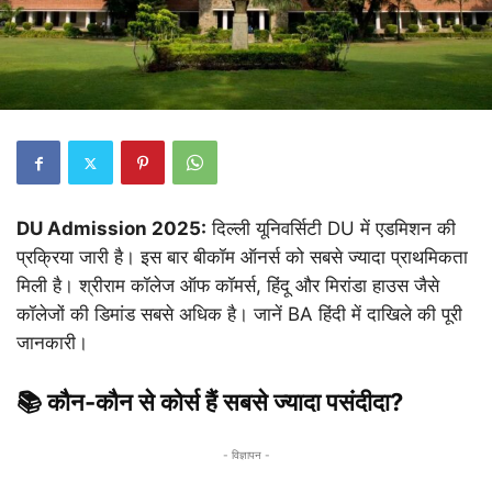
DU Admission 2025:
दिल्ली यूनिवर्सिटी DU में एडमिशन की
प्रक्रिया जारी है। इस बार बीकॉम ऑनर्स को सबसे ज्यादा प्राथमिकता
मिली है। श्रीराम कॉलेज ऑफ कॉमर्स, हिंदू और मिरांडा हाउस जैसे
कॉलेजों की डिमांड सबसे अधिक है। जानें BA हिंदी में दाखिले की पूरी
जानकारी।
📚 कौन-कौन से कोर्स हैं सबसे ज्यादा पसंदीदा?
- विज्ञापन -