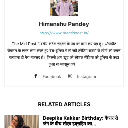
Himanshu Pandey
http:///www.themidpost.in/
The Mid Post में बतौर कंटेंट राइटर के पद पर काम कर रहा हूं। ऑफबीट
सेक्शन के तहत काम करते हुए देश-दुनिया में हो रही ट्रेंडिंग खबरों से लोगों को रुबरु
करवाना ही मेरा मकसद है। जिससे आप खुद को सोशल मीडिया की दुनिया से कटा
हुआ ना महसूस करें ।
Facebook
Instagram
RELATED ARTICLES
Deepika Kakkar Birthday: कैंसर से
जंग के बीच शोएब इब्राहिम का...