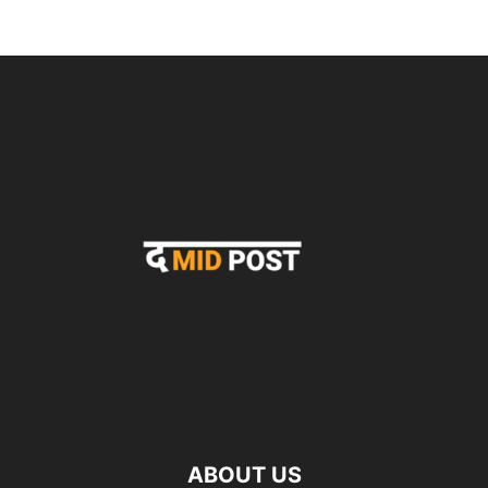
ABOUT US