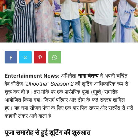
Entertainment News:
अभिनेता
नागा चैतन्य
ने अपनी चर्चित
वेब सीरीज़
“Dhootha” Season 2
की शूटिंग आधिकारिक रूप से
शुरू कर दी है। इस मौके पर एक पारंपरिक पूजा (मुहूर्त) समारोह
आयोजित किया गया, जिसमें परिवार और टीम के कई सदस्य शामिल
हुए। यह नया सीज़न फैंस के लिए एक बार फिर रहस्य और सस्पेंस से भरी
कहानी लेकर आने वाला है।
पूजा समारोह से हुई शूटिंग की शुरुआत