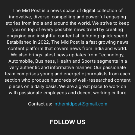
The Mid Post is a news space of digital collection of
innovative, diverse, compelling and powerful engaging
stories from India and around the world. We strive to keep
you on top of every possible news trend by creating
engaging and insightful content at lightning-quick speed.
Established in 2022, The Mid Post is a fast growing news
content platform that covers news from India and world.
We also brings latest news updates from Technology,
Automobile, Business, Health and Sports segments in a
very authentic and informative manner. Our passionate
team comprises young and energetic journalists from each
section who produce hundreds of well-researched content
pieces on a daily basis. We are a great place to work on
with passionate employees and decent working culture
Contact us:
inthemidpost@gmail.com
FOLLOW US