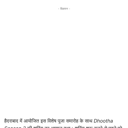
- विज्ञापन -
हैदराबाद में आयोजित इस विशेष पूजा समारोह के साथ
Dhootha