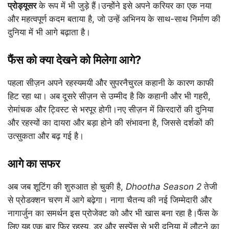
प्रोड्यूसर
के रूप में भी जुड़े हैं।उन्होंने इसे अपने करियर का एक नया
और महत्वपूर्ण कदम बताया है, जो उन्हें अभिनय के साथ-साथ निर्माण की
दुनिया में भी आगे बढ़ाता है।
फैंस को क्या देखने को मिलेगा आगे?
पहला सीज़न अपने रहस्यमयी और सुपरनैचुरल कहानी के कारण काफी
हिट रहा था। अब दूसरे सीज़न से उम्मीद है कि कहानी और भी गहरी,
रोमांचक और ट्विस्ट से भरपूर होगी।नए सीज़न में किरदारों की दुनिया
और रहस्यों का दायरा और बड़ा होने की संभावना है, जिससे दर्शकों की
उत्सुकता और बढ़ गई है।
आगे का सफर
अब जब शूटिंग की शुरुआत हो चुकी है,
Dhootha Season 2
तेजी
से प्रोडक्शन चरण में आगे बढ़ेगा। नागा चैतन्य की नई जिम्मेदारी और
नागार्जुन का समर्थन इस प्रोजेक्ट को और भी खास बना रहा है।फैंस के
लिए यह एक बार फिर रहस्य, डर और सस्पेंस से भरी दुनिया में लौटने का