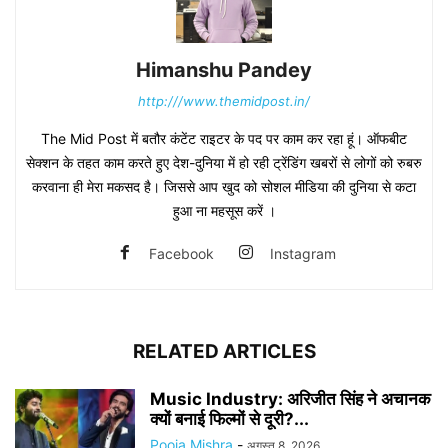
Himanshu Pandey
http:///www.themidpost.in/
The Mid Post में बतौर कंटेंट राइटर के पद पर काम कर रहा हूं। ऑफबीट
सेक्शन के तहत काम करते हुए देश-दुनिया में हो रही ट्रेंडिंग खबरों से लोगों को रुबरु
करवाना ही मेरा मकसद है। जिससे आप खुद को सोशल मीडिया की दुनिया से कटा
हुआ ना महसूस करें ।
Facebook
Instagram
RELATED ARTICLES
Music Industry: अरिजीत सिंह ने अचानक
क्यों बनाई फिल्मों से दूरी?...
Pooja Mishra
-
अगस्त 8, 2026