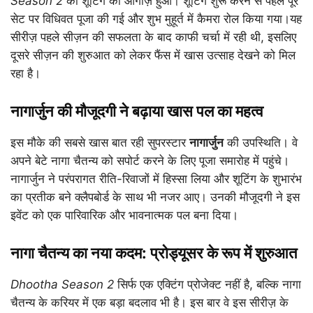
Season 2
की शूटिंग का आगाज़ हुआ। शूटिंग शुरू करने से पहले पूरे
सेट पर विधिवत पूजा की गई और शुभ मुहूर्त में कैमरा रोल किया गया।यह
सीरीज़ पहले सीज़न की सफलता के बाद काफी चर्चा में रही थी, इसलिए
दूसरे सीज़न की शुरुआत को लेकर फैंस में खास उत्साह देखने को मिल
रहा है।
नागार्जुन की मौजूदगी ने बढ़ाया खास पल का महत्व
इस मौके की सबसे खास बात रही सुपरस्टार
नागार्जुन
की उपस्थिति। वे
अपने बेटे नागा चैतन्य को सपोर्ट करने के लिए पूजा समारोह में पहुंचे।
नागार्जुन ने परंपरागत रीति-रिवाजों में हिस्सा लिया और शूटिंग के शुभारंभ
का प्रतीक बने क्लैपबोर्ड के साथ भी नजर आए। उनकी मौजूदगी ने इस
इवेंट को एक पारिवारिक और भावनात्मक पल बना दिया।
नागा चैतन्य का नया कदम: प्रोड्यूसर के रूप में शुरुआत
Dhootha Season 2
सिर्फ एक एक्टिंग प्रोजेक्ट नहीं है, बल्कि नागा
चैतन्य के करियर में एक बड़ा बदलाव भी है। इस बार वे इस सीरीज़ के