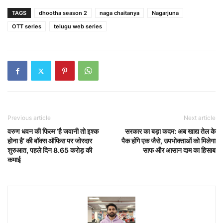
TAGS
dhootha season 2
naga chaitanya
Nagarjuna
OTT series
telugu web series
Previous article
Next article
वरुण धवन की फिल्म ‘है जवानी तो इश्क
सरकार का बड़ा कदम: अब खाद्य तेल के
होना है’ की बॉक्स ऑफिस पर जोरदार
पैक होंगे एक जैसे, उपभोक्ताओं को मिलेगा
शुरुआत, पहले दिन 8.65 करोड़ की
साफ और आसान दाम का हिसाब
कमाई