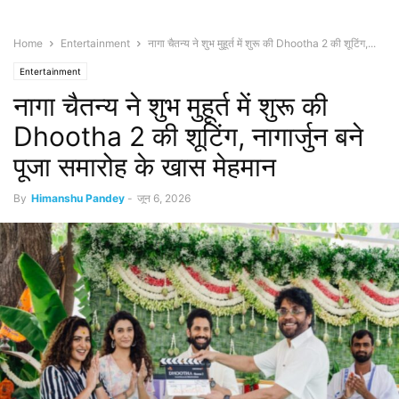
Home
Entertainment
नागा चैतन्य ने शुभ मुहूर्त में शुरू की Dhootha 2 की शूटिंग,...
Entertainment
नागा चैतन्य ने शुभ मुहूर्त में शुरू की
Dhootha 2 की शूटिंग, नागार्जुन बने
पूजा समारोह के खास मेहमान
By
Himanshu Pandey
-
जून 6, 2026