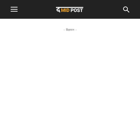
- विज्ञापन -