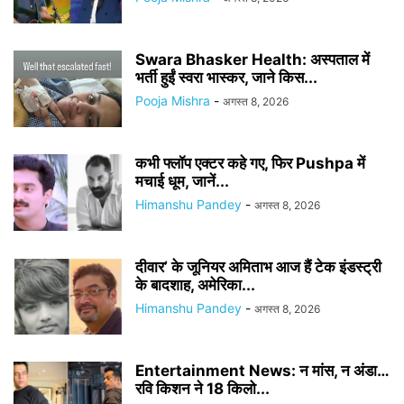
Swara Bhasker Health: अस्पताल में
भर्ती हुईं स्वरा भास्कर, जाने किस...
Pooja Mishra
-
अगस्त 8, 2026
कभी फ्लॉप एक्टर कहे गए, फिर Pushpa में
मचाई धूम, जानें...
Himanshu Pandey
-
अगस्त 8, 2026
दीवार’ के जूनियर अमिताभ आज हैं टेक इंडस्ट्री
के बादशाह, अमेरिका...
Himanshu Pandey
-
अगस्त 8, 2026
Entertainment News: न मांस, न अंडा…
रवि किशन ने 18 किलो...