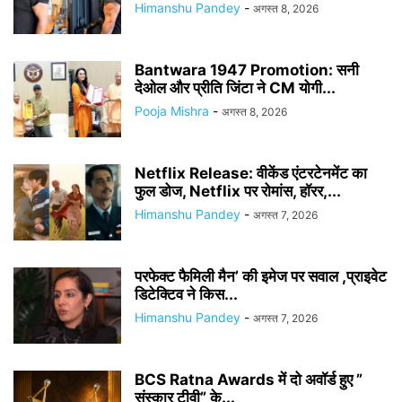
Himanshu Pandey
-
अगस्त 8, 2026
Bantwara 1947 Promotion: सनी
देओल और प्रीति जिंटा ने CM योगी...
Pooja Mishra
-
अगस्त 8, 2026
Netflix Release: वीकेंड एंटरटेनमेंट का
फुल डोज, Netflix पर रोमांस, हॉरर,...
Himanshu Pandey
-
अगस्त 7, 2026
परफेक्ट फैमिली मैन’ की इमेज पर सवाल ,प्राइवेट
डिटेक्टिव ने किस...
Himanshu Pandey
-
अगस्त 7, 2026
BCS Ratna Awards में दो अवॉर्ड हुए ”
संस्कार टीवी” के...