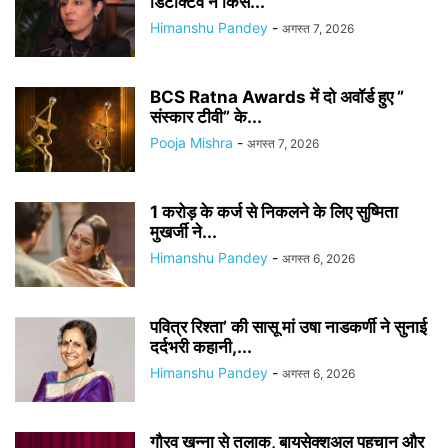
डिटेक्टिव ने किस...
Himanshu Pandey
-
अगस्त 7, 2026
BCS Ratna Awards में दो अवॉर्ड हुए ”
संस्कार टीवी” के...
Pooja Mishra
-
अगस्त 7, 2026
1 करोड़ के कर्ज से निकलने के लिए सुष्मिता
मुखर्जी ने...
Himanshu Pandey
-
अगस्त 6, 2026
पवित्र रिश्ता’ की सासू मां उषा नाडकर्णी ने सुनाई
दर्दभरी कहानी,...
Himanshu Pandey
-
अगस्त 6, 2026
गौरव खन्ना से तलाक, बायसेक्शुअल पहचान और