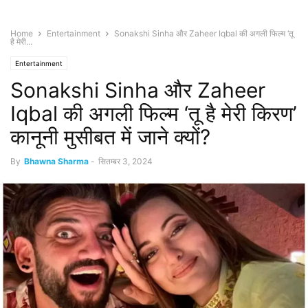
Home
Entertainment
Sonakshi Sinha और Zaheer Iqbal की अगली फिल्म ‘तू
है मेरी...
Entertainment
Sonakshi Sinha और Zaheer
Iqbal की अगली फिल्म ‘तू है मेरी किरण’
कानूनी मुसीबत में जाने क्यों?
By
Bhawna Sharma
-
सितम्बर 3, 2024