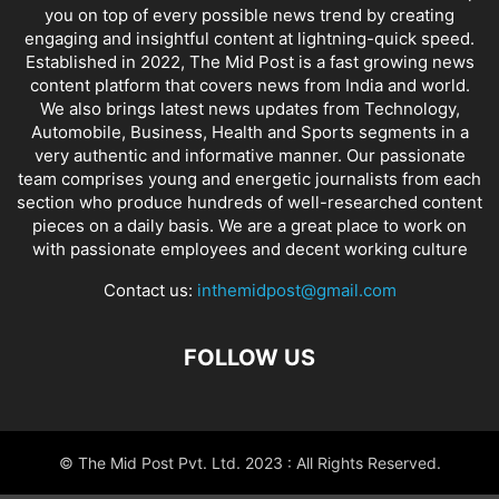
you on top of every possible news trend by creating
engaging and insightful content at lightning-quick speed.
Established in 2022, The Mid Post is a fast growing news
content platform that covers news from India and world.
We also brings latest news updates from Technology,
Automobile, Business, Health and Sports segments in a
very authentic and informative manner. Our passionate
team comprises young and energetic journalists from each
section who produce hundreds of well-researched content
pieces on a daily basis. We are a great place to work on
with passionate employees and decent working culture
Contact us:
inthemidpost@gmail.com
FOLLOW US
© The Mid Post Pvt. Ltd. 2023 : All Rights Reserved.