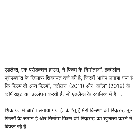
एडलैब्स, एक प्रोडक्शन हाउस, ने फिल्म के निर्माताओं, इकोलोन
प्रोडक्शंस के खिलाफ शिकायत दर्ज की है, जिसमें आरोप लगाया गया है
कि फिल्म दो अन्य फिल्मों, “कॉलर” (2011) और “कॉल” (2019) के
कॉपीराइट का उल्लंघन करती है, जो एडलैब्स के स्वामित्व में हैं। .
शिकायत में आरोप लगाया गया है कि “तू है मेरी किरण” की स्क्रिप्ट मूल
फिल्मों के समान है और निर्माता फिल्म की स्क्रिप्ट का खुलासा करने में
विफल रहे हैं।