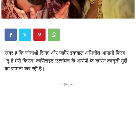
खबर है कि सोनाक्षी सिन्हा और जहीर इकबाल अभिनीत आगामी फिल्म
“तू है मेरी किरण” कॉपीराइट उल्लंघन के आरोपों के कारण कानूनी मुद्दों
का सामना कर रही है।
- विज्ञापन -