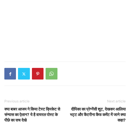
Previous article
Next article
क्या बाबर आजम ने किया टेस्ट क्रिकेट से
दीपिका का प्रेग्नेंसी शूट, देखकर आलिया
संन्यास का ऐलान? ये है वायरल पोस्ट के
भट्ट और कैटरीना कैफ कमेंट में जाने क्या
पीछे का सच देखे
कहा?