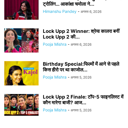
ट्रोलिंग… आकांक्षा चमोला ने...
Himanshu Pandey
-
अगस्त 6, 2026
Lock Upp 2 Winner: श्रेया कालरा बनीं
Lock Upp 2 की...
Pooja Mishra
-
अगस्त 6, 2026
Birthday Special:फिल्मों में आने से पहले
किस हीरो पर था काजोल...
Pooja Mishra
-
अगस्त 5, 2026
Lock Upp 2 Finale: टॉप-5 फाइनलिस्ट में
कौन मारेगा बाजी? आज...
Pooja Mishra
-
अगस्त 5, 2026