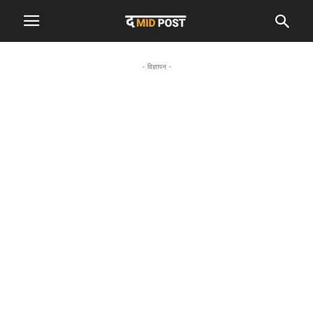
- विज्ञापन -