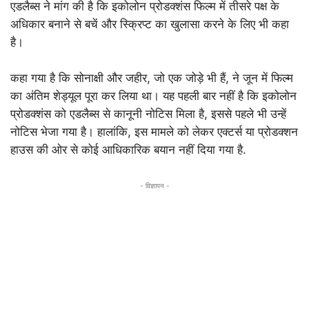
एडलैब्स ने मांग की है कि इकोलोन प्रोडक्शंस फिल्म में तीसरे पक्ष के
अधिकार बनाने से बचें और स्क्रिप्ट का खुलासा करने के लिए भी कहा
है।
कहा गया है कि सोनाक्षी और जहीर, जो एक जोड़े भी हैं, ने जून में फिल्म
का अंतिम शेड्यूल पूरा कर लिया था। यह पहली बार नहीं है कि इकोलोन
प्रोडक्शंस को एडलैब्स से कानूनी नोटिस मिला है, इससे पहले भी उन्हें
नोटिस भेजा गया है। हालांकि, इस मामले को लेकर एक्टर्स या प्रोडक्शन
हाउस की ओर से कोई आधिकारिक बयान नहीं दिया गया है.
- विज्ञापन -