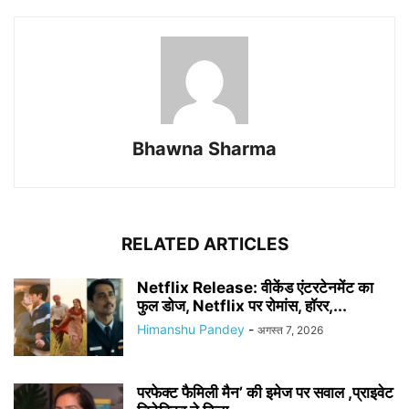
Bhawna Sharma
RELATED ARTICLES
Netflix Release: वीकेंड एंटरटेनमेंट का
फुल डोज, Netflix पर रोमांस, हॉरर,...
Himanshu Pandey
-
अगस्त 7, 2026
परफेक्ट फैमिली मैन’ की इमेज पर सवाल ,प्राइवेट