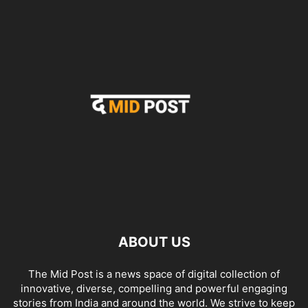
ABOUT US
The Mid Post is a news space of digital collection of
innovative, diverse, compelling and powerful engaging
stories from India and around the world. We strive to keep