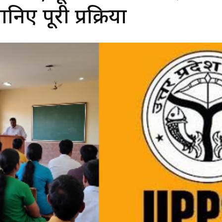
ानिए पूरी प्रक्रिया