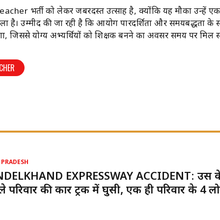
 Teacher भर्ती को लेकर जबरदस्त उत्साह है, क्योंकि यह मौका उन्हें एक
ला है। उम्मीद की जा रही है कि आयोग पारदर्शिता और समयबद्धता के
ण करेगा, जिससे योग्य अभ्यर्थियों को शिक्षक बनने का अवसर समय पर मिल 
ACHER
 PRADESH
DELKHAND EXPRESSWAY ACCIDENT: उर्स के
े परिवार की कार ट्रक में घुसी, एक ही परिवार के 4 लो