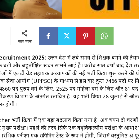
साझा करना
ecruitment 2025:
उत्तर प्रदेश में लंबे समय से शिक्षक बनने की तैय
बड़ी और बहुप्रतीक्षित खबर सामने आई है। करीब सात वर्षों बाद प्रदेश स
ों में एलटी ग्रेड सहायक अध्यापकों की नई भर्ती प्रक्रिया शुरू करने क
देश लोक सेवा आयोग (UPPSC) के माध्यम से इस बार कुल 7466 पदों पर निय
 4860 पद पुरुष वर्ग के लिए, 2525 पद महिला वर्ग के लिए और 81 पद
करण विभाग के अंतर्गत प्रस्तावित हैं। यह भर्ती प्रक्रिया 28 जुलाई से 
रू होगी।
r भर्ती प्रक्रिया में एक बड़ा बदलाव किया गया है। अब चयन दो चरणों
 और मुख्य परीक्षा। पहले की तरह सिर्फ एक बहुविकल्पीय परीक्षा के आधा
ारंभिक परीक्षा एक स्क्रीनिंग टेस्ट के रूप में होगी, जिसमें वस्तुनिष्ठ प्रश्न प