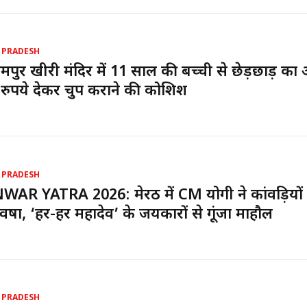
 PRADESH
पुर खीरी मंदिर में 11 साल की बच्ची से छेड़छाड़ का
रुपये देकर चुप कराने की कोशिश
 PRADESH
AR YATRA 2026: मेरठ में CM योगी ने कांवड़ियों
प वर्षा, ‘हर-हर महादेव’ के जयकारों से गूंजा माहौल
 PRADESH