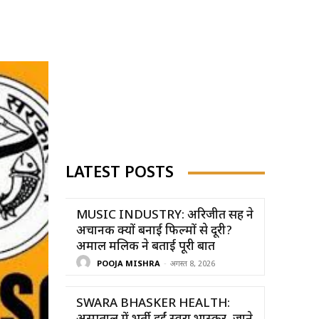
LATEST POSTS
MUSIC INDUSTRY: अरिजीत सिंह ने
अचानक क्यों बनाई फिल्मों से दूरी?
अमाल मलिक ने बताई पूरी बात
POOJA MISHRA
-
अगस्त 8, 2026
SWARA BHASKER HEALTH: