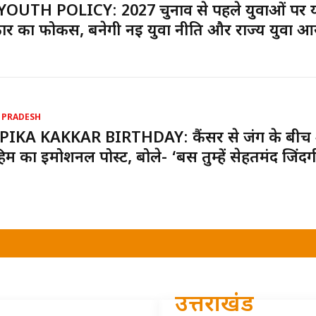
YOUTH POLICY: 2027 चुनाव से पहले युवाओं पर 
र का फोकस, बनेगी नई युवा नीति और राज्य युवा आ
 PRADESH
PIKA KAKKAR BIRTHDAY: कैंसर से जंग के बीच
ाहिम का इमोशनल पोस्ट, बोले- ‘बस तुम्हें सेहतमंद जिंदग
उत्तराखंड