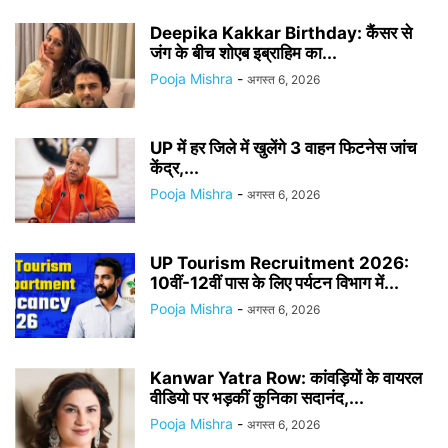
Deepika Kakkar Birthday: कैंसर से
जंग के बीच शोएब इब्राहिम का...
Pooja Mishra
-
अगस्त 6, 2026
UP में हर जिले में खुलेंगे 3 वाहन फिटनेस जांच
केंद्र,...
Pooja Mishra
-
अगस्त 6, 2026
UP Tourism Recruitment 2026:
10वीं-12वीं पास के लिए पर्यटन विभाग में...
Pooja Mishra
-
अगस्त 6, 2026
Kanwar Yatra Row: कांवड़ियों के वायरल
वीडियो पर भड़कीं कुनिका सदानंद,...
Pooja Mishra
-
अगस्त 6, 2026