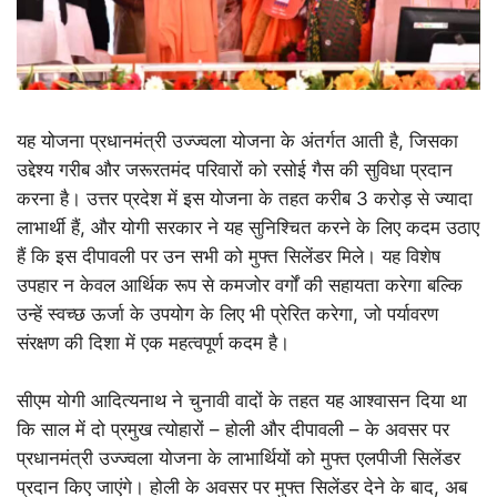
यह योजना प्रधानमंत्री उज्ज्वला योजना के अंतर्गत आती है, जिसका
उद्देश्य गरीब और जरूरतमंद परिवारों को रसोई गैस की सुविधा प्रदान
करना है। उत्तर प्रदेश में इस योजना के तहत करीब 3 करोड़ से ज्यादा
लाभार्थी हैं, और योगी सरकार ने यह सुनिश्चित करने के लिए कदम उठाए
हैं कि इस दीपावली पर उन सभी को मुफ्त सिलेंडर मिले। यह विशेष
उपहार न केवल आर्थिक रूप से कमजोर वर्गों की सहायता करेगा बल्कि
उन्हें स्वच्छ ऊर्जा के उपयोग के लिए भी प्रेरित करेगा, जो पर्यावरण
संरक्षण की दिशा में एक महत्वपूर्ण कदम है।
सीएम योगी आदित्यनाथ ने चुनावी वादों के तहत यह आश्वासन दिया था
कि साल में दो प्रमुख त्योहारों – होली और दीपावली – के अवसर पर
प्रधानमंत्री उज्ज्वला योजना के लाभार्थियों को मुफ्त एलपीजी सिलेंडर
प्रदान किए जाएंगे। होली के अवसर पर मुफ्त सिलेंडर देने के बाद, अब