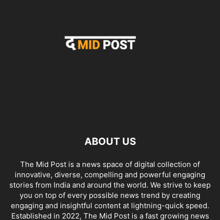
ABOUT US
The Mid Post is a news space of digital collection of
innovative, diverse, compelling and powerful engaging
stories from India and around the world. We strive to keep
you on top of every possible news trend by creating
engaging and insightful content at lightning-quick speed.
Established in 2022, The Mid Post is a fast growing news