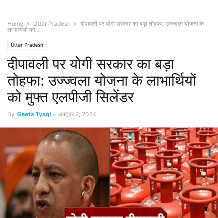
Home
Uttar Pradesh
दीपावली पर योगी सरकार का बड़ा तोहफा: उज्ज्वला योजना के
लाभार्थियों को...
Uttar Pradesh
दीपावली पर योगी सरकार का बड़ा
तोहफा: उज्ज्वला योजना के लाभार्थियों
को मुफ्त एलपीजी सिलेंडर
By
Geeta Tyagi
-
अक्टूबर 2, 2024