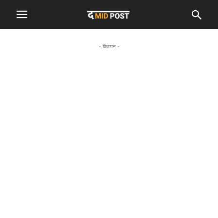
- विज्ञापन -