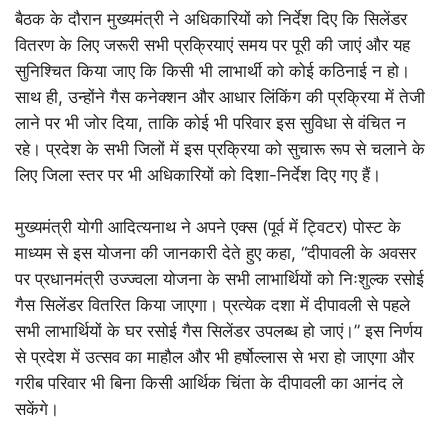
बैठक के दौरान मुख्यमंत्री ने अधिकारियों को निर्देश दिए कि सिलेंडर
वितरण के लिए जरूरी सभी प्रक्रियाएं समय पर पूरी की जाएं और यह
सुनिश्चित किया जाए कि किसी भी लाभार्थी को कोई कठिनाई न हो।
साथ ही, उन्होंने गैस कनेक्शन और आधार लिंकिंग की प्रक्रिया में तेजी
लाने पर भी जोर दिया, ताकि कोई भी परिवार इस सुविधा से वंचित न
रहे। प्रदेश के सभी जिलों में इस प्रक्रिया को सुचारू रूप से चलाने के
लिए जिला स्तर पर भी अधिकारियों को दिशा-निर्देश दिए गए हैं।
मुख्यमंत्री योगी आदित्यनाथ ने अपने एक्स (पूर्व में ट्विटर) पोस्ट के
माध्यम से इस योजना की जानकारी देते हुए कहा, “दीपावली के अवसर
पर प्रधानमंत्री उज्ज्वला योजना के सभी लाभार्थियों को निःशुल्क रसोई
गैस सिलेंडर वितरित किया जाएगा। प्रत्येक दशा में दीपावली से पहले
सभी लाभार्थियों के घर रसोई गैस सिलेंडर उपलब्ध हो जाएं।” इस निर्णय
से प्रदेश में उत्सव का माहौल और भी हर्षोल्लास से भरा हो जाएगा और
गरीब परिवार भी बिना किसी आर्थिक चिंता के दीपावली का आनंद ले
सकेंगे।