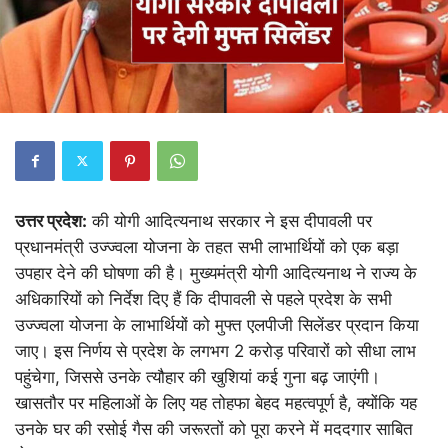
उत्तर प्रदेश:
की योगी आदित्यनाथ सरकार ने इस दीपावली पर
प्रधानमंत्री उज्ज्वला योजना के तहत सभी लाभार्थियों को एक बड़ा
उपहार देने की घोषणा की है। मुख्यमंत्री योगी आदित्यनाथ ने राज्य के
अधिकारियों को निर्देश दिए हैं कि दीपावली से पहले प्रदेश के सभी
उज्ज्वला योजना के लाभार्थियों को मुफ्त एलपीजी सिलेंडर प्रदान किया
जाए। इस निर्णय से प्रदेश के लगभग 2 करोड़ परिवारों को सीधा लाभ
पहुंचेगा, जिससे उनके त्यौहार की खुशियां कई गुना बढ़ जाएंगी।
खासतौर पर महिलाओं के लिए यह तोहफा बेहद महत्वपूर्ण है, क्योंकि यह
उनके घर की रसोई गैस की जरूरतों को पूरा करने में मददगार साबित