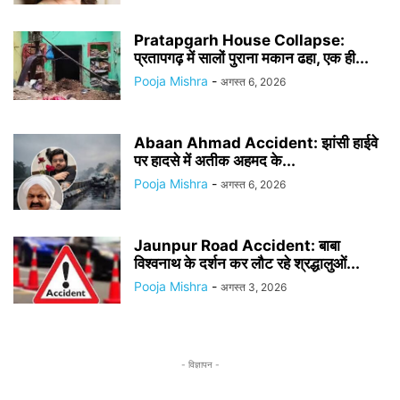
Pratapgarh House Collapse:
प्रतापगढ़ में सालों पुराना मकान ढहा, एक ही...
Pooja Mishra
-
अगस्त 6, 2026
Abaan Ahmad Accident: झांसी हाईवे
पर हादसे में अतीक अहमद के...
Pooja Mishra
-
अगस्त 6, 2026
Jaunpur Road Accident: बाबा
विश्वनाथ के दर्शन कर लौट रहे श्रद्धालुओं...
Pooja Mishra
-
अगस्त 3, 2026
- विज्ञापन -