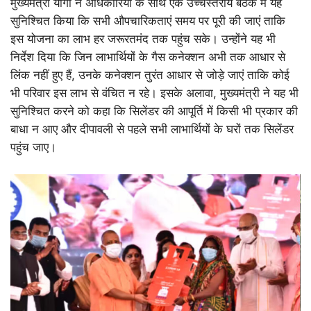
मुख्यमंत्री योगी ने अधिकारियों के साथ एक उच्चस्तरीय बैठक में यह
सुनिश्चित किया कि सभी औपचारिकताएं समय पर पूरी की जाएं ताकि
इस योजना का लाभ हर जरूरतमंद तक पहुंच सके। उन्होंने यह भी
निर्देश दिया कि जिन लाभार्थियों के गैस कनेक्शन अभी तक आधार से
लिंक नहीं हुए हैं, उनके कनेक्शन तुरंत आधार से जोड़े जाएं ताकि कोई
भी परिवार इस लाभ से वंचित न रहे। इसके अलावा, मुख्यमंत्री ने यह भी
सुनिश्चित करने को कहा कि सिलेंडर की आपूर्ति में किसी भी प्रकार की
बाधा न आए और दीपावली से पहले सभी लाभार्थियों के घरों तक सिलेंडर
पहुंच जाए।