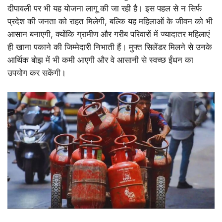
दीपावली पर भी यह योजना लागू की जा रही है। इस पहल से न सिर्फ
प्रदेश की जनता को राहत मिलेगी, बल्कि यह महिलाओं के जीवन को भी
आसान बनाएगी, क्योंकि ग्रामीण और गरीब परिवारों में ज्यादातर महिलाएं
ही खाना पकाने की जिम्मेदारी निभाती हैं। मुफ्त सिलेंडर मिलने से उनके
आर्थिक बोझ में भी कमी आएगी और वे आसानी से स्वच्छ ईंधन का
उपयोग कर सकेंगी।