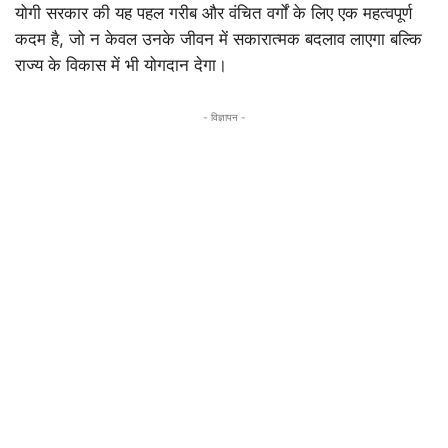
योगी सरकार की यह पहल गरीब और वंचित वर्गों के लिए एक महत्वपूर्ण
कदम है, जो न केवल उनके जीवन में सकारात्मक बदलाव लाएगा बल्कि
राज्य के विकास में भी योगदान देगा।
- विज्ञापन -