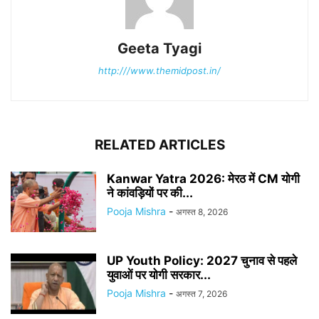
Geeta Tyagi
http:///www.themidpost.in/
RELATED ARTICLES
Kanwar Yatra 2026: मेरठ में CM योगी
ने कांवड़ियों पर की...
Pooja Mishra
-
अगस्त 8, 2026
UP Youth Policy: 2027 चुनाव से पहले
युवाओं पर योगी सरकार...
Pooja Mishra
-
अगस्त 7, 2026