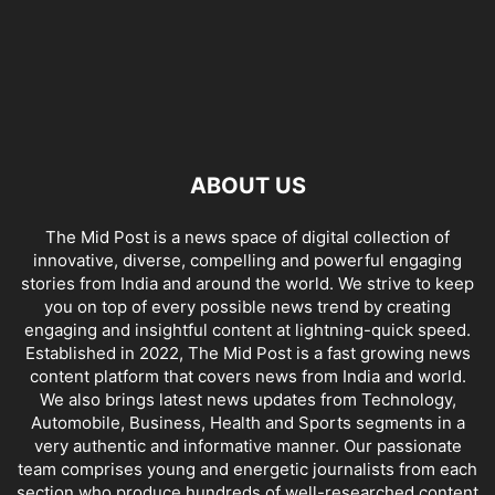
ABOUT US
The Mid Post is a news space of digital collection of
innovative, diverse, compelling and powerful engaging
stories from India and around the world. We strive to keep
you on top of every possible news trend by creating
engaging and insightful content at lightning-quick speed.
Established in 2022, The Mid Post is a fast growing news
content platform that covers news from India and world.
We also brings latest news updates from Technology,
Automobile, Business, Health and Sports segments in a
very authentic and informative manner. Our passionate
team comprises young and energetic journalists from each
section who produce hundreds of well-researched content