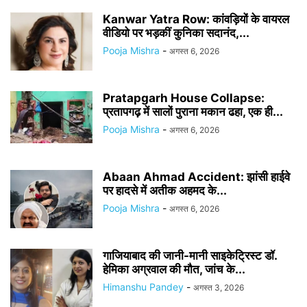
Kanwar Yatra Row: कांवड़ियों के वायरल
वीडियो पर भड़कीं कुनिका सदानंद,...
Pooja Mishra
-
अगस्त 6, 2026
Pratapgarh House Collapse:
प्रतापगढ़ में सालों पुराना मकान ढहा, एक ही...
Pooja Mishra
-
अगस्त 6, 2026
Abaan Ahmad Accident: झांसी हाईवे
पर हादसे में अतीक अहमद के...
Pooja Mishra
-
अगस्त 6, 2026
गाजियाबाद की जानी-मानी साइकेट्रिस्ट डॉ.
हेमिका अग्रवाल की मौत, जांच के...
Himanshu Pandey
-
अगस्त 3, 2026