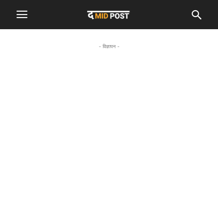
- विज्ञापन -