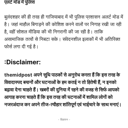
एलर्ट मोड में पुलिस
बुलंदशहर की ही तरह ही गाजियाबाद में भी पुलिस प्रशासन अलर्ट मोड में
है। जहां माहौल बिगाड़ने की कोशिश करने वालों पर निगाह रखी जा रही
है, वहीं सोशल मीडिया की भी निगरानी की जा रही है। ताकि
असामाजिक तत्वों से निबटा सके। संवेदनशील इलाकों में भी अतिरिक्त
फोर्स लगा दी गई है।
:Disclaimer:
themidpost अपने सुधि पाठकों से अनुरोध करता हैं कि इस तरह के
विवादास्पद बयानों और घटनाओं के हम कतई न तो हितेषी हैं, न इनको
बढ़ावा देना चाहते हैं। खबरों की दुनिया में रहने की वजह से सिर्फ आपको
आगाह करना चाहते हैं कि इस तरह की घटनाओं में शामिल लोगों को
नजरअंदाज कर अपने तीज-त्यौहार शांतिपूर्ण एवं भाईचारे के साथ मनाएं।
- विज्ञापन -