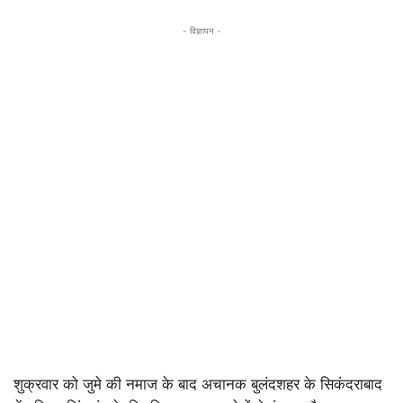
- विज्ञापन -
शुक्रवार को जुमे की नमाज के बाद अचानक बुलंदशहर के सिकंदराबाद