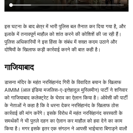
इस घटना के बाद क्षेत्र में भारी पुलिस बल तैनात कर दिया गया है, और
इलाके में तनावपूर्ण माहौल को शांत करने की कोशिशें की जा रही हैं।
पुलिस अधिकारियों ने इस हिंसा के संबंध में सख्त कदम उठाने और
दोषियों के खिलाफ कड़ी कार्रवाई करने की बात कही है।
गाजियाबाद
डासना मंदिर के महंत नरसिंहानंद गिरी के विवादित बयान के खिलाफ
AIMIM (आल इंडिया मजलिस-ए-इत्तेहादुल मुस्लिमीन) पार्टी ने शनिवार
को गाजियाबाद कलेक्ट्रेट के घेराव का ऐलान किया है। ओवेसी की पार्टी
के नेताओं ने कहा है कि वे धरना देकर नरसिंहानंद के खिलाफ ठोस
कार्रवाई की मांग करेंगे। इसके विरोध में महंत नरसिंहानंद सरस्वती के
समर्थकों ने भी पुतले दहन का ऐलान कर माहौल को हवा देने का काम
किया है। मगर इसके इतर एक संगठन ने आपसी भाईचारा बिगाड़ने वालों