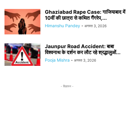
Ghaziabad Rape Case: गाजियाबाद में
10वीं की छात्रा से कथित गैंगरेप,...
Himanshu Pandey
-
अगस्त 3, 2026
Jaunpur Road Accident: बाबा
विश्वनाथ के दर्शन कर लौट रहे श्रद्धालुओं...
Pooja Mishra
-
अगस्त 3, 2026
- विज्ञापन -