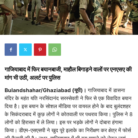
गाजियाबाद में फिर बयानबाजी, माहौल बिगाड़ने वालों पर एनएसए की
मांग भी उठी, अलर्ट पर पुलिस
Bulandshahar/Ghaziabad (यूपी)।
गाजियाबाद में डासना
मंदिर के महंत यति नरसिंदानंद सरस्सेवती ने फिर से एक विवादित बयान
दिया है। इस बयान के सोशल मीडिया पर वायरल होने के बाद बुलंदशहर
के सिकंदराबाद में कुछ लोगों ने कोतवाली पर पथराव किया। पुलिस ने 8
लोगों को हिरासत में ले लिया। इस पर भड़के लोगों ने दोबारा हंगामा
किया। डीएम-एसएसपी ने खुद पूरे इलाके का निरीक्षण कर क्षेत्र में फोर्स