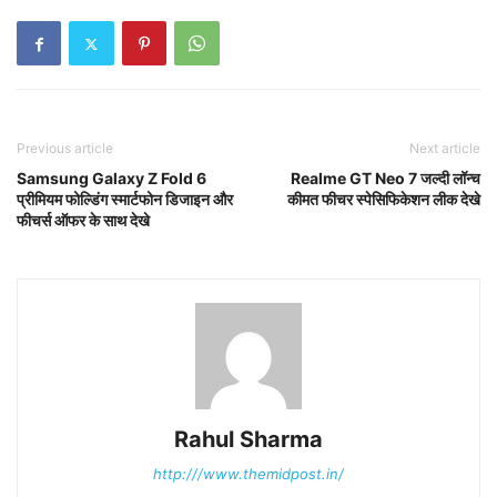
Previous article
Next article
Samsung Galaxy Z Fold 6
Realme GT Neo 7 जल्दी लॉन्च
प्रीमियम फोल्डिंग स्मार्टफोन डिजाइन और
कीमत फीचर स्पेसिफिकेशन लीक देखे
फीचर्स ऑफर के साथ देखे
Rahul Sharma
http:///www.themidpost.in/