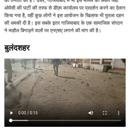
की तैनाती की है। उधर, गाजियाबाद में भी इस मामले को लेकर जहां
ओवेसी की पार्टी की तरफ से डीएम कार्यालय पर प्रदर्शन करने का ऐलान
किया गया है, वहीं कुछ लोगों ने इस आयोजन के खिलाफ भी पुतला दहन
की धमकी दी है। इस सबके इतर गाजियाबाद के एक सामाजिक संगठन
ने माहौल बिगाड़ने वालों पर एनएसए लगाने की मांग की है।
बुलंदशहर