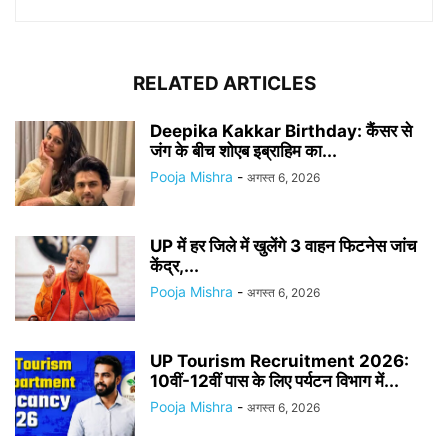
RELATED ARTICLES
Deepika Kakkar Birthday: कैंसर से
जंग के बीच शोएब इब्राहिम का...
Pooja Mishra
-
अगस्त 6, 2026
UP में हर जिले में खुलेंगे 3 वाहन फिटनेस जांच
केंद्र,...
Pooja Mishra
-
अगस्त 6, 2026
UP Tourism Recruitment 2026:
10वीं-12वीं पास के लिए पर्यटन विभाग में...
Pooja Mishra
-
अगस्त 6, 2026