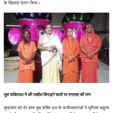
के खिलाफ ऐलान किया।
युवा शक्तिदल ने की माहौल बिगाड़ने वालों पर एनएसए की मांग
शुक्रवार को देर शाम युवा शक्ति दल के कार्केयकर्ताओं ने मुस्लिम बाहुल्य