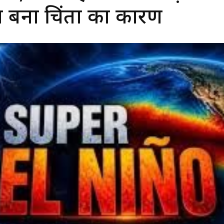
 बना चिंता का कारण