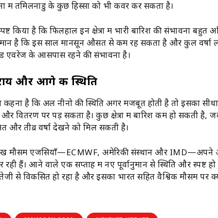
नों में तमिलनाडु के कुछ हिस्सों को भी कवर कर सकता है।
पष्ट किया है कि फिलहाल इन क्षेत्रों में भारी बारिश की संभावना बहुत 
ुमान है कि इस साल मानसून औसत से कम रह सकता है और कुल वर्षा
ड एवरेज के आसपास रहने की संभावना है।
ी राय और आगे की स्थिति
 का कहना है कि अल नीनो की स्थिति अगर मजबूत होती है तो इसका सी
ा और वितरण पर पड़ सकता है। कुछ क्षेत्रों में बारिश कम हो सकती है,
 और तीव्र वर्षा देखने को मिल सकती है।
मुख मौसम एजेंसियाँ—ECMWF, अमेरिकी संस्थान और IMD—अपने 
ही हैं। आने वाले एक सप्ताह में नए पूर्वानुमान से स्थिति और स्पष्ट 
ेजी से विकसित हो रहा है और इसका भारत सहित वैश्विक मौसम पर क्य