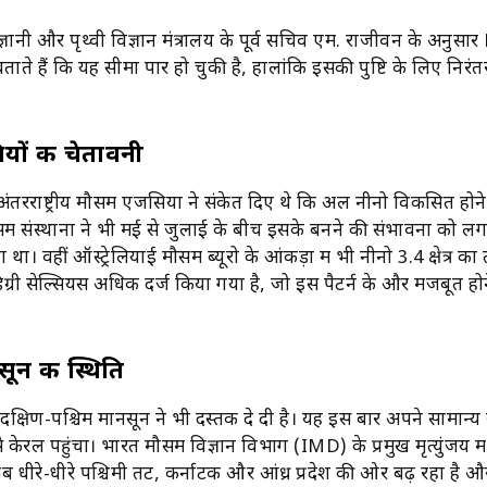
ञानी और पृथ्वी विज्ञान मंत्रालय के पूर्व सचिव एम. राजीवन के अनु
ताते हैं कि यह सीमा पार हो चुकी है, हालांकि इसकी पुष्टि के लिए निरं
ियों की चेतावनी
तरराष्ट्रीय मौसम एजेंसियों ने संकेत दिए थे कि अल नीनो विकसित होने
मौसम संस्थानों ने भी मई से जुलाई के बीच इसके बनने की संभावना को 
ा। वहीं ऑस्ट्रेलियाई मौसम ब्यूरो के आंकड़ों में भी नीनो 3.4 क्षेत्र क
िग्री सेल्सियस अधिक दर्ज किया गया है, जो इस पैटर्न के और मजबूत हो
सून की स्थिति
 दक्षिण-पश्चिम मानसून ने भी दस्तक दे दी है। यह इस बार अपने सामान्य
े केरल पहुंचा। भारत मौसम विज्ञान विभाग (IMD) के प्रमुख मृत्युंजय मह
 धीरे-धीरे पश्चिमी तट, कर्नाटक और आंध्र प्रदेश की ओर बढ़ रहा है 