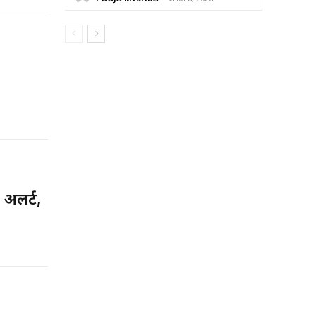
अलर्ट,