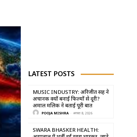
LATEST POSTS
MUSIC INDUSTRY: अरिजीत सिंह ने
अचानक क्यों बनाई फिल्मों से दूरी?
अमाल मलिक ने बताई पूरी बात
POOJA MISHRA
-
अगस्त 8, 2026
SWARA BHASKER HEALTH: