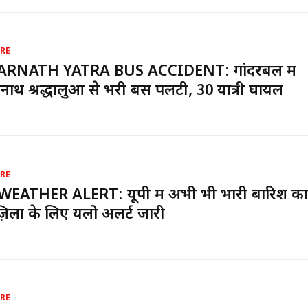
RE
RNATH YATRA BUS ACCIDENT: गांदरबल में
ाथ श्रद्धालुओं से भरी बस पलटी, 30 यात्री घायल
RE
EATHER ALERT: यूपी में अभी भी भारी बारिश का 
िलों के लिए यलो अलर्ट जारी
RE