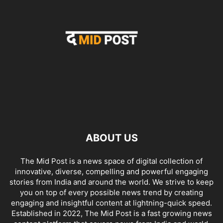
ABOUT US
The Mid Post is a news space of digital collection of
innovative, diverse, compelling and powerful engaging
stories from India and around the world. We strive to keep
you on top of every possible news trend by creating
engaging and insightful content at lightning-quick speed.
Established in 2022, The Mid Post is a fast growing news