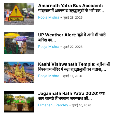
Amarnath Yatra Bus Accident:
गांदरबल में अमरनाथ श्रद्धालुओं से भरी बस...
Pooja Mishra
-
जुलाई 28, 2026
UP Weather Alert: यूपी में अभी भी भारी
बारिश का...
Pooja Mishra
-
जुलाई 22, 2026
Kashi Vishwanath Temple: श्रीकाशी
विश्वनाथ मंदिर में बढ़ा श्रद्धालुओं का चढ़ावा,...
Pooja Mishra
-
जुलाई 17, 2026
Jagannath Rath Yatra 2026: क्या
आप जानते हैं भगवान जगन्नाथ की...
Himanshu Pandey
-
जुलाई 16, 2026