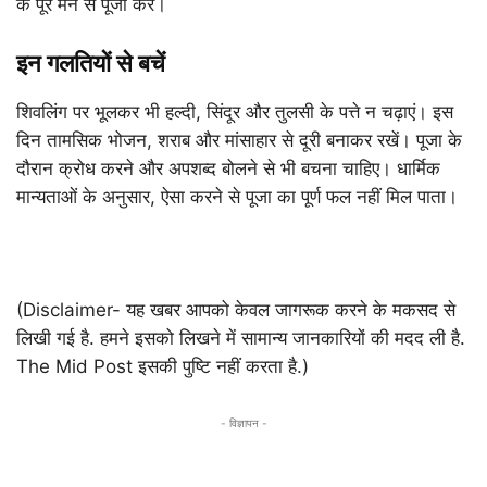
के पूरे मन से पूजा करें।
इन गलतियों से बचें
शिवलिंग पर भूलकर भी हल्दी, सिंदूर और तुलसी के पत्ते न चढ़ाएं। इस
दिन तामसिक भोजन, शराब और मांसाहार से दूरी बनाकर रखें। पूजा के
दौरान क्रोध करने और अपशब्द बोलने से भी बचना चाहिए। धार्मिक
मान्यताओं के अनुसार, ऐसा करने से पूजा का पूर्ण फल नहीं मिल पाता।
(Disclaimer- यह खबर आपको केवल जागरूक करने के मकसद से
लिखी गई है. हमने इसको लिखने में सामान्य जानकारियों की मदद ली है.
The Mid Post इसकी पुष्टि नहीं करता है.)
- विज्ञापन -