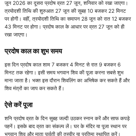
जून 2026 का दूसरा प्रदोष व्रत 27 जून, शनिवार को रखा जाएगा।
त्रयोदशी तिथि की शुरुआत 27 जून की सुबह 10 बजकर 22 मिनट
पर होगी। वहीं, त्रयोदशी तिथि का समापन 28 जून को रात 12 बजकर
43 मिनट पर होगा। प्रदोष काल के आधार पर व्रत 27 जून को ही
रखा जाएगा।
प्रदोष काल का शुभ समय
इस दिन प्रदोष काल शाम 7 बजकर 4 मिनट से रात 9 बजकर 6
मिनट तक रहेगा। इसी समय भगवान शिव की पूजा करना सबसे शुभ
माना जाता है। भक्त इस दौरान शिवलिंग का अभिषेक कर सकते हैं और
शिव मंत्रों का जाप कर सकते हैं।
ऐसे करें पूजा
शनि प्रदोष व्रत के दिन सुबह जल्दी उठकर स्नान करें और साफ कपड़े
पहनें। इसके बाद व्रत का संकल्प लें। घर के मंदिर या पूजा स्थान पर
भगवान शिव और माता पार्वती की तस्वीर या प्रतिमा स्थापित करें।