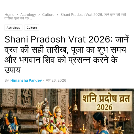
Home
Astrology
Culture
Shani Pradosh Vrat 2026: जानें व्रत की सही
तारीख, पूजा का शुभ...
Astrology
Culture
Shani Pradosh Vrat 2026: जानें
व्रत की सही तारीख, पूजा का शुभ समय
और भगवान शिव को प्रसन्न करने के
उपाय
By
Himanshu Pandey
-
जून 26, 2026