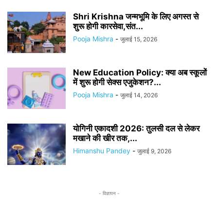
Shri Krishna जन्मभूमि के लिए अगस्त से
शुरू होगी कारसेवा,संत...
Pooja Mishra
-
जुलाई 15, 2026
New Education Policy: क्या अब स्कूलों
में शुरू होगी सेक्स एजुकेशन?...
Pooja Mishra
-
जुलाई 14, 2026
योगिनी एकादशी 2026: तुलसी दल से लेकर
मखाने की खीर तक,...
Himanshu Pandey
-
जुलाई 9, 2026
- विज्ञापन -