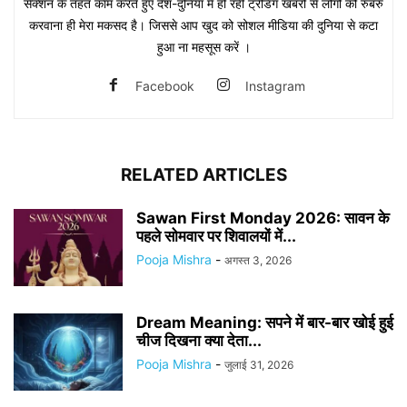
सेक्शन के तहत काम करते हुए देश-दुनिया में हो रही ट्रेंडिंग खबरों से लोगों को रुबरु
करवाना ही मेरा मकसद है। जिससे आप खुद को सोशल मीडिया की दुनिया से कटा
हुआ ना महसूस करें ।
Facebook
Instagram
RELATED ARTICLES
Sawan First Monday 2026: सावन के
पहले सोमवार पर शिवालयों में...
Pooja Mishra
-
अगस्त 3, 2026
Dream Meaning: सपने में बार-बार खोई हुई
चीज दिखना क्या देता...
Pooja Mishra
-
जुलाई 31, 2026