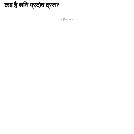
कब है शनि प्रदोष व्रत?
- विज्ञापन -