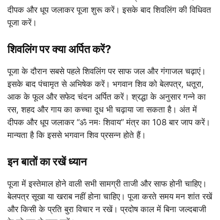
दीपक और धूप जलाकर पूजा शुरू करें। इसके बाद शिवलिंग की विधिवत
पूजा करें।
शिवलिंग पर क्या अर्पित करें?
पूजा के दौरान सबसे पहले शिवलिंग पर साफ जल और गंगाजल चढ़ाएं।
इसके बाद पंचामृत से अभिषेक करें। भगवान शिव को बेलपत्र, धतूरा,
आक के फूल और सफेद चंदन अर्पित करें। श्रद्धा के अनुसार गन्ने का
रस, शहद और गाय का कच्चा दूध भी चढ़ाया जा सकता है। अंत में
दीपक और धूप जलाकर “ॐ नमः शिवाय” मंत्र का 108 बार जाप करें।
मान्यता है कि इससे भगवान शिव प्रसन्न होते हैं।
इन बातों का रखें ध्यान
पूजा में इस्तेमाल होने वाली सभी सामग्री ताजी और साफ होनी चाहिए।
बेलपत्र सूखा या खराब नहीं होना चाहिए। पूजा करते समय मन शांत रखें
और किसी के प्रति बुरा विचार न रखें। प्रदोष काल में बिना जल्दबाजी