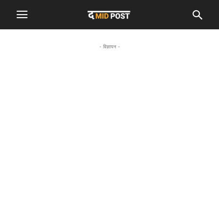
- विज्ञापन -