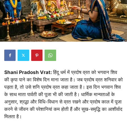
Shani Pradosh Vrat:
हिंदू धर्म में प्रदोष व्रत को भगवान शिव
की कृपा पाने का विशेष दिन माना जाता है। जब प्रदोष व्रत शनिवार को
पड़ता है, तो उसे शनि प्रदोष व्रत कहा जाता है। इस दिन भगवान शिव
के साथ माता पार्वती की पूजा भी की जाती है। धार्मिक मान्यताओं के
अनुसार, श्रद्धा और विधि-विधान से व्रत रखने और प्रदोष काल में पूजा
करने से जीवन की परेशानियां कम होती हैं और सुख-समृद्धि का आशीर्वाद
मिलता है।