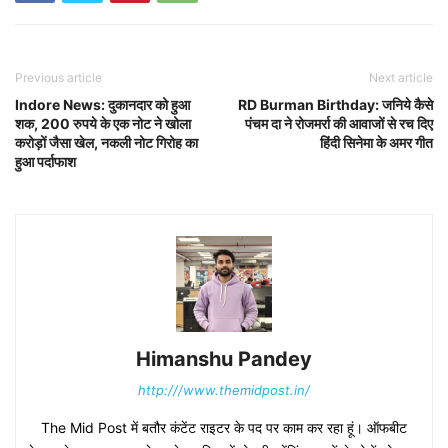
Previous article
Next article
Indore News: दुकानदार को हुआ
RD Burman Birthday: जनिये कैसे
शक, 200 रुपये के एक नोट ने खोला
पंचम दा ने रोजमर्रा की आवाजों से रच दिए
करोड़ों जैसा खेल, नकली नोट गिरोह का
हिंदी सिनेमा के अमर गीत
हुआ पर्दाफाश
Himanshu Pandey
http:///www.themidpost.in/
The Mid Post में बतौर कंटेंट राइटर के पद पर काम कर रहा हूं। ऑफबीट