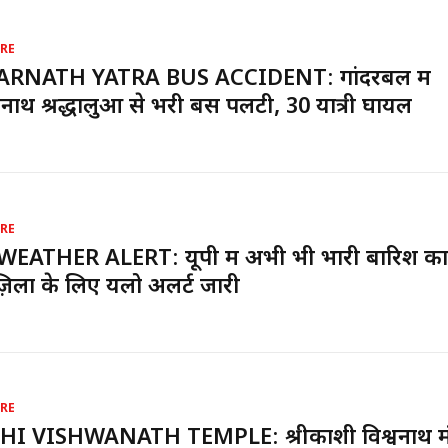
RE
RNATH YATRA BUS ACCIDENT: गांदरबल में
ाथ श्रद्धालुओं से भरी बस पलटी, 30 यात्री घायल
RE
EATHER ALERT: यूपी में अभी भी भारी बारिश का 
िलों के लिए यलो अलर्ट जारी
RE
HI VISHWANATH TEMPLE: श्रीकाशी विश्वनाथ मंदि