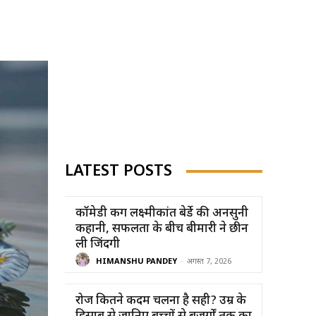
LATEST POSTS
कॉमेडी किंग लक्ष्मीकांत बेर्डे की अनसुनी
कहानी, सफलता के बीच बीमारी ने छीन
ली जिंदगी
HIMANSHU PANDEY
-
अगस्त 7, 2026
रोज कितने कदम चलना है सही? उम्र के