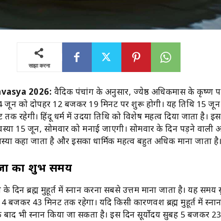
साझा करना
vasya 2026:
वैदिक पंचांग के अनुसार, ज्येष्ठ अधिकमास के कृष्ण पक्
4 जून को दोपहर 12 बजकर 19 मिनट पर शुरू होगी। यह तिथि 15 जून
क रहेगी। हिंदू धर्म में उदया तिथि को विशेष महत्व दिया जाता है। 
वस्या 15 जून, सोमवार को मनाई जाएगी। सोमवार के दिन पड़ने वाली अ
्या कहा जाता है और इसका धार्मिक महत्व बहुत अधिक माना जाता है
ूजा का शुभ समय
े दिन ब्रह्म मुहूर्त में स्नान करना सबसे उत्तम माना जाता है। यह समय
 बजकर 43 मिनट तक रहेगा। यदि किसी कारणवश ब्रह्म मुहूर्त में स्ना
य के बाद भी स्नान किया जा सकता है। इस दिन सूर्योदय सुबह 5 बजकर 2