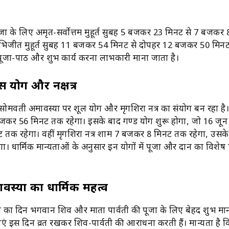
जा के लिए अमृत-सर्वोत्तम मुहूर्त सुबह 5 बजकर 23 मिनट से 7 बजकर
अभिजीत मुहूर्त सुबह 11 बजकर 54 मिनट से दोपहर 12 बजकर 50 मि
 पूजा-पाठ और शुभ कार्य करना लाभकारी माना जाता है।
ास योग और नक्षत्र
सोमवती अमावस्या पर शूल योग और मृगशिरा नक्षत्र का संयोग बन रहा है
बजकर 56 मिनट तक रहेगा। इसके बाद गण्ड योग शुरू होगा, जो 16 जून
क रहेगा। वहीं मृगशिरा नक्षत्र शाम 7 बजकर 8 मिनट तक रहेगा, उसके ब
 जाएगा। धार्मिक मान्यताओं के अनुसार इन योगों में पूजा और दान का विशेष 
स्या का धार्मिक महत्व
 का दिन भगवान शिव और माता पार्वती की पूजा के लिए बेहद शुभ मा
ाएं इस दिन व्रत रखकर शिव-पार्वती की आराधना करती हैं। मान्यता है 