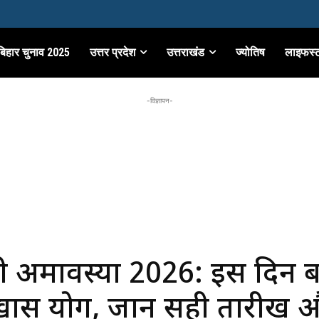
बिहार चुनाव 2025
उत्तर प्रदेश
उत्तराखंड
ज्योतिष
लाइफस्
-विज्ञापन-
 अमावस्या 2026: इस दिन 
 खास योग, जानें सही तारीख 