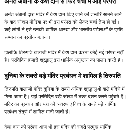
अनंत अंबानी के केश दान से फिर चर्चा में आई परंपरा
अनंत अंबानी द्वारा मंदिर में केश दान किए जाने की तस्वीरें सामने आने
के बाद सोशल मीडिया पर भी इस परंपरा को लेकर चर्चा तेज हो गई।
कई लोगों ने इसे उनकी धार्मिक आस्था और भारतीय परंपराओं के प्रति
सम्मान का प्रतीक बताया।
हालांकि तिरुपति बालाजी मंदिर में केश दान करना कोई नई परंपरा नहीं
है। प्रतिदिन हजारों श्रद्धालु इस धार्मिक अनुष्ठान का पालन करते हैं।
दुनिया के सबसे बड़े मंदिर प्रबंधन में शामिल है तिरुपति
तिरुपति बालाजी मंदिर दुनिया के सबसे अधिक श्रद्धालुओं वाले मंदिरों में
गिना जाता है। यहां प्रतिदिन बड़ी संख्या में भक्त दर्शन करने पहुंचते हैं।
मंदिर का प्रबंधन और यहां की व्यवस्थाएं विश्व के सबसे बड़े धार्मिक
प्रबंधन तंत्रों में शामिल मानी जाती हैं।
केश दान की परंपरा आज भी इस मंदिर की सबसे प्रमुख धार्मिक