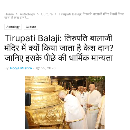
Home
Astrology
Culture
Tirupati Balaji: तिरुपति बालाजी मंदिर में क्यों किया
जाता है केश दान?...
Astrology
Culture
Tirupati Balaji: तिरुपति बालाजी
मंदिर में क्यों किया जाता है केश दान?
जानिए इसके पीछे की धार्मिक मान्यता
By
Pooja Mishra
-
जून 29, 2026