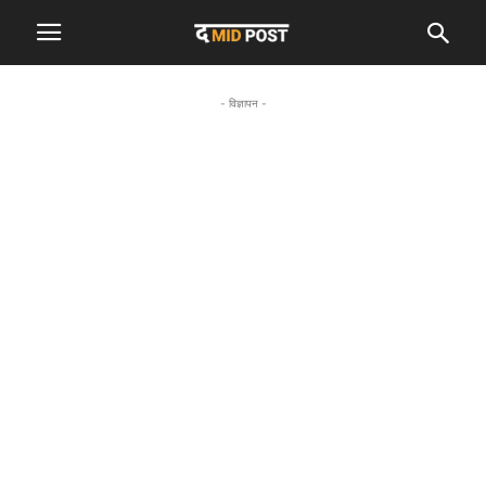
- विज्ञापन -