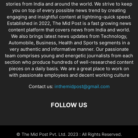
stories from India and around the world. We strive to keep
you on top of every possible news trend by creating
engaging and insightful content at lightning-quick speed.
Established in 2022, The Mid Post is a fast growing news
content platform that covers news from India and world.
We also brings latest news updates from Technology,
Automobile, Business, Health and Sports segments in a
very authentic and informative manner. Our passionate
team comprises young and energetic journalists from each
section who produce hundreds of well-researched content
pieces on a daily basis. We are a great place to work on
with passionate employees and decent working culture
Contact us:
inthemidpost@gmail.com
FOLLOW US
© The Mid Post Pvt. Ltd. 2023 : All Rights Reserved.