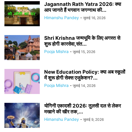
Jagannath Rath Yatra 2026: क्या
आप जानते हैं भगवान जगन्नाथ की...
Himanshu Pandey
-
जुलाई 16, 2026
Shri Krishna जन्मभूमि के लिए अगस्त से
शुरू होगी कारसेवा,संत...
Pooja Mishra
-
जुलाई 15, 2026
New Education Policy: क्या अब स्कूलों
में शुरू होगी सेक्स एजुकेशन?...
Pooja Mishra
-
जुलाई 14, 2026
योगिनी एकादशी 2026: तुलसी दल से लेकर
मखाने की खीर तक,...
Himanshu Pandey
-
जुलाई 9, 2026