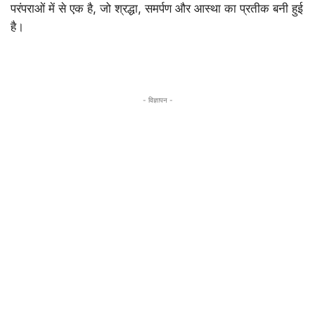
परंपराओं में से एक है, जो श्रद्धा, समर्पण और आस्था का प्रतीक बनी हुई
है।
- विज्ञापन -