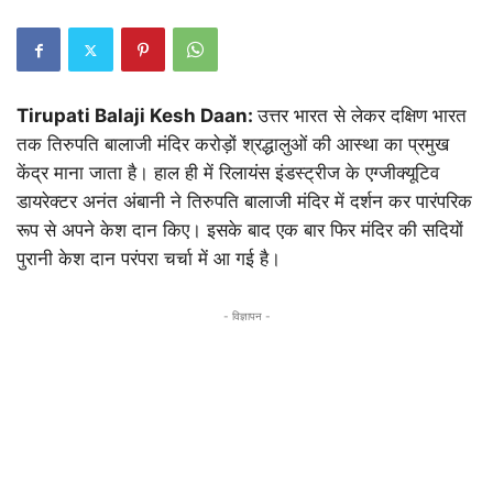
Tirupati Balaji Kesh Daan:
उत्तर भारत से लेकर दक्षिण भारत
तक तिरुपति बालाजी मंदिर करोड़ों श्रद्धालुओं की आस्था का प्रमुख
केंद्र माना जाता है। हाल ही में रिलायंस इंडस्ट्रीज के एग्जीक्यूटिव
डायरेक्टर अनंत अंबानी ने तिरुपति बालाजी मंदिर में दर्शन कर पारंपरिक
रूप से अपने केश दान किए। इसके बाद एक बार फिर मंदिर की सदियों
पुरानी केश दान परंपरा चर्चा में आ गई है।
- विज्ञापन -