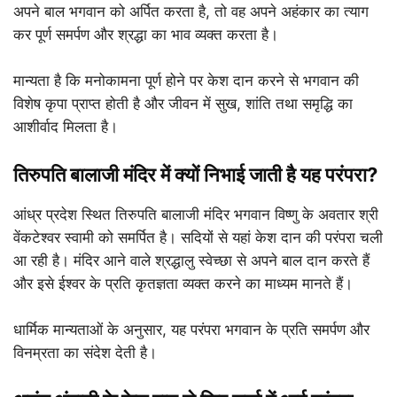
अपने बाल भगवान को अर्पित करता है, तो वह अपने अहंकार का त्याग
कर पूर्ण समर्पण और श्रद्धा का भाव व्यक्त करता है।
मान्यता है कि मनोकामना पूर्ण होने पर केश दान करने से भगवान की
विशेष कृपा प्राप्त होती है और जीवन में सुख, शांति तथा समृद्धि का
आशीर्वाद मिलता है।
तिरुपति बालाजी मंदिर में क्यों निभाई जाती है यह परंपरा?
आंध्र प्रदेश स्थित तिरुपति बालाजी मंदिर भगवान विष्णु के अवतार श्री
वेंकटेश्वर स्वामी को समर्पित है। सदियों से यहां केश दान की परंपरा चली
आ रही है। मंदिर आने वाले श्रद्धालु स्वेच्छा से अपने बाल दान करते हैं
और इसे ईश्वर के प्रति कृतज्ञता व्यक्त करने का माध्यम मानते हैं।
धार्मिक मान्यताओं के अनुसार, यह परंपरा भगवान के प्रति समर्पण और
विनम्रता का संदेश देती है।