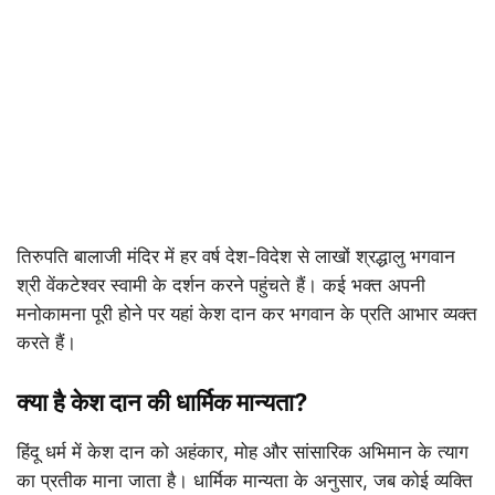
तिरुपति बालाजी मंदिर में हर वर्ष देश-विदेश से लाखों श्रद्धालु भगवान
श्री वेंकटेश्वर स्वामी के दर्शन करने पहुंचते हैं। कई भक्त अपनी
मनोकामना पूरी होने पर यहां केश दान कर भगवान के प्रति आभार व्यक्त
करते हैं।
क्या है केश दान की धार्मिक मान्यता?
हिंदू धर्म में केश दान को अहंकार, मोह और सांसारिक अभिमान के त्याग
का प्रतीक माना जाता है। धार्मिक मान्यता के अनुसार, जब कोई व्यक्ति