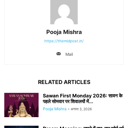
Pooja Mishra
https://themidpost.in/
Mail
RELATED ARTICLES
Sawan First Monday 2026: सावन के
पहले सोमवार पर शिवालयों में...
Pooja Mishra
-
अगस्त 3, 2026