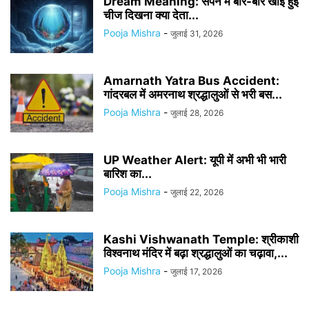
Dream Meaning: सपने में बार-बार खोई हुई
चीज दिखना क्या देता...
Pooja Mishra
-
जुलाई 31, 2026
Amarnath Yatra Bus Accident:
गांदरबल में अमरनाथ श्रद्धालुओं से भरी बस...
Pooja Mishra
-
जुलाई 28, 2026
UP Weather Alert: यूपी में अभी भी भारी
बारिश का...
Pooja Mishra
-
जुलाई 22, 2026
Kashi Vishwanath Temple: श्रीकाशी
विश्वनाथ मंदिर में बढ़ा श्रद्धालुओं का चढ़ावा,...
Pooja Mishra
-
जुलाई 17, 2026