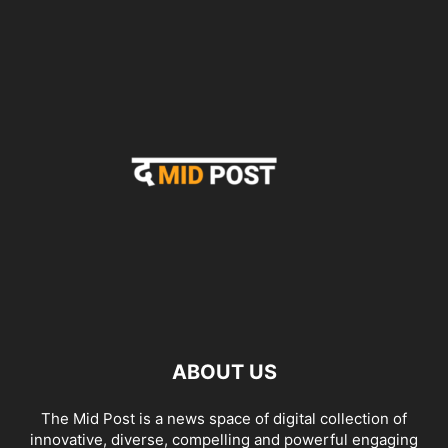
ABOUT US
The Mid Post is a news space of digital collection of
innovative, diverse, compelling and powerful engaging