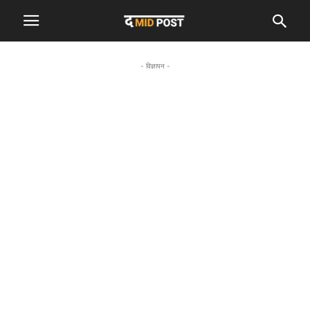
- विज्ञापन -