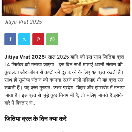
Jitiya Vrat 2025
Jitiya Vrat 2025:
साल 2025 यानि की इस साल जितिया व्रत
14 सितंबर को मनाया जाएगा। इस दिन सभी माताएं अपनी संतान की
कुशलता और जीवन से कष्टों को दूर करने के लिए यह व्रत रखती हैं।
साथ ही सुयोग्य संतान की कामना रखने वाली महिलाएं भी यह व्रत रख
सकती हैं। यह व्रत मुख्यतः उत्तर प्रदेश, बिहार और झारखंड में मनाया
जाता है। इस व्रत से जुड़े कुछ नियम भी हैं, तो चलिए जानते हैं इसके
बारे में विस्तार से..
जितिया व्रत के दिन क्या करें