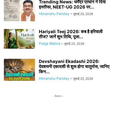
Trending News: धर्मेंद्र प्रधान ने दिया
इस्तीफा, NEET-UG 2026 पर...
Himanshu Pandey
-
जुलाई 25, 2026
Hariyali Teej 2026: कब है हरियाली
तीज? जानें शुभ तिथि, पूजा...
Pooja Mishra
-
जुलाई 23, 2026
Devshayani Ekadashi 2026:
देवशयनी एकादशी से शुरू होगा चातुर्मास, जानिए
किन...
Himanshu Pandey
-
जुलाई 22, 2026
- विज्ञापन -