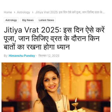
Home
Astrology
Jitiya Vrat 2025: इस दिन ऐसे करें पूजा, जान लिजिए व्रत के...
Astrology
Big News
Latest News
Jitiya Vrat 2025: इस दिन ऐसे करें
पूजा, जान लिजिए व्रत के दौरान किन
बातों का रखना होगा ध्यान
By
Himanshu Pandey
-
सितम्बर 12, 2025