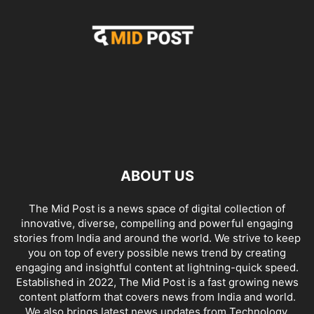
ABOUT US
The Mid Post is a news space of digital collection of
innovative, diverse, compelling and powerful engaging
stories from India and around the world. We strive to keep
you on top of every possible news trend by creating
engaging and insightful content at lightning-quick speed.
Established in 2022, The Mid Post is a fast growing news
content platform that covers news from India and world.
We also brings latest news updates from Technology,