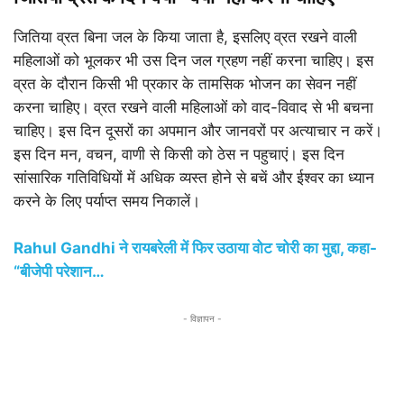
जितिया व्रत बिना जल के किया जाता है, इसलिए व्रत रखने वाली
महिलाओं को भूलकर भी उस दिन जल ग्रहण नहीं करना चाहिए। इस
व्रत के दौरान किसी भी प्रकार के तामसिक भोजन का सेवन नहीं
करना चाहिए। व्रत रखने वाली महिलाओं को वाद-विवाद से भी बचना
चाहिए। इस दिन दूसरों का अपमान और जानवरों पर अत्याचार न करें।
इस दिन मन, वचन, वाणी से किसी को ठेस न पहुचाएं। इस दिन
सांसारिक गतिविधियों में अधिक व्यस्त होने से बचें और ईश्वर का ध्यान
करने के लिए पर्याप्त समय निकालें।
Rahul Gandhi ने रायबरेली में फिर उठाया वोट चोरी का मुद्दा, कहा-
“बीजेपी परेशान…
- विज्ञापन -