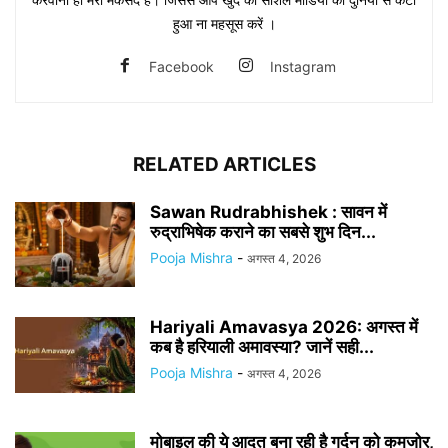
हुआ ना महसूस करें ।
Facebook
Instagram
RELATED ARTICLES
Sawan Rudrabhishek : सावन में
रुद्राभिषेक कराने का सबसे शुभ दिन...
Pooja Mishra
-
अगस्त 4, 2026
Hariyali Amavasya 2026: अगस्त में
कब है हरियाली अमावस्या? जानें सही...
Pooja Mishra
-
अगस्त 4, 2026
मोबाइल की ये आदत बना रही है गर्दन को कमजोर,