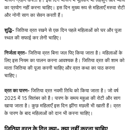
का प्रयोग नहीं करना चाहिए। इस दिन मुख्य रूप से महिलाएँ मरुवा रोटी
और नोनी साग का सेवन करती हैं।
शुद्धि-
जितिया व्रत रखने से एक दिन पहले महिलाओं को घर और पूजा
स्थल की सफाई कर लेनी चाहिए।
निर्जला व्रत-
जितिया व्रत बिना जल पिए किया जाता है। महिलाओं के
लिए इस नियम का पालन करना आवश्यक है। जितिया व्रत की शाम को
माता जितिया की पूजा करनी चाहिए और व्रत कथा का पाठ करना
चाहिए।
व्रत का पारण-
जितिया व्रत नवमी तिथि को किया जाता है। जो वर्ष
2025 में 15 सितंबर को है। पारण के समय महुआ की रोटी और साग
खाया जाता है। कुछ महिलाएँ इस दिन झींगा मछली भी खाती हैं। व्रत
के पारण के बाद महिलाओं को दान भी करना चाहिए।
जितिया व्रत के दिन क्या- क्या नहीं करना चाहिए