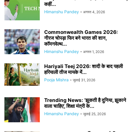
कहीं...
Himanshu Pandey
-
अगस्त 4, 2026
Commonwealth Games 2026:
नीरज चोपड़ा फिर बने भारत की शान,
कॉमनवेल्थ...
Himanshu Pandey
-
अगस्त 1, 2026
Hariyali Teej 2026: शादी के बाद पहली
हरियाली तीज मायके में...
Pooja Mishra
-
जुलाई 31, 2026
Trending News: ‘झुकती है दुनिया, झुकाने
वाला चाहिए’, शिक्षा मंत्री के...
Himanshu Pandey
-
जुलाई 25, 2026