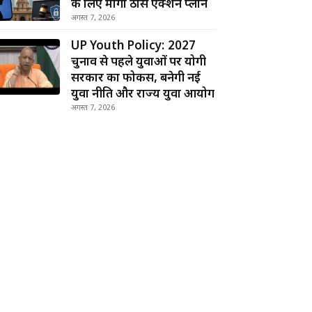
के लिए मांगा ठोस एक्शन प्लान
अगस्त 7, 2026
UP Youth Policy: 2027
चुनाव से पहले युवाओं पर योगी
सरकार का फोकस, बनेगी नई
युवा नीति और राज्य युवा आयोग
अगस्त 7, 2026