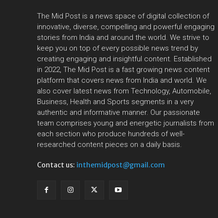
The Mid Post is a news space of digital collection of
innovative, diverse, compelling and powerful engaging
stories from India and around the world. We strive to
keep you on top of every possible news trend by
creating engaging and insightful content. Established
in 2022, The Mid Post is a fast growing news content
platform that covers news from India and world. We
also cover latest news from Technology, Automobile,
Business, Health and Sports segments in a very
authentic and informative manner. Our passionate
team comprises young and energetic journalists from
each section who produce hundreds of well-
researched content pieces on a daily basis.
Contact us:
inthemidpost@gmail.com