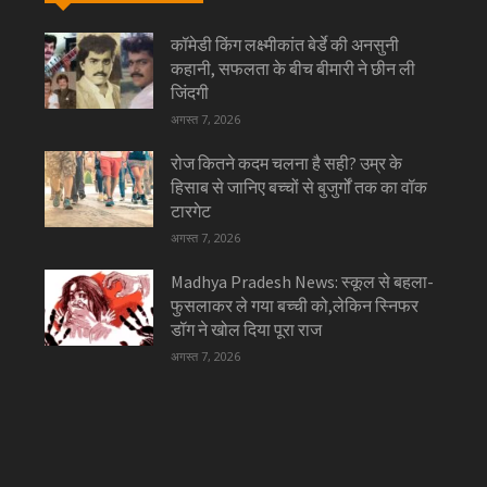
कॉमेडी किंग लक्ष्मीकांत बेर्डे की अनसुनी
कहानी, सफलता के बीच बीमारी ने छीन ली
जिंदगी
अगस्त 7, 2026
रोज कितने कदम चलना है सही? उम्र के
हिसाब से जानिए बच्चों से बुजुर्गों तक का वॉक
टारगेट
अगस्त 7, 2026
Madhya Pradesh News: स्कूल से बहला-
फुसलाकर ले गया बच्ची को,लेकिन स्निफर
डॉग ने खोल दिया पूरा राज
अगस्त 7, 2026