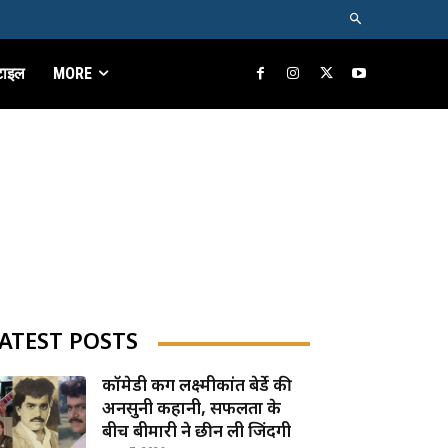
टाइल
MORE
ATEST POSTS
कॉमेडी किंग लक्ष्मीकांत बेर्डे की
अनसुनी कहानी, सफलता के
बीच बीमारी ने छीन ली जिंदगी