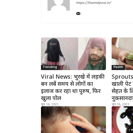
https://themidpost.in/
Trending
Health
Viral News: भुरखे में लड़की
Sprouts
बन लबें समय से लोगों का
खाली पेट क
इलाज कर रहा था पुरुष, फिर
सेहत के ल
खुला पोल
नुकसानदाय
जून 16, 2023
जून 16, 2023