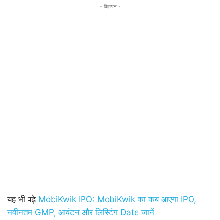
- विज्ञापन -
यह भी पढ़े
MobiKwik IPO: MobiKwik का कब आएगा IPO,
नवीनतम GMP, आवंटन और लिस्टिंग Date जानें