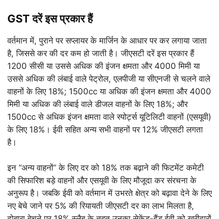
GST दरें इस प्रकार हैं
वर्तमान में, पुराने पर सप्लायर के मार्जिन के आधार पर कर लगाया जाता
है, जिससे कर की दर कम हो जाती है। जीएसटी दरें इस प्रकार हैं
1200 सीसी या उससे अधिक की इंजन क्षमता और 4000 मिमी या
उससे अधिक की लंबाई वाले पेट्रोल, एलपीजी या सीएनजी से चलने वाले
वाहनों के लिए 18%; 1500cc या अधिक की इंजन क्षमता और 4000
मिमी या अधिक की लंबाई वाले डीजल वाहनों के लिए 18%; और
1500cc से अधिक इंजन क्षमता वाले स्पोर्ट्स यूटिलिटी वाहनों (एसयूवी)
के लिए 18%। ईवी सहित अन्य सभी वाहनों पर 12% जीएसटी लगता
है।
इन “अन्य वाहनों” के लिए दर को 18% तक बढ़ाने की फिटमेंट कमेटी
की सिफारिश बड़े वाहनों और एसयूवी के लिए मौजूदा कर संरचना के
अनुरूप है। जबकि ईवी को वर्तमान में उभरते क्षेत्र को बढ़ावा देने के लिए
नए बेचे जाने पर 5% की रियायती जीएसटी दर का लाभ मिलता है,
दोबारा बेचने पर 18% स्लैब के तहत उनका सेकेंड-हैंड ईवी को खरीदारों