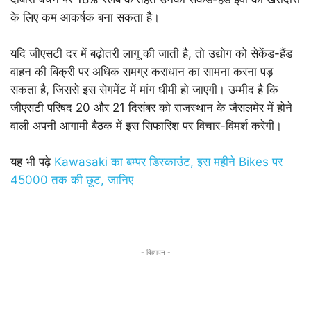
के लिए कम आकर्षक बना सकता है।
यदि जीएसटी दर में बढ़ोतरी लागू की जाती है, तो उद्योग को सेकेंड-हैंड
वाहन की बिक्री पर अधिक समग्र कराधान का सामना करना पड़
सकता है, जिससे इस सेगमेंट में मांग धीमी हो जाएगी। उम्मीद है कि
जीएसटी परिषद 20 और 21 दिसंबर को राजस्थान के जैसलमेर में होने
वाली अपनी आगामी बैठक में इस सिफारिश पर विचार-विमर्श करेगी।
यह भी पढ़े
Kawasaki का बम्पर डिस्काउंट, इस महीने Bikes पर
45000 तक की छूट, जानिए
- विज्ञापन -