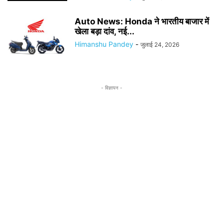
Auto News: Honda ने भारतीय बाजार में
खेला बड़ा दांव, नई...
Himanshu Pandey
-
जुलाई 24, 2026
- विज्ञापन -