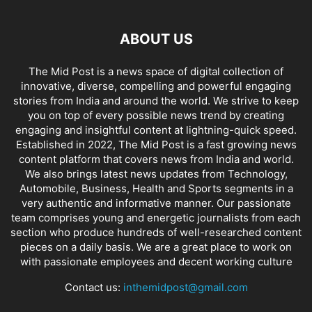
ABOUT US
The Mid Post is a news space of digital collection of
innovative, diverse, compelling and powerful engaging
stories from India and around the world. We strive to keep
you on top of every possible news trend by creating
engaging and insightful content at lightning-quick speed.
Established in 2022, The Mid Post is a fast growing news
content platform that covers news from India and world.
We also brings latest news updates from Technology,
Automobile, Business, Health and Sports segments in a
very authentic and informative manner. Our passionate
team comprises young and energetic journalists from each
section who produce hundreds of well-researched content
pieces on a daily basis. We are a great place to work on
with passionate employees and decent working culture
Contact us:
inthemidpost@gmail.com