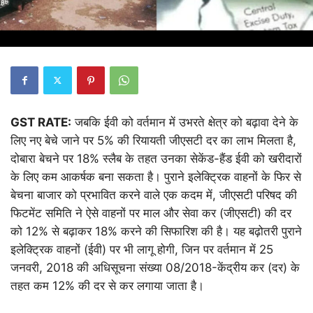
GST RATE:
जबकि ईवी को वर्तमान में उभरते क्षेत्र को बढ़ावा देने के
लिए नए बेचे जाने पर 5% की रियायती जीएसटी दर का लाभ मिलता है,
दोबारा बेचने पर 18% स्लैब के तहत उनका सेकेंड-हैंड ईवी को खरीदारों
के लिए कम आकर्षक बना सकता है। पुराने इलेक्ट्रिक वाहनों के फिर से
बेचना बाजार को प्रभावित करने वाले एक कदम में, जीएसटी परिषद की
फिटमेंट समिति ने ऐसे वाहनों पर माल और सेवा कर (जीएसटी) की दर
को 12% से बढ़ाकर 18% करने की सिफारिश की है। यह बढ़ोतरी पुराने
इलेक्ट्रिक वाहनों (ईवी) पर भी लागू होगी, जिन पर वर्तमान में 25
जनवरी, 2018 की अधिसूचना संख्या 08/2018-केंद्रीय कर (दर) के
तहत कम 12% की दर से कर लगाया जाता है।