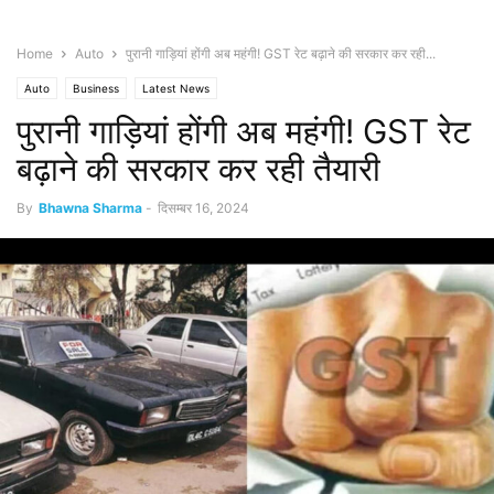
Home
Auto
पुरानी गाड़ियां होंगी अब महंगी! GST रेट बढ़ाने की सरकार कर रही...
Auto
Business
Latest News
पुरानी गाड़ियां होंगी अब महंगी! GST रेट
बढ़ाने की सरकार कर रही तैयारी
By
Bhawna Sharma
-
दिसम्बर 16, 2024