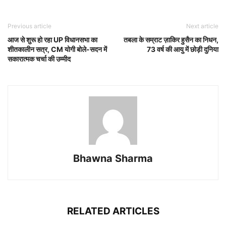
Previous article
Next article
आज से शुरू हो रहा UP विधानसभा का
तबला के सम्राट ज़ाकिर हुसैन का निधन,
शीतकालीन सत्र, CM योगी बोले-सदन में
73 वर्ष की आयु में छोड़ी दुनिया
सकारात्मक चर्चा की उम्मीद
Bhawna Sharma
RELATED ARTICLES