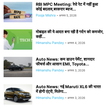
RBI MPC Meeting: रेपो रेट में नहीं हुआ
कोई बदलाव,बरकरार ब्याज...
Pooja Mishra
-
अगस्त 5, 2026
मोबाइल की ये आदत बना रही है गर्दन को कमजोर,
कहीं...
Himanshu Pandey
-
अगस्त 4, 2026
Auto News: कम डाउन पेमेंट, शानदार
फीचर्स और आसान EMI, Toyota...
Himanshu Pandey
-
अगस्त 3, 2026
Auto News: नई Maruti XL6 की भारत
में होगी एंट्री, मिलेगा...
Himanshu Pandey
-
अगस्त 3, 2026