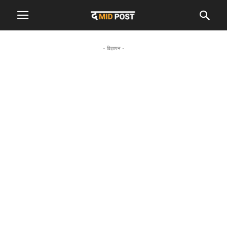
- विज्ञापन -