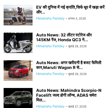
EV की दुनिया में नई क्रांति,सिर्फ धूप में खड़ा करें
और...
Himanshu Pandey
-
अगस्त 3, 2026
Auto News: 32 लीटर स्टोरेज और
145KM रेंज, Honda QC3 ने...
Himanshu Pandey
-
जुलाई 28, 2026
Auto News: अगर खरीदनी है बजट फैमिली
कार,Maruti Wagon R से...
Himanshu Pandey
-
जुलाई 28, 2026
Auto News: Mahindra Scorpio-N
Facelift जल्द होगी लॉन्च, ADAS समेत
मिल...
Himanshu Pandey
-
जुलाई 27, 2026