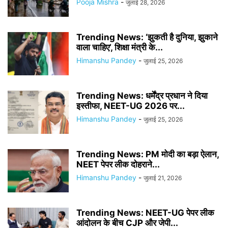
Pooja Mishra
-
जुलाई 28, 2026
Trending News: ‘झुकती है दुनिया, झुकाने
वाला चाहिए’, शिक्षा मंत्री के...
Himanshu Pandey
-
जुलाई 25, 2026
Trending News: धर्मेंद्र प्रधान ने दिया
इस्तीफा, NEET-UG 2026 पर...
Himanshu Pandey
-
जुलाई 25, 2026
Trending News: PM मोदी का बड़ा ऐलान,
NEET पेपर लीक दोहराने...
Himanshu Pandey
-
जुलाई 21, 2026
Trending News: NEET-UG पेपर लीक
आंदोलन के बीच CJP और जेपी...