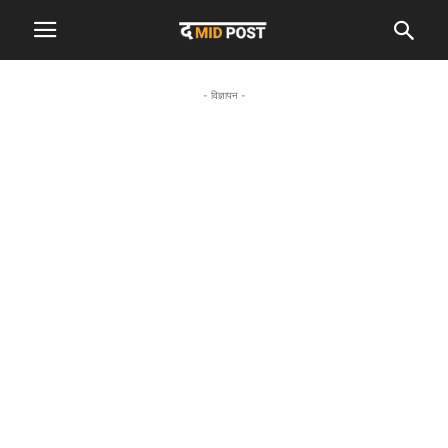
- विज्ञापन -