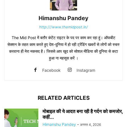
Himanshu Pandey
http:///www.themidpost.in/
The Mid Post में बतौर कंटेंट राइटर के पद पर काम कर रहा हूं। ऑफबीट
सेक्शन के तहत काम करते हुए देश-दुनिया में हो रही ट्रेंडिंग खबरों से लोगों को रुबरु
करवाना ही मेरा मकसद है। जिससे आप खुद को सोशल मीडिया की दुनिया से कटा
हुआ ना महसूस करें ।
Facebook
Instagram
RELATED ARTICLES
मोबाइल की ये आदत बना रही है गर्दन को कमजोर,
कहीं...
Himanshu Pandey
-
अगस्त 4, 2026