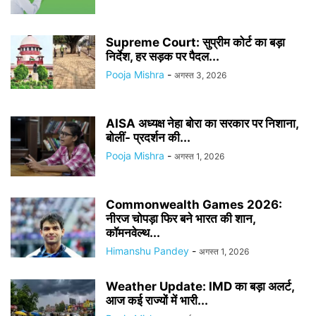
Supreme Court: सुप्रीम कोर्ट का बड़ा
निर्देश, हर सड़क पर पैदल...
Pooja Mishra
-
अगस्त 3, 2026
AISA अध्यक्ष नेहा बोरा का सरकार पर निशाना,
बोलीं- प्रदर्शन की...
Pooja Mishra
-
अगस्त 1, 2026
Commonwealth Games 2026:
नीरज चोपड़ा फिर बने भारत की शान,
कॉमनवेल्थ...
Himanshu Pandey
-
अगस्त 1, 2026
Weather Update: IMD का बड़ा अलर्ट,
आज कई राज्यों में भारी...