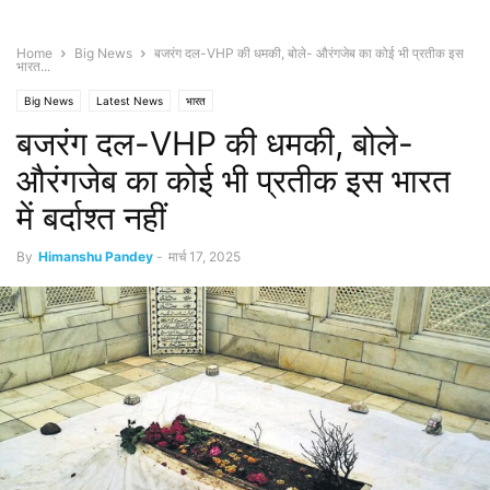
Home
Big News
बजरंग दल-VHP की धमकी, बोले- औरंगजेब का कोई भी प्रतीक इस
भारत...
Big News
Latest News
भारत
बजरंग दल-VHP की धमकी, बोले-
औरंगजेब का कोई भी प्रतीक इस भारत
में बर्दाश्त नहीं
By
Himanshu Pandey
-
मार्च 17, 2025