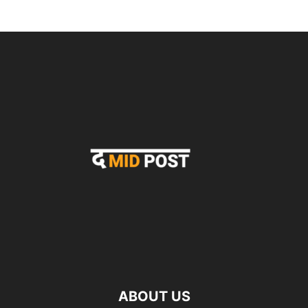
ABOUT US