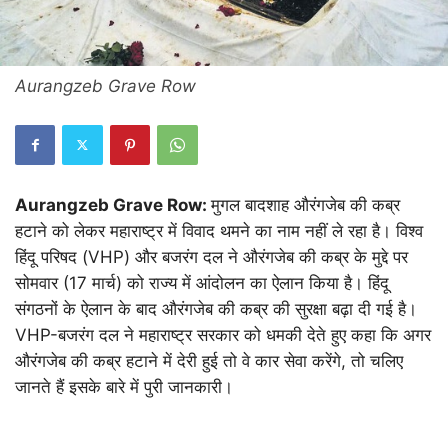
Aurangzeb Grave Row
Aurangzeb Grave Row:
मुगल बादशाह औरंगजेब की कब्र
हटाने को लेकर महाराष्ट्र में विवाद थमने का नाम नहीं ले रहा है। विश्व
हिंदू परिषद (VHP) और बजरंग दल ने औरंगजेब की कब्र के मुद्दे पर
सोमवार (17 मार्च) को राज्य में आंदोलन का ऐलान किया है। हिंदू
संगठनों के ऐलान के बाद औरंगजेब की कब्र की सुरक्षा बढ़ा दी गई है।
VHP-बजरंग दल ने महाराष्ट्र सरकार को धमकी देते हुए कहा कि अगर
औरंगजेब की कब्र हटाने में देरी हुई तो वे कार सेवा करेंगे, तो चलिए
जानते हैं इसके बारे में पुरी जानकारी।