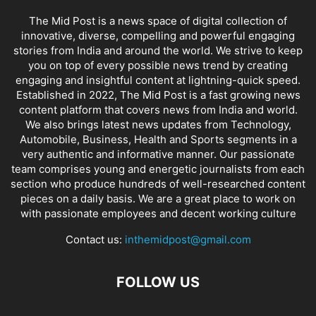
The Mid Post is a news space of digital collection of
innovative, diverse, compelling and powerful engaging
stories from India and around the world. We strive to keep
you on top of every possible news trend by creating
engaging and insightful content at lightning-quick speed.
Established in 2022, The Mid Post is a fast growing news
content platform that covers news from India and world.
We also brings latest news updates from Technology,
Automobile, Business, Health and Sports segments in a
very authentic and informative manner. Our passionate
team comprises young and energetic journalists from each
section who produce hundreds of well-researched content
pieces on a daily basis. We are a great place to work on
with passionate employees and decent working culture
Contact us:
inthemidpost@gmail.com
FOLLOW US